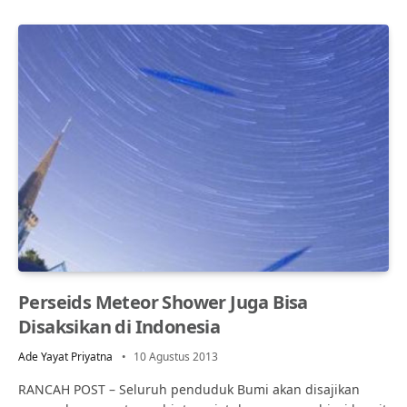
Perseids Meteor Shower Juga Bisa
Disaksikan di Indonesia
Ade Yayat Priyatna
10 Agustus 2013
RANCAH POST – Seluruh penduduk Bumi akan disajikan