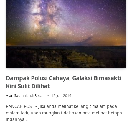
Dampak Polusi Cahaya, Galaksi Bimasakti
Kini Sulit Dilihat
Alan Saumulandi Rosan
12 Juni 2016
RANCAH POST – Jika anda melihat ke langit malam pada
malam tadi, Anda mungkin tidak akan bisa melihat betapa
indahnya…