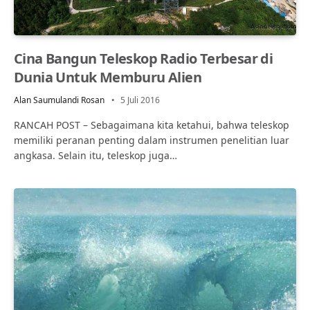
Cina Bangun Teleskop Radio Terbesar di
Dunia Untuk Memburu Alien
Alan Saumulandi Rosan
5 Juli 2016
RANCAH POST – Sebagaimana kita ketahui, bahwa teleskop
memiliki peranan penting dalam instrumen penelitian luar
angkasa. Selain itu, teleskop juga…