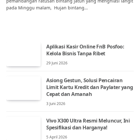
pemandangan ratusan bintang jatuh yang menghiasi langit
pada Minggu malam, Hujan bintang…
Aplikasi Kasir Online FnB Posfoo:
Kelola Bisnis Tanpa Ribet
29 Juni 2026
Asiong Gestun, Solusi Pencairan
Limit Kartu Kredit dan Paylater yang
Cepat dan Amanah
3 Juni 2026
Vivo X300 Ultra Resmi Meluncur, Ini
Spesifikasi dan Harganya!
5 April 2026