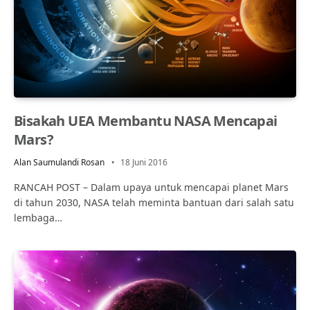
Bisakah UEA Membantu NASA Mencapai
Mars?
Alan Saumulandi Rosan
18 Juni 2016
RANCAH POST – Dalam upaya untuk mencapai planet Mars
di tahun 2030, NASA telah meminta bantuan dari salah satu
lembaga…