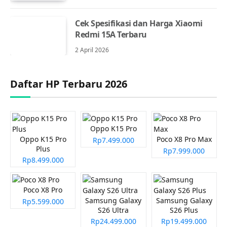
Cek Spesifikasi dan Harga Xiaomi
Redmi 15A Terbaru
2 April 2026
Daftar HP Terbaru 2026
Oppo K15 Pro
Oppo K15 Pro
Poco X8 Pro Max
Rp7.499.000
Plus
Rp7.999.000
Rp8.499.000
Poco X8 Pro
Samsung Galaxy
Samsung Galaxy
Rp5.599.000
S26 Ultra
S26 Plus
Rp24.499.000
Rp19.499.000