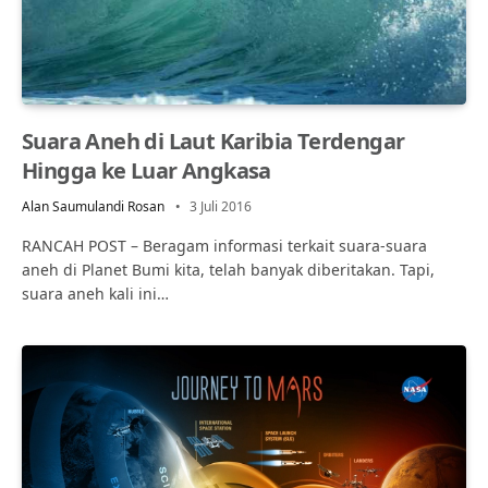
Suara Aneh di Laut Karibia Terdengar
Hingga ke Luar Angkasa
Alan Saumulandi Rosan
3 Juli 2016
RANCAH POST – Beragam informasi terkait suara-suara
aneh di Planet Bumi kita, telah banyak diberitakan. Tapi,
suara aneh kali ini…