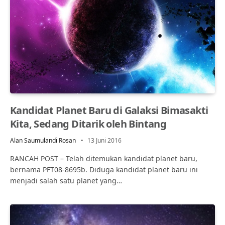
Kandidat Planet Baru di Galaksi Bimasakti
Kita, Sedang Ditarik oleh Bintang
Alan Saumulandi Rosan
13 Juni 2016
RANCAH POST – Telah ditemukan kandidat planet baru,
bernama PFT08-8695b. Diduga kandidat planet baru ini
menjadi salah satu planet yang…