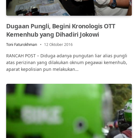
Dugaan Pungli, Begini Kronologis OTT
Kemenhub yang Dihadiri Jokowi
Toni Faturokhman
12 Oktober 2016
RANCAH POST – Diduga adanya pungutan liar alias pungli
atas perizinan yang dilakukan oknum pegawai kemenhub,
aparat kepolisian pun melakukan…