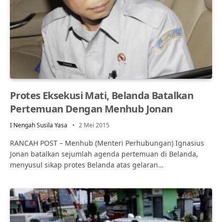
Protes Eksekusi Mati, Belanda Batalkan
Pertemuan Dengan Menhub Jonan
I Nengah Susila Yasa
2 Mei 2015
RANCAH POST – Menhub (Menteri Perhubungan) Ignasius
Jonan batalkan sejumlah agenda pertemuan di Belanda,
menyusul sikap protes Belanda atas gelaran…