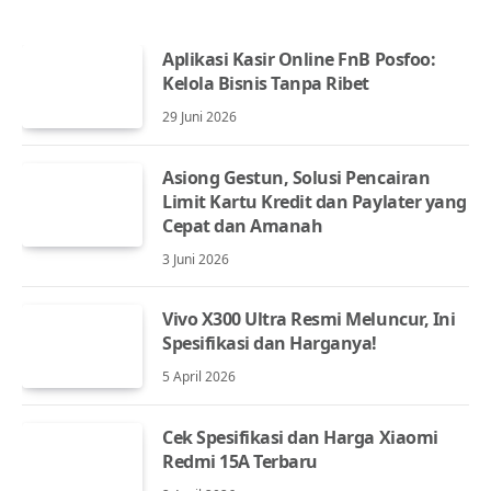
Aplikasi Kasir Online FnB Posfoo:
Kelola Bisnis Tanpa Ribet
29 Juni 2026
Asiong Gestun, Solusi Pencairan
Limit Kartu Kredit dan Paylater yang
Cepat dan Amanah
3 Juni 2026
Vivo X300 Ultra Resmi Meluncur, Ini
Spesifikasi dan Harganya!
5 April 2026
Cek Spesifikasi dan Harga Xiaomi
Redmi 15A Terbaru