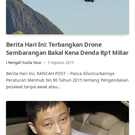
Berita Hari Ini: Terbangkan Drone
Sembarangan Bakal Kena Denda Rp1 Miliar
I Nengah Susila Yasa
5 Agustus 2015
Berita Hari Ini, RANCAH POST – Pasca diluncurkannya
Peraturan Menhub No 90 Tahun 2015 tentang Pengendalian
pesawat tanpa awak atau…