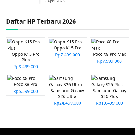
2 April 2026
Daftar HP Terbaru 2026
Oppo K15 Pro
Oppo K15 Pro
Poco X8 Pro Max
Rp7.499.000
Plus
Rp7.999.000
Rp8.499.000
Poco X8 Pro
Samsung Galaxy
Samsung Galaxy
Rp5.599.000
S26 Ultra
S26 Plus
Rp24.499.000
Rp19.499.000