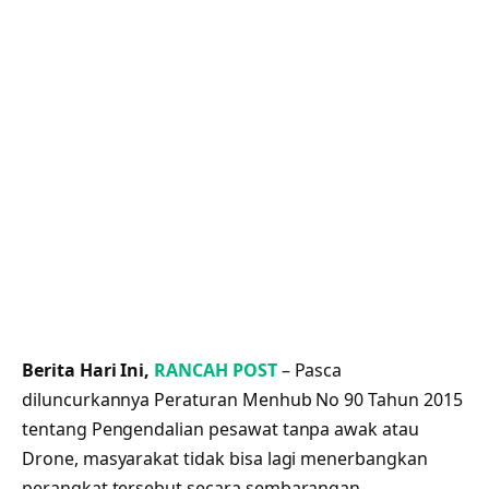
Berita Hari Ini,
RANCAH POST
– Pasca
diluncurkannya Peraturan Menhub No 90 Tahun 2015
tentang Pengendalian pesawat tanpa awak atau
Drone, masyarakat tidak bisa lagi menerbangkan
perangkat tersebut secara sembarangan.