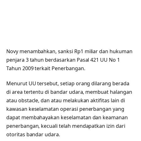
Novy menambahkan, sanksi Rp1 miliar dan hukuman
penjara 3 tahun berdasarkan Pasal 421 UU No 1
Tahun 2009 terkait Penerbangan.
Menurut UU tersebut, setiap orang dilarang berada
di area tertentu di bandar udara, membuat halangan
atau obstacle, dan atau melakukan aktifitas lain di
kawasan keselamatan operasi penerbangan yang
dapat membahayakan keselamatan dan keamanan
penerbangan, kecuali telah mendapatkan izin dari
otoritas bandar udara.