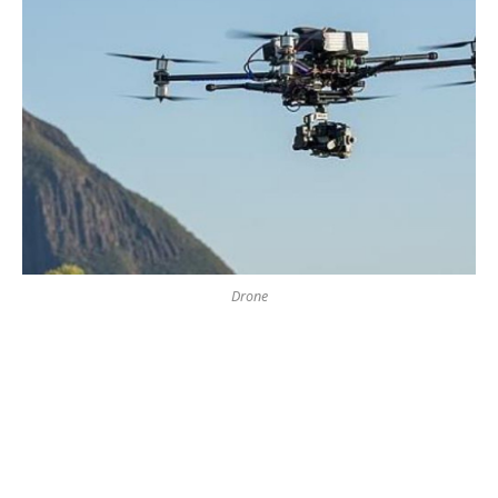
Drone