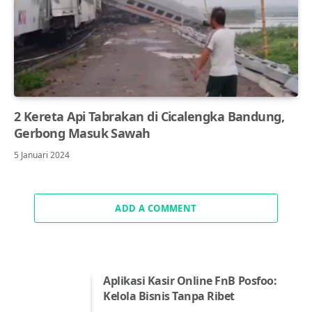
2 Kereta Api Tabrakan di Cicalengka Bandung,
Gerbong Masuk Sawah
5 Januari 2024
ADD A COMMENT
Aplikasi Kasir Online FnB Posfoo:
Kelola Bisnis Tanpa Ribet