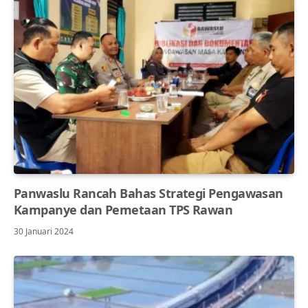
Panwaslu Rancah Bahas Strategi Pengawasan
Kampanye dan Pemetaan TPS Rawan
30 Januari 2024