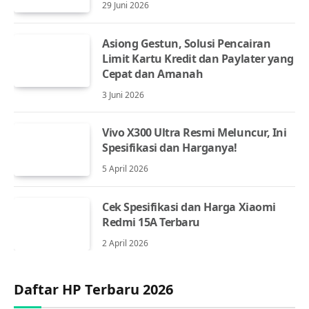
29 Juni 2026
Asiong Gestun, Solusi Pencairan
Limit Kartu Kredit dan Paylater yang
Cepat dan Amanah
3 Juni 2026
Vivo X300 Ultra Resmi Meluncur, Ini
Spesifikasi dan Harganya!
5 April 2026
Cek Spesifikasi dan Harga Xiaomi
Redmi 15A Terbaru
2 April 2026
Daftar HP Terbaru 2026