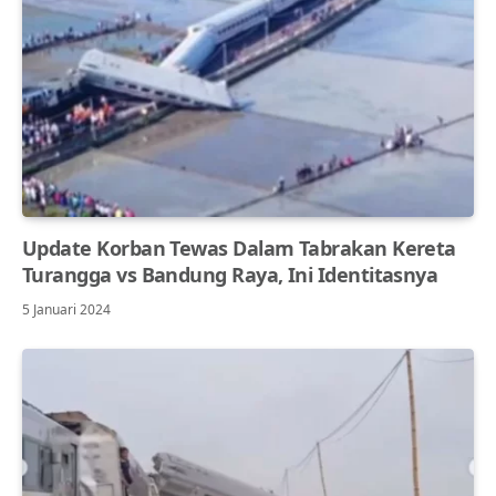
Update Korban Tewas Dalam Tabrakan Kereta
Turangga vs Bandung Raya, Ini Identitasnya
5 Januari 2024