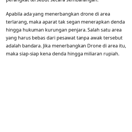
Apabila ada yang menerbangkan drone di area
terlarang, maka aparat tak segan menerapkan denda
hingga hukuman kurungan penjara. Salah satu area
yang harus bebas dari pesawat tanpa awak tersebut
adalah bandara. Jika menerbangkan Drone di area itu,
maka siap-siap kena denda hingga miliaran rupiah.