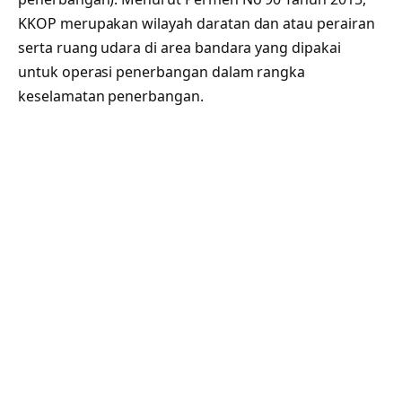
KKOP merupakan wilayah daratan dan atau perairan
serta ruang udara di area bandara yang dipakai
untuk operasi penerbangan dalam rangka
keselamatan penerbangan.