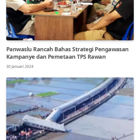
Panwaslu Rancah Bahas Strategi Pengawasan
Kampanye dan Pemetaan TPS Rawan
30 Januari 2024