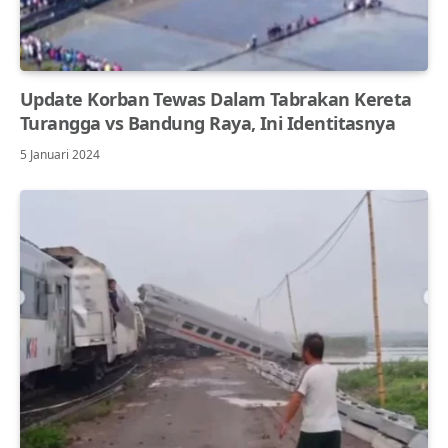
Update Korban Tewas Dalam Tabrakan Kereta
Turangga vs Bandung Raya, Ini Identitasnya
5 Januari 2024