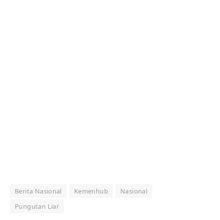
Berita Nasional
Kemenhub
Nasional
Pungutan Liar