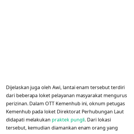
Dijelaskan juga oleh Awi, lantai enam tersebut terdiri
dari beberapa loket pelayanan masyarakat mengurus
perizinan. Dalam OTT Kemenhub ini, oknum petugas
Kemenhub pada loket Direktorat Perhubungan Laut
didapati melakukan
praktek pungli
. Dari lokasi
tersebut, kemudian diamankan enam orang yang