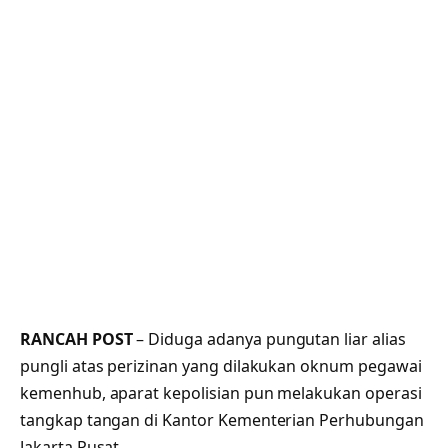
RANCAH POST
– Diduga adanya pungutan liar alias
pungli atas perizinan yang dilakukan oknum pegawai
kemenhub, aparat kepolisian pun melakukan operasi
tangkap tangan di Kantor Kementerian Perhubungan
Jakarta Pusat.