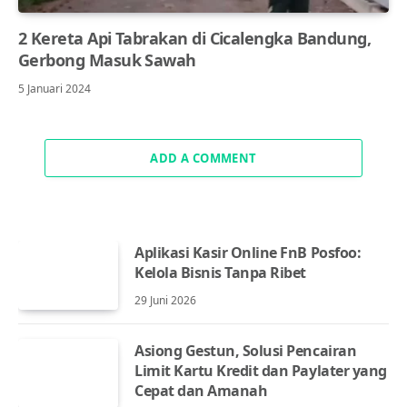
2 Kereta Api Tabrakan di Cicalengka Bandung,
Gerbong Masuk Sawah
5 Januari 2024
ADD A COMMENT
Aplikasi Kasir Online FnB Posfoo:
Kelola Bisnis Tanpa Ribet
29 Juni 2026
Asiong Gestun, Solusi Pencairan
Limit Kartu Kredit dan Paylater yang
Cepat dan Amanah