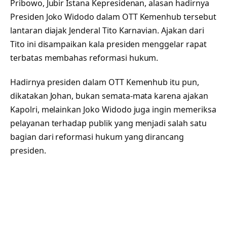
Pribowo, Jubir Istana Kepresidenan, alasan hadirnya
Presiden Joko Widodo dalam OTT Kemenhub tersebut
lantaran diajak Jenderal Tito Karnavian. Ajakan dari
Tito ini disampaikan kala presiden menggelar rapat
terbatas membahas reformasi hukum.
Hadirnya presiden dalam OTT Kemenhub itu pun,
dikatakan Johan, bukan semata-mata karena ajakan
Kapolri, melainkan Joko Widodo juga ingin memeriksa
pelayanan terhadap publik yang menjadi salah satu
bagian dari reformasi hukum yang dirancang
presiden.