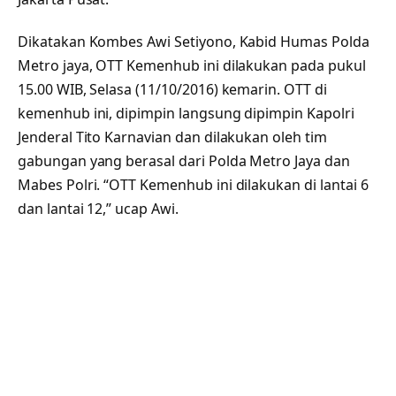
Dikatakan Kombes Awi Setiyono, Kabid Humas Polda
Metro jaya, OTT Kemenhub ini dilakukan pada pukul
15.00 WIB, Selasa (11/10/2016) kemarin. OTT di
kemenhub ini, dipimpin langsung dipimpin Kapolri
Jenderal Tito Karnavian dan dilakukan oleh tim
gabungan yang berasal dari Polda Metro Jaya dan
Mabes Polri. “OTT Kemenhub ini dilakukan di lantai 6
dan lantai 12,” ucap Awi.