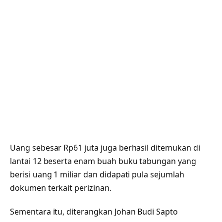
Uang sebesar Rp61 juta juga berhasil ditemukan di
lantai 12 beserta enam buah buku tabungan yang
berisi uang 1 miliar dan didapati pula sejumlah
dokumen terkait perizinan.
Sementara itu, diterangkan Johan Budi Sapto