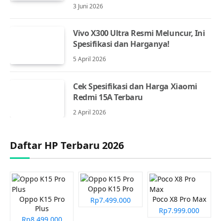
3 Juni 2026
Vivo X300 Ultra Resmi Meluncur, Ini
Spesifikasi dan Harganya!
5 April 2026
Cek Spesifikasi dan Harga Xiaomi
Redmi 15A Terbaru
2 April 2026
Daftar HP Terbaru 2026
Oppo K15 Pro
Oppo K15 Pro
Poco X8 Pro Max
Rp7.499.000
Plus
Rp7.999.000
Rp8.499.000