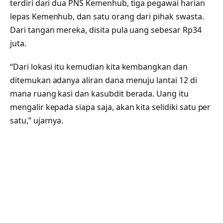
terdiri dari dua PNS Kemenhub, tiga pegawai harian
lepas Kemenhub, dan satu orang dari pihak swasta.
Dari tangan mereka, disita pula uang sebesar Rp34
juta.
“Dari lokasi itu kemudian kita kembangkan dan
ditemukan adanya aliran dana menuju lantai 12 di
mana ruang kasi dan kasubdit berada. Uang itu
mengalir kepada siapa saja, akan kita selidiki satu per
satu,” ujarnya.