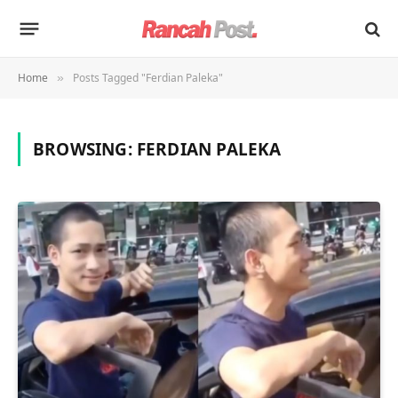
Home
Posts Tagged "Ferdian Paleka"
»
BROWSING:
FERDIAN PALEKA