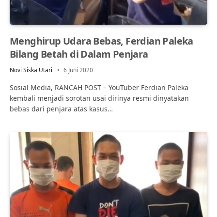
Menghirup Udara Bebas, Ferdian Paleka
Bilang Betah di Dalam Penjara
Novi Siska Utari
6 Juni 2020
Sosial Media, RANCAH POST – YouTuber Ferdian Paleka
kembali menjadi sorotan usai dirinya resmi dinyatakan
bebas dari penjara atas kasus…