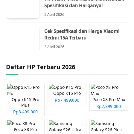
Spesifikasi dan Harganya!
5 April 2026
Cek Spesifikasi dan Harga Xiaomi
Redmi 15A Terbaru
2 April 2026
Daftar HP Terbaru 2026
Oppo K15 Pro
Oppo K15 Pro
Poco X8 Pro Max
Rp7.499.000
Plus
Rp7.999.000
Rp8.499.000
Poco X8 Pro