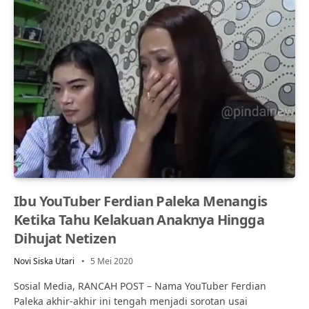
Ibu YouTuber Ferdian Paleka Menangis
Ketika Tahu Kelakuan Anaknya Hingga
Dihujat Netizen
Novi Siska Utari
5 Mei 2020
Sosial Media, RANCAH POST – Nama YouTuber Ferdian
Paleka akhir-akhir ini tengah menjadi sorotan usai