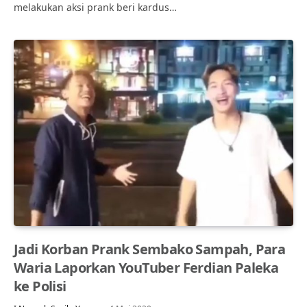
melakukan aksi prank beri kardus…
Jadi Korban Prank Sembako Sampah, Para
Waria Laporkan YouTuber Ferdian Paleka
ke Polisi