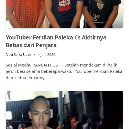
YouTuber Ferdian Paleka Cs Akhirnya
Bebas dari Penjara
Novi Siska Utari
4 Juni 2020
Sosial Media, RANCAH POST – Setelah mendekam di balik
jeruji besi selama beberapa waktu, YouTuber Ferdian Paleka
dan kedua temannya,…