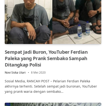
Sempat Jadi Buron, YouTuber Ferdian
Paleka yang Prank Sembako Sampah
Ditangkap Polisi
Novi Siska Utari
8 Mei 2020
Sosial Media, RANCAH POST – Pelarian Ferdian Paleka
akhirnya terhenti. Setelah sempat jadi buronan, YouTuber
yang prank waria dengan sembako…