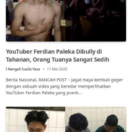
YouTuber Ferdian Paleka Dibully di
Tahanan, Orang Tuanya Sangat Sedih
I Nengah Susila Yasa
11 Mei 2020
Berita Nasional, RANCAH POST – Jagat maya kembali geger
dengan sebuah video yang beredar memperlihatkan
YouTuber Ferdian Paleka yang prank…