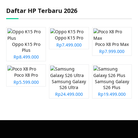
Daftar HP Terbaru 2026
Oppo K15 Pro
Oppo K15 Pro
Poco X8 Pro Max
Rp7.499.000
Plus
Rp7.999.000
Rp8.499.000
Poco X8 Pro
Samsung Galaxy
Samsung Galaxy
Rp5.599.000
S26 Ultra
S26 Plus
Rp24.499.000
Rp19.499.000