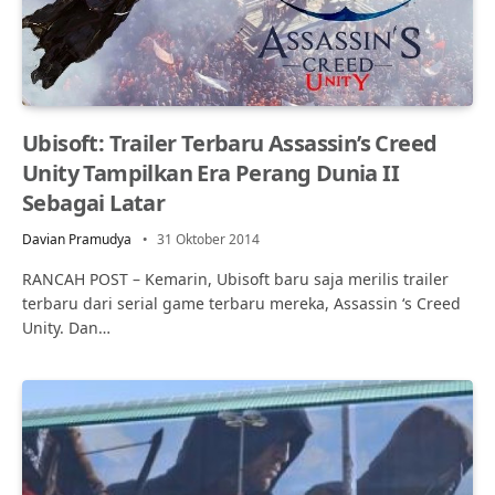
Ubisoft: Trailer Terbaru Assassin’s Creed
Unity Tampilkan Era Perang Dunia II
Sebagai Latar
Davian Pramudya
31 Oktober 2014
RANCAH POST – Kemarin, Ubisoft baru saja merilis trailer
terbaru dari serial game terbaru mereka, Assassin ‘s Creed
Unity. Dan…