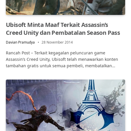
Ubisoft Minta Maaf Terkait Assassin’s
Creed Unity dan Pembatalan Season Pass
Davian Pramudya
28 November 2014
Rancah Post – Terkait kegagalan peluncuran game
Assassin’s Creed Unity, Ubisoft telah menawarkan konten
tambahan gratis untuk semua pembeli, membatalkan…