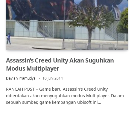
Assassin’s Creed Unity Akan Suguhkan
Modus Multiplayer
Davian Pramudya
10 Juni 2014
RANCAH POST – Game baru Assassin’s Creed Unity
diberitakan akan menyuguhkan modus Multiplayer. Dalam
sebuah sumber, game kembangan Ubisoft ini…