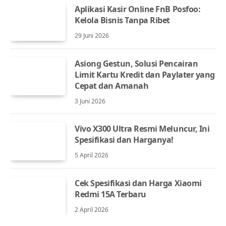
Aplikasi Kasir Online FnB Posfoo:
Kelola Bisnis Tanpa Ribet
29 Juni 2026
Asiong Gestun, Solusi Pencairan
Limit Kartu Kredit dan Paylater yang
Cepat dan Amanah
3 Juni 2026
Vivo X300 Ultra Resmi Meluncur, Ini
Spesifikasi dan Harganya!
5 April 2026
Cek Spesifikasi dan Harga Xiaomi
Redmi 15A Terbaru
2 April 2026