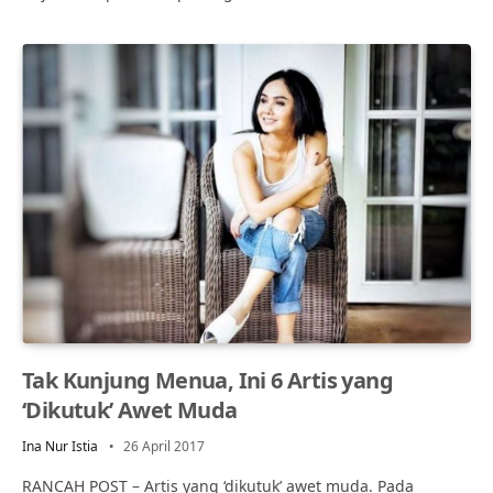
Tak Kunjung Menua, Ini 6 Artis yang
‘Dikutuk’ Awet Muda
Ina Nur Istia
26 April 2017
RANCAH POST – Artis yang ‘dikutuk’ awet muda. Pada