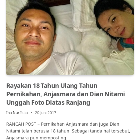
Rayakan 18 Tahun Ulang Tahun
Pernikahan, Anjasmara dan Dian Nitami
Unggah Foto Diatas Ranjang
Ina Nur Istia
20 Juni 2017
RANCAH POST – Pernikahan Anjasmara dan juga Dian
Nitami telah berusia 18 tahun. Sebagai tanda hal tersebut,
Anjasmara pun memposting…