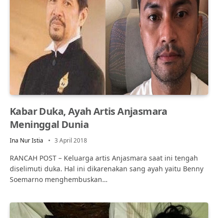
Kabar Duka, Ayah Artis Anjasmara
Meninggal Dunia
Ina Nur Istia
3 April 2018
RANCAH POST – Keluarga artis Anjasmara saat ini tengah
diselimuti duka. Hal ini dikarenakan sang ayah yaitu Benny
Soemarno menghembuskan…