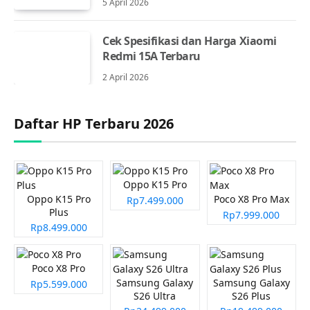
5 April 2026
Cek Spesifikasi dan Harga Xiaomi
Redmi 15A Terbaru
2 April 2026
Daftar HP Terbaru 2026
Oppo K15 Pro
Oppo K15 Pro
Poco X8 Pro Max
Rp7.499.000
Plus
Rp7.999.000
Rp8.499.000
Poco X8 Pro
Samsung Galaxy
Samsung Galaxy
Rp5.599.000
S26 Ultra
S26 Plus