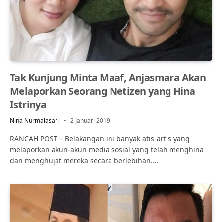
Tak Kunjung Minta Maaf, Anjasmara Akan
Melaporkan Seorang Netizen yang Hina
Istrinya
Nina Nurmalasari
2 Januari 2019
RANCAH POST – Belakangan ini banyak atis-artis yang
melaporkan akun-akun media sosial yang telah menghina
dan menghujat mereka secara berlebihan.…