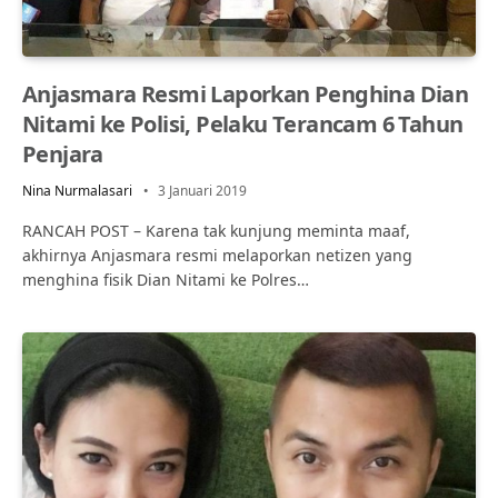
Anjasmara Resmi Laporkan Penghina Dian
Nitami ke Polisi, Pelaku Terancam 6 Tahun
Penjara
Nina Nurmalasari
3 Januari 2019
RANCAH POST – Karena tak kunjung meminta maaf,
akhirnya Anjasmara resmi melaporkan netizen yang
menghina fisik Dian Nitami ke Polres…