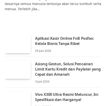
dasarnya semua manusia tentunya akan terus tumbuh serta
menua. Terlebih jika…
Aplikasi Kasir Online FnB Posfoo:
Kelola Bisnis Tanpa Ribet
29 Juni 2026
Asiong Gestun, Solusi Pencairan
Limit Kartu Kredit dan Paylater yang
Cepat dan Amanah
3 Juni 2026
Vivo X300 Ultra Resmi Meluncur, Ini
Spesifikasi dan Harganya!