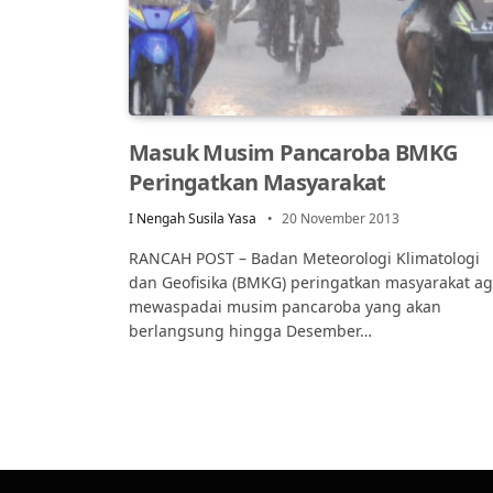
Masuk Musim Pancaroba BMKG
Peringatkan Masyarakat
I Nengah Susila Yasa
20 November 2013
RANCAH POST – Badan Meteorologi Klimatologi
dan Geofisika (BMKG) peringatkan masyarakat ag
mewaspadai musim pancaroba yang akan
berlangsung hingga Desember…