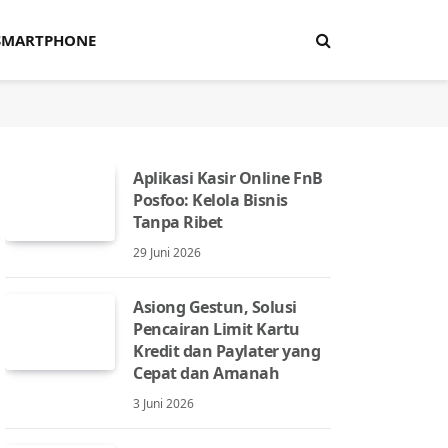
SMARTPHONE
Aplikasi Kasir Online FnB
Posfoo: Kelola Bisnis
Tanpa Ribet
29 Juni 2026
Asiong Gestun, Solusi
Pencairan Limit Kartu
Kredit dan Paylater yang
Cepat dan Amanah
3 Juni 2026