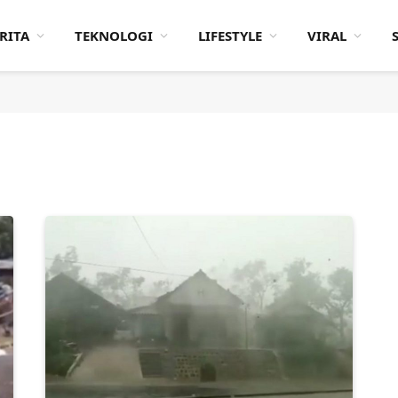
RITA
TEKNOLOGI
LIFESTYLE
VIRAL