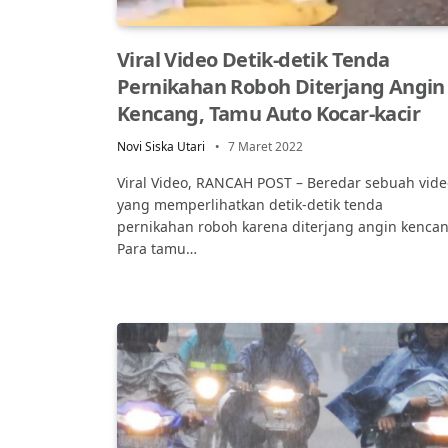
Viral Video Detik-detik Tenda
Pernikahan Roboh Diterjang Angin
Kencang, Tamu Auto Kocar-kacir
Novi Siska Utari
7 Maret 2022
Viral Video, RANCAH POST – Beredar sebuah vide
yang memperlihatkan detik-detik tenda
pernikahan roboh karena diterjang angin kencan
Para tamu…