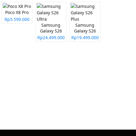
Poco X8 Pro
Rp5.599.000
Samsung
Samsung
Galaxy S26
Galaxy S26
Ultra
Plus
Rp24.499.000
Rp19.499.000