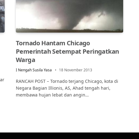
Tornado Hantam Chicago
Pemerintah Setempat Peringatkan
Warga
I Nengah Susila Yasa
18 November 2013
ar
RANCAH POST – Tornado terjang Chicago, kota di
Negara Bagian Illionis, AS, Ahad tengah hari,
membawa hujan lebat dan angin…