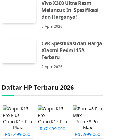
Vivo X300 Ultra Resmi
Meluncur, Ini Spesifikasi
dan Harganya!
5 April 2026
Cek Spesifikasi dan Harga
Xiaomi Redmi 15A
Terbaru
2 April 2026
Daftar HP Terbaru 2026
Oppo K15 Pro
Oppo K15 Pro
Poco X8 Pro
Plus
Max
Rp7.499.000
Rp8.499.000
Rp7.999.000