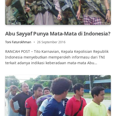
Abu Sayyaf Punya Mata-Mata di Indonesia?
Toni Faturokhman
26 September 2016
RANCAH POST – Tito Karnavian, Kepala Kepolisian Republik
Indonesia menyebutkan memperoleh informasu dari TNI
terkait adanya indikasi keberadaan mata-mata Abu…