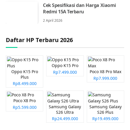
Cek Spesifikasi dan Harga Xiaomi
Redmi 15A Terbaru
2 April 2026
Daftar HP Terbaru 2026
Oppo K15 Pro
Oppo K15 Pro
Poco X8 Pro Max
Rp7.499.000
Plus
Rp7.999.000
Rp8.499.000
Poco X8 Pro
Samsung Galaxy
Samsung Galaxy
Rp5.599.000
S26 Ultra
S26 Plus
Rp24.499.000
Rp19.499.000