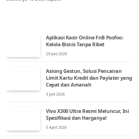
Aplikasi Kasir Online FnB Posfoo:
Kelola Bisnis Tanpa Ribet
29 Juni 2026
Asiong Gestun, Solusi Pencairan
Limit Kartu Kredit dan Paylater yang
Cepat dan Amanah
3 Juni 2026
Vivo X300 Ultra Resmi Meluncur, Ini
Spesifikasi dan Harganya!
5 April 2026