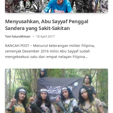
Menyusahkan, Abu Sayyaf Penggal
Sandera yang Sakit-Sakitan
Toni Faturokhman
18 April 2017
RANCAH POST – Menurut keterangan militer Filipina,
semenjak Desember 2016 milisi Abu Sayyaf sudah
mengeksekusi satu dari empat nelayan Filipina…