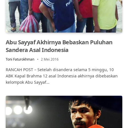
Abu Sayyaf Akhirnya Bebaskan Puluhan
Sandera Asal Indonesia
Toni Faturokhman
2 Mei 2016
RANCAH POST – Setelah disandera selama 5 minggu, 10
ABK Kapal Brahma 12 asal Indonesia akhirnya dibebaskan
kelompok Abu Sayyaf…