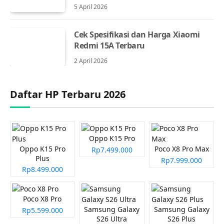
5 April 2026
Cek Spesifikasi dan Harga Xiaomi
Redmi 15A Terbaru
2 April 2026
Daftar HP Terbaru 2026
Oppo K15 Pro
Oppo K15 Pro
Poco X8 Pro Max
Rp7.499.000
Plus
Rp7.999.000
Rp8.499.000
Poco X8 Pro
Samsung Galaxy
Samsung Galaxy
Rp5.599.000
S26 Ultra
S26 Plus