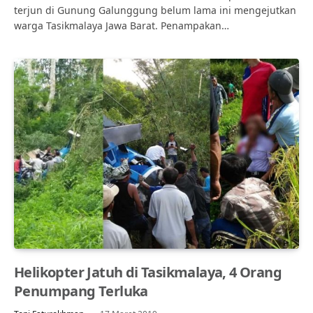
terjun di Gunung Galunggung belum lama ini mengejutkan
warga Tasikmalaya Jawa Barat. Penampakan…
Helikopter Jatuh di Tasikmalaya, 4 Orang
Penumpang Terluka