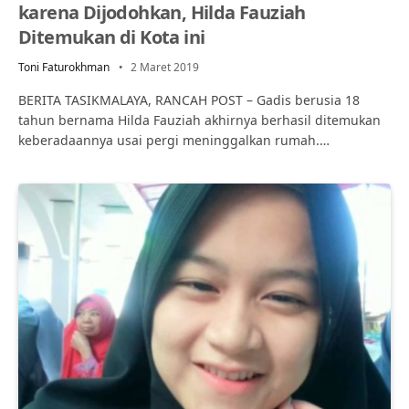
karena Dijodohkan, Hilda Fauziah
Ditemukan di Kota ini
Toni Faturokhman
2 Maret 2019
BERITA TASIKMALAYA, RANCAH POST – Gadis berusia 18
tahun bernama Hilda Fauziah akhirnya berhasil ditemukan
keberadaannya usai pergi meninggalkan rumah.…