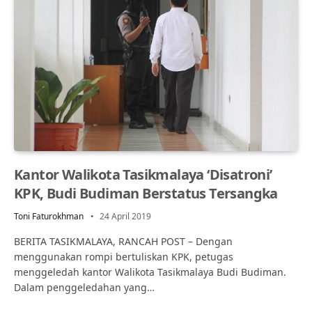
Kantor Walikota Tasikmalaya ‘Disatroni’
KPK, Budi Budiman Berstatus Tersangka
Toni Faturokhman
24 April 2019
BERITA TASIKMALAYA, RANCAH POST – Dengan
menggunakan rompi bertuliskan KPK, petugas
menggeledah kantor Walikota Tasikmalaya Budi Budiman.
Dalam penggeledahan yang…