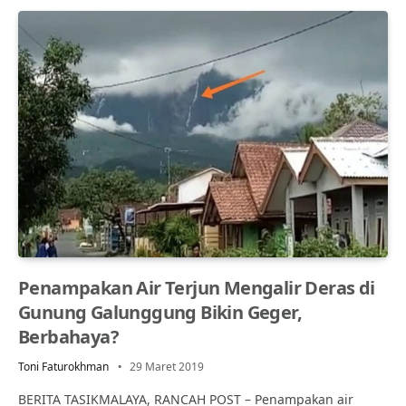
Penampakan Air Terjun Mengalir Deras di
Gunung Galunggung Bikin Geger,
Berbahaya?
Toni Faturokhman
29 Maret 2019
BERITA TASIKMALAYA, RANCAH POST – Penampakan air