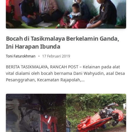
Bocah di Tasikmalaya Berkelamin Ganda,
Ini Harapan Ibunda
Toni Faturokhman
17 Februari 2019
BERITA TASIKMALAYA, RANCAH POST – Kelainan pada alat
vital dialami oleh bocah bernama Dani Wahyudin, asal Desa
Pesanggrahan, Kecamatan Rajapolah,…