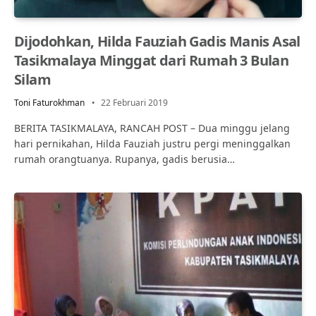
Dijodohkan, Hilda Fauziah Gadis Manis Asal
Tasikmalaya Minggat dari Rumah 3 Bulan
Silam
Toni Faturokhman
22 Februari 2019
BERITA TASIKMALAYA, RANCAH POST – Dua minggu jelang
hari pernikahan, Hilda Fauziah justru pergi meninggalkan
rumah orangtuanya. Rupanya, gadis berusia…