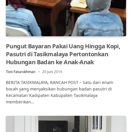
Pungut Bayaran Pakai Uang Hingga Kopi,
Pasutri di Tasikmalaya Pertontonkan
Hubungan Badan ke Anak-Anak
Toni Faturokhman
20 Juni 2019
BERITA TASIKMALAYA, RANCAH POST – Satu dari enam
bocah yang menyaksikan hubungan badan pasutri di
Kecamatan Kadipaten Kabupaten Tasikmalaya
memberikan…