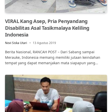
VIRAL Kang Asep, Pria Penyandang
Disabilitas Asal Tasikmalaya Keliling
Indonesia
Novi Siska Utari
13 Agustus 2019
Berita Nasional, RANCAH POST – Dari Sabang sampai
Merauke, Indonesia memang memiliki jutaan keindahan
tempat yang dapat memanjakan mata siapapun yang…