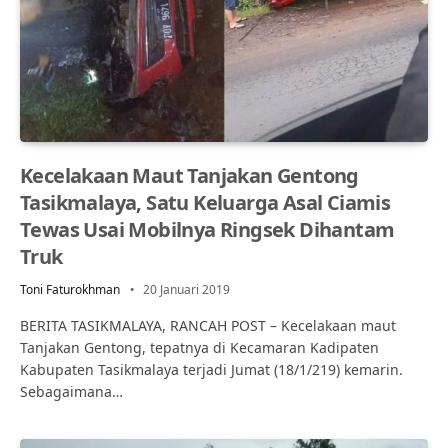
Kecelakaan Maut Tanjakan Gentong
Tasikmalaya, Satu Keluarga Asal Ciamis
Tewas Usai Mobilnya Ringsek Dihantam
Truk
Toni Faturokhman
20 Januari 2019
BERITA TASIKMALAYA, RANCAH POST – Kecelakaan maut
Tanjakan Gentong, tepatnya di Kecamaran Kadipaten
Kabupaten Tasikmalaya terjadi Jumat (18/1/219) kemarin.
Sebagaimana…