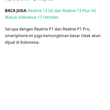
BACA JUGA
:
Realme 13 5G dan Realme 13 Plus 5G
Masuk Indonesia 17 Oktober
Serupa dengan Realme P1 dan Realme P1 Pro,
smartphone ini juga kemungkinan besar tidak akan
dijual di Indonesia.