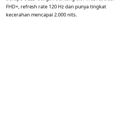
FHD+, refresh rate 120 Hz dan punya tingkat
kecerahan mencapai 2.000 nits.