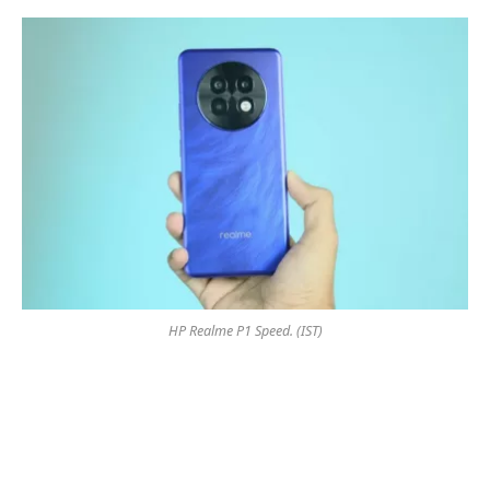
HP Realme P1 Speed. (IST)