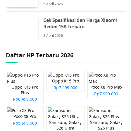
5 April 2026
Cek Spesifikasi dan Harga Xiaomi
Redmi 15A Terbaru
2 April 2026
Daftar HP Terbaru 2026
Oppo K15 Pro
Oppo K15 Pro
Poco X8 Pro Max
Rp7.499.000
Plus
Rp7.999.000
Rp8.499.000
Poco X8 Pro
Samsung Galaxy
Samsung Galaxy
Rp5.599.000
S26 Ultra
S26 Plus