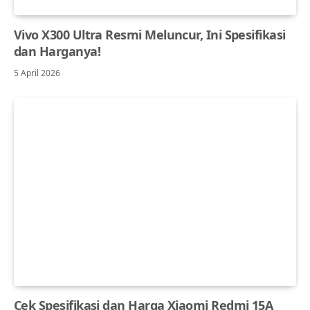
Vivo X300 Ultra Resmi Meluncur, Ini Spesifikasi
dan Harganya!
5 April 2026
Cek Spesifikasi dan Harga Xiaomi Redmi 15A