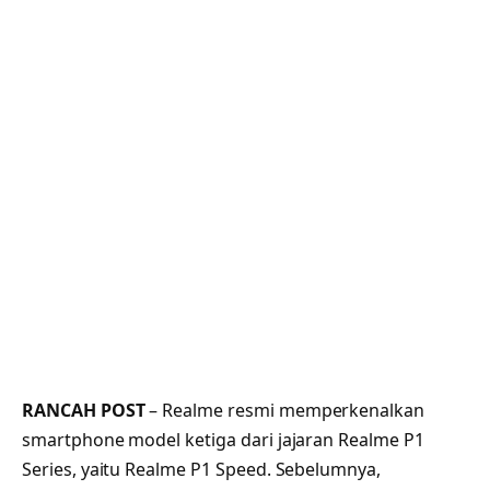
RANCAH POST
– Realme resmi memperkenalkan
smartphone model ketiga dari jajaran Realme P1
Series, yaitu Realme P1 Speed. Sebelumnya,