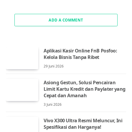
ADD A COMMENT
Aplikasi Kasir Online FnB Posfoo:
Kelola Bisnis Tanpa Ribet
29 Juni 2026
Asiong Gestun, Solusi Pencairan
Limit Kartu Kredit dan Paylater yang
Cepat dan Amanah
3 Juni 2026
Vivo X300 Ultra Resmi Meluncur, Ini
Spesifikasi dan Harganya!