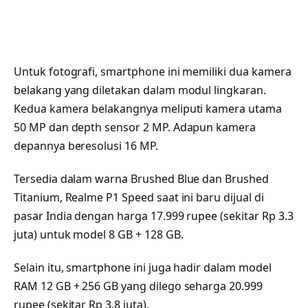
Untuk fotografi, smartphone ini memiliki dua kamera
belakang yang diletakan dalam modul lingkaran.
Kedua kamera belakangnya meliputi kamera utama
50 MP dan depth sensor 2 MP. Adapun kamera
depannya beresolusi 16 MP.
Tersedia dalam warna Brushed Blue dan Brushed
Titanium, Realme P1 Speed saat ini baru dijual di
pasar India dengan harga 17.999 rupee (sekitar Rp 3.3
juta) untuk model 8 GB + 128 GB.
Selain itu, smartphone ini juga hadir dalam model
RAM 12 GB + 256 GB yang dilego seharga 20.999
rupee (sekitar Rp 3.8 juta).