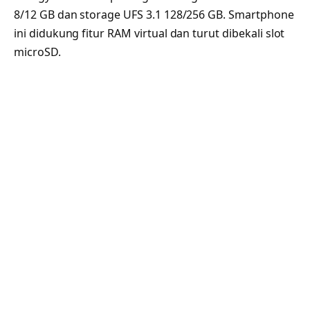
8/12 GB dan storage UFS 3.1 128/256 GB. Smartphone
ini didukung fitur RAM virtual dan turut dibekali slot
microSD.