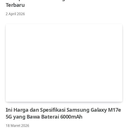
Terbaru
2 April 2026
Ini Harga dan Spesifikasi Samsung Galaxy M17e
5G yang Bawa Baterai 6000mAh
18 Maret 2026