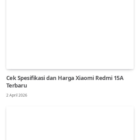
Cek Spesifikasi dan Harga Xiaomi Redmi 15A
Terbaru
2 April 2026