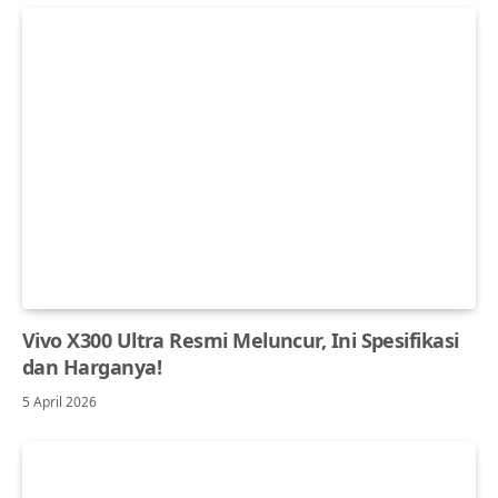
Vivo X300 Ultra Resmi Meluncur, Ini Spesifikasi
dan Harganya!
5 April 2026