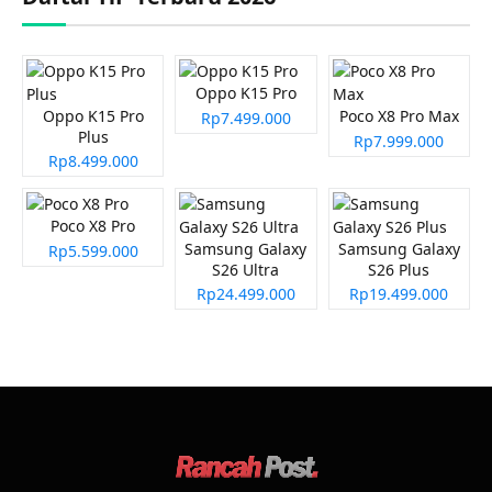
Oppo K15 Pro
Oppo K15 Pro
Poco X8 Pro Max
Rp7.499.000
Plus
Rp7.999.000
Rp8.499.000
Poco X8 Pro
Samsung Galaxy
Samsung Galaxy
Rp5.599.000
S26 Ultra
S26 Plus
Rp24.499.000
Rp19.499.000