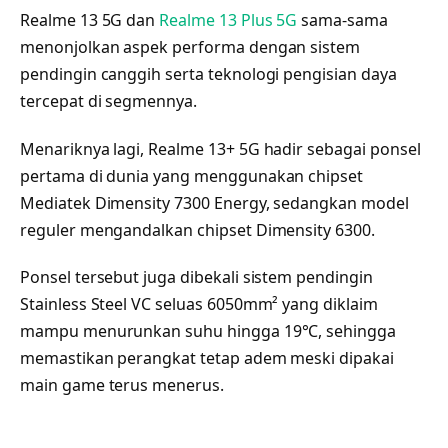
Realme 13 5G dan
Realme 13 Plus 5G
sama-sama
menonjolkan aspek performa dengan sistem
pendingin canggih serta teknologi pengisian daya
tercepat di segmennya.
Menariknya lagi, Realme 13+ 5G hadir sebagai ponsel
pertama di dunia yang menggunakan chipset
Mediatek Dimensity 7300 Energy, sedangkan model
reguler mengandalkan chipset Dimensity 6300.
Ponsel tersebut juga dibekali sistem pendingin
Stainless Steel VC seluas 6050mm² yang diklaim
mampu menurunkan suhu hingga 19°C, sehingga
memastikan perangkat tetap adem meski dipakai
main game terus menerus.