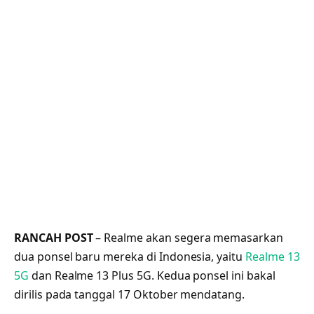
RANCAH POST
– Realme akan segera memasarkan
dua ponsel baru mereka di Indonesia, yaitu
Realme 13
5G
dan Realme 13 Plus 5G. Kedua ponsel ini bakal
dirilis pada tanggal 17 Oktober mendatang.