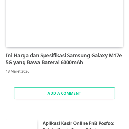
Ini Harga dan Spesifikasi Samsung Galaxy M17e
5G yang Bawa Baterai 6000mAh
18 Maret 2026
ADD A COMMENT
Aplikasi Kasir Online FnB Posfoo: