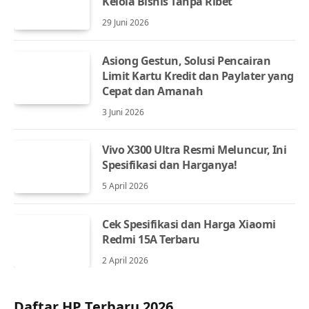
Kelola Bisnis Tanpa Ribet
29 Juni 2026
Asiong Gestun, Solusi Pencairan
Limit Kartu Kredit dan Paylater yang
Cepat dan Amanah
3 Juni 2026
Vivo X300 Ultra Resmi Meluncur, Ini
Spesifikasi dan Harganya!
5 April 2026
Cek Spesifikasi dan Harga Xiaomi
Redmi 15A Terbaru
2 April 2026
Daftar HP Terbaru 2026