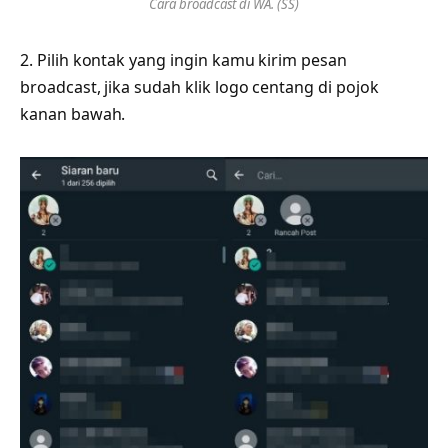
Cara broadcast di WA. (SS)
2. Pilih kontak yang ingin kamu kirim pesan
broadcast, jika sudah klik logo centang di pojok
kanan bawah.