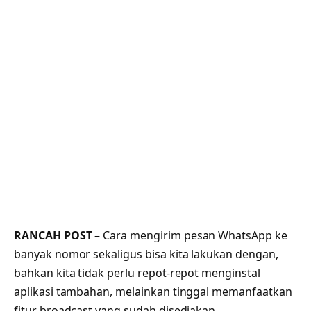
RANCAH POST
– Cara mengirim pesan WhatsApp ke
banyak nomor sekaligus bisa kita lakukan dengan,
bahkan kita tidak perlu repot-repot menginstal
aplikasi tambahan, melainkan tinggal memanfaatkan
fitur broadcast yang sudah disediakan.