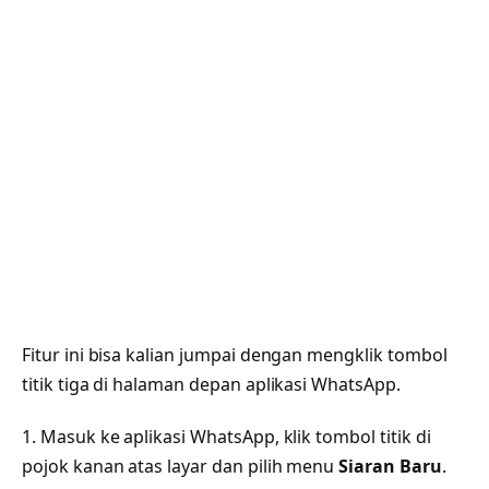
Fitur ini bisa kalian jumpai dengan mengklik tombol
titik tiga di halaman depan aplikasi WhatsApp.
1. Masuk ke aplikasi WhatsApp, klik tombol titik di
pojok kanan atas layar dan pilih menu
Siaran Baru
.