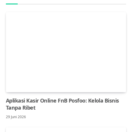
Aplikasi Kasir Online FnB Posfoo: Kelola Bisnis
Tanpa Ribet
29 Juni 2026