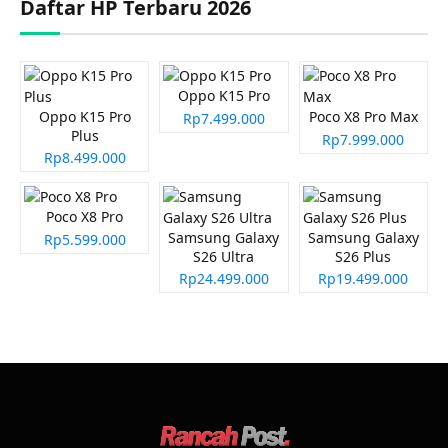
Daftar HP Terbaru 2026
Oppo K15 Pro
Oppo K15 Pro
Poco X8 Pro Max
Rp7.499.000
Plus
Rp7.999.000
Rp8.499.000
Poco X8 Pro
Samsung Galaxy
Samsung Galaxy
Rp5.599.000
S26 Ultra
S26 Plus
Rp24.499.000
Rp19.499.000