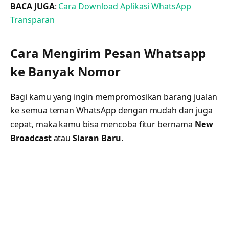
BACA JUGA
:
Cara Download Aplikasi WhatsApp
Transparan
Cara Mengirim Pesan Whatsapp
ke Banyak Nomor
Bagi kamu yang ingin mempromosikan barang jualan
ke semua teman WhatsApp dengan mudah dan juga
cepat, maka kamu bisa mencoba fitur bernama
New
Broadcast
atau
Siaran Baru
.