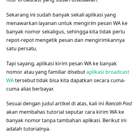
Sekarang ini sudah banyak sekali aplikasi yang
menawarkan layanan untuk mengirim pesan WA ke
banyak nomor sekaligus, sehingga kita tidak perlu
repot-repot mengetik pesan dan mengirimkannya
satu persatu.
Tapi sayang, aplikasi kirim pesan WA ke banyak
nomor atau yang familiar disebut
aplikasi broadcast
WA
tersebut tidak bisa kita dapatkan secara cuma-
cuma alias berbayar.
Sesuai dengan judul artikel di atas, kali ini
Rancah Post
akan membahas tutorial seputar cara kirim WA ke
banyak nomor tanpa tambahan aplikasi. Berikut ini
adalah tutorialnya.