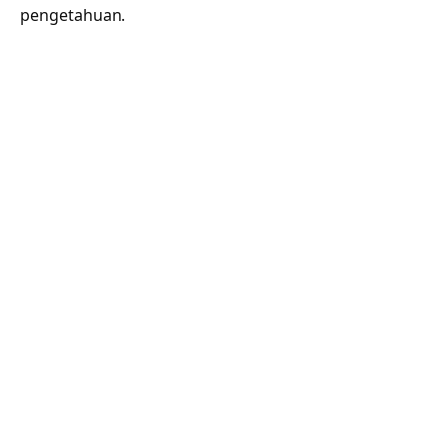
pengetahuan.