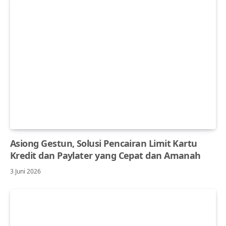
Asiong Gestun, Solusi Pencairan Limit Kartu
Kredit dan Paylater yang Cepat dan Amanah
3 Juni 2026