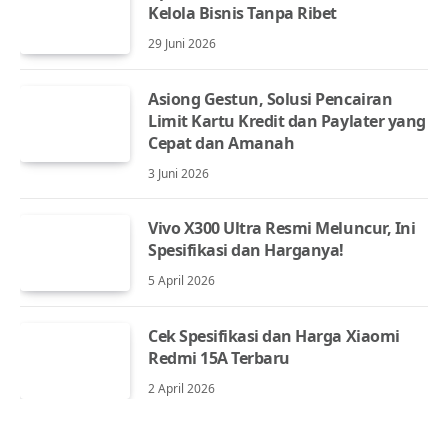
Kelola Bisnis Tanpa Ribet
29 Juni 2026
Asiong Gestun, Solusi Pencairan
Limit Kartu Kredit dan Paylater yang
Cepat dan Amanah
3 Juni 2026
Vivo X300 Ultra Resmi Meluncur, Ini
Spesifikasi dan Harganya!
5 April 2026
Cek Spesifikasi dan Harga Xiaomi
Redmi 15A Terbaru
2 April 2026