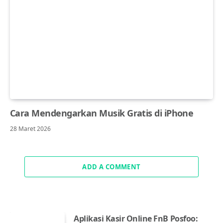
Cara Mendengarkan Musik Gratis di iPhone
28 Maret 2026
ADD A COMMENT
Aplikasi Kasir Online FnB Posfoo: