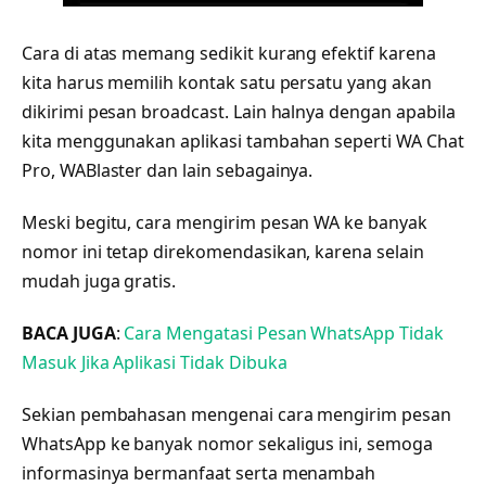
Cara di atas memang sedikit kurang efektif karena
kita harus memilih kontak satu persatu yang akan
dikirimi pesan broadcast. Lain halnya dengan apabila
kita menggunakan aplikasi tambahan seperti WA Chat
Pro, WABlaster dan lain sebagainya.
Meski begitu, cara mengirim pesan WA ke banyak
nomor ini tetap direkomendasikan, karena selain
mudah juga gratis.
BACA JUGA
:
Cara Mengatasi Pesan WhatsApp Tidak
Masuk Jika Aplikasi Tidak Dibuka
Sekian pembahasan mengenai cara mengirim pesan
WhatsApp ke banyak nomor sekaligus ini, semoga
informasinya bermanfaat serta menambah