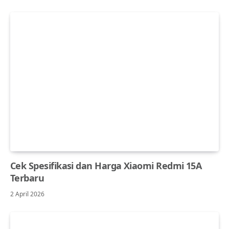
Cek Spesifikasi dan Harga Xiaomi Redmi 15A
Terbaru
2 April 2026