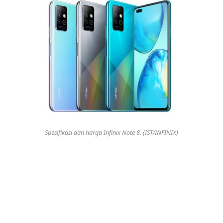
Spesifikasi dan harga Infinix Note 8. (IST/INFINIX)