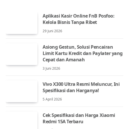
Aplikasi Kasir Online FnB Posfoo:
Kelola Bisnis Tanpa Ribet
29 Juni 2026
Asiong Gestun, Solusi Pencairan
Limit Kartu Kredit dan Paylater yang
Cepat dan Amanah
3 Juni 2026
Vivo X300 Ultra Resmi Meluncur, Ini
Spesifikasi dan Harganya!
5 April 2026
Cek Spesifikasi dan Harga Xiaomi
Redmi 15A Terbaru