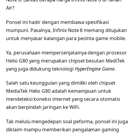
Air?
Ponsel ini hadir dengan membawa spesifikasi
mumpuni. Pasalnya, Infinix Note 8 memang ditujukan
untuk menyasar kalangan para pecinta game mobile.
Ya, perusahaan mempersenjatainya dengan prosesor
Helio G80 yang merupakan chipset besutan MediTek
yang juga didukung teknologi
HyperEngine Game
.
Salah satu keunggulan yang dimiliki oleh chipset
MediaTek Helio G80 adalah kemampuan untuk
mendeteksi koneksi internet yang secara otomatis
akan berpindah jaringan ke WiFi.
Tak melulu mengedepan soal peforma, ponsel ini juga
diklaim mampu memberikan pengalaman gaming