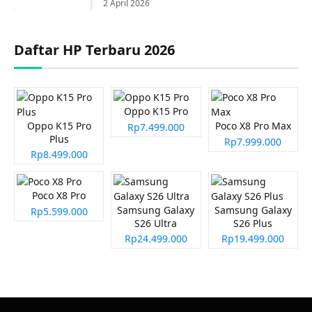
2 April 2026
Daftar HP Terbaru 2026
Oppo K15 Pro
Oppo K15 Pro
Poco X8 Pro Max
Rp7.499.000
Plus
Rp7.999.000
Rp8.499.000
Poco X8 Pro
Samsung Galaxy
Samsung Galaxy
Rp5.599.000
S26 Ultra
S26 Plus
Rp24.499.000
Rp19.499.000