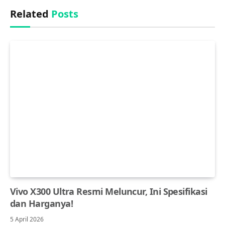
Related
Posts
Vivo X300 Ultra Resmi Meluncur, Ini Spesifikasi
dan Harganya!
5 April 2026