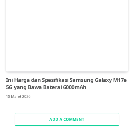
Ini Harga dan Spesifikasi Samsung Galaxy M17e
5G yang Bawa Baterai 6000mAh
18 Maret 2026
ADD A COMMENT