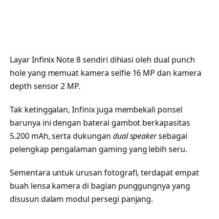
Layar Infinix Note 8 sendiri dihiasi oleh dual punch
hole yang memuat kamera selfie 16 MP dan kamera
depth sensor 2 MP.
Tak ketinggalan, Infinix juga membekali ponsel
barunya ini dengan baterai gambot berkapasitas
5.200 mAh, serta dukungan
dual speaker
sebagai
pelengkap pengalaman gaming yang lebih seru.
Sementara untuk urusan fotografi, terdapat empat
buah lensa kamera di bagian punggungnya yang
disusun dalam modul persegi panjang.