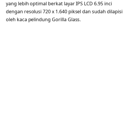
yang lebih optimal berkat layar IPS LCD 6.95 inci
dengan resolusi 720 x 1.640 piksel dan sudah dilapisi
oleh kaca pelindung Gorilla Glass.