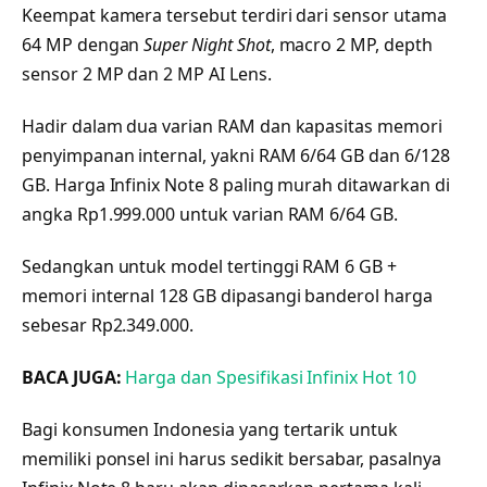
Keempat kamera tersebut terdiri dari sensor utama
64 MP dengan
Super Night Shot
, macro 2 MP, depth
sensor 2 MP dan 2 MP AI Lens.
Hadir dalam dua varian RAM dan kapasitas memori
penyimpanan internal, yakni RAM 6/64 GB dan 6/128
GB. Harga Infinix Note 8 paling murah ditawarkan di
angka Rp1.999.000 untuk varian RAM 6/64 GB.
Sedangkan untuk model tertinggi RAM 6 GB +
memori internal 128 GB dipasangi banderol harga
sebesar Rp2.349.000.
BACA JUGA:
Harga dan Spesifikasi Infinix Hot 10
Bagi konsumen Indonesia yang tertarik untuk
memiliki ponsel ini harus sedikit bersabar, pasalnya