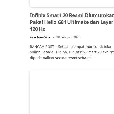
Infinix Smart 20 Resmi Diumumkan
Pakai Helio G81 Ultimate dan Layar
120 Hz
Akar NewGate
28 Februari 2026
RANCAH POST – Setelah sempat muncul di toko
online Lazada Filipina, HP Infinix Smart 20 akhirn
diperkenalkan secara resmi sebagai…