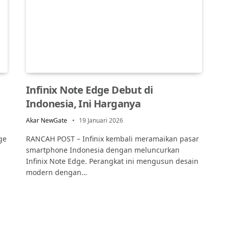
Infinix Note Edge Debut di
Indonesia, Ini Harganya
Akar NewGate
19 Januari 2026
ge
RANCAH POST – Infinix kembali meramaikan pasar
smartphone Indonesia dengan meluncurkan
Infinix Note Edge. Perangkat ini mengusun desain
modern dengan…