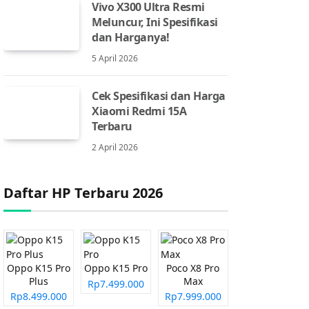
Vivo X300 Ultra Resmi
Meluncur, Ini Spesifikasi
dan Harganya!
5 April 2026
Cek Spesifikasi dan Harga
Xiaomi Redmi 15A
Terbaru
2 April 2026
Daftar HP Terbaru 2026
Oppo K15 Pro
Oppo K15 Pro
Poco X8 Pro
Plus
Max
Rp7.499.000
Rp8.499.000
Rp7.999.000