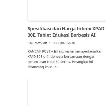
Spesifikasi dan Harga Infinix XPAD
30E, Tablet Edukasi Berbasis AI
Akar NewGate
19 Februari 2026
RANCAH POST – Infinix resmi memperkenalkan
XPAD 30E di Indonesia bersamaan dengan
peluncuran Note 60 Series. Perangkat ini
dirancang khusus…