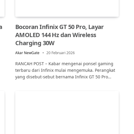
a
Bocoran Infinix GT 50 Pro, Layar
AMOLED 144 Hz dan Wireless
Charging 30W
Akar NewGate
20 Februari 2026
RANCAH POST – Kabar mengenai ponsel gaming
terbaru dari Infinix mulai mengemuka. Perangkat
yang disebut-sebut bernama Infinix GT 50 Pro…