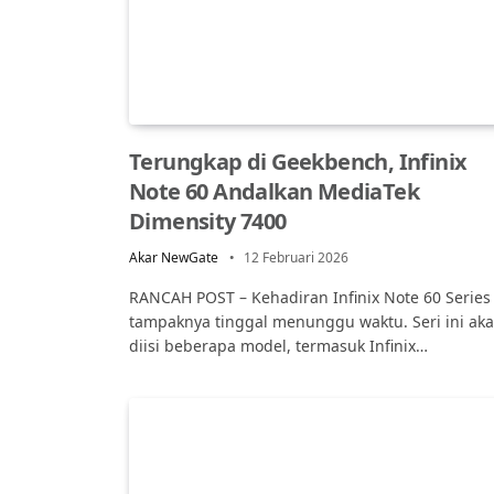
Terungkap di Geekbench, Infinix
Note 60 Andalkan MediaTek
Dimensity 7400
Akar NewGate
12 Februari 2026
RANCAH POST – Kehadiran Infinix Note 60 Series
tampaknya tinggal menunggu waktu. Seri ini ak
diisi beberapa model, termasuk Infinix…