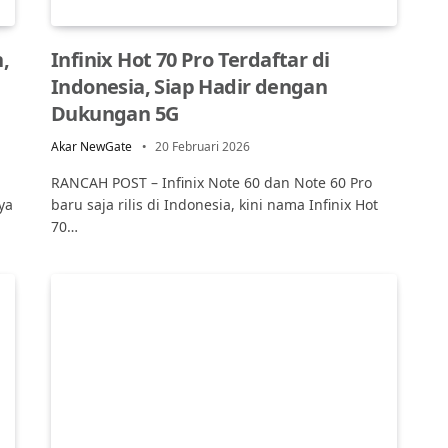
,
Infinix Hot 70 Pro Terdaftar di
Indonesia, Siap Hadir dengan
Dukungan 5G
Akar NewGate
20 Februari 2026
RANCAH POST – Infinix Note 60 dan Note 60 Pro
ya
baru saja rilis di Indonesia, kini nama Infinix Hot
70…