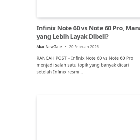
Infinix Note 60 vs Note 60 Pro, Man
yang Lebih Layak Dibeli?
Akar NewGate
20 Februari 2026
RANCAH POST – Infinix Note 60 vs Note 60 Pro
menjadi salah satu topik yang banyak dicari
setelah Infinix resmi…