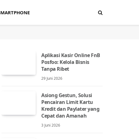
SMARTPHONE
Aplikasi Kasir Online FnB
Posfoo: Kelola Bisnis
Tanpa Ribet
29 Juni 2026
Asiong Gestun, Solusi
Pencairan Limit Kartu
Kredit dan Paylater yang
Cepat dan Amanah
3 Juni 2026