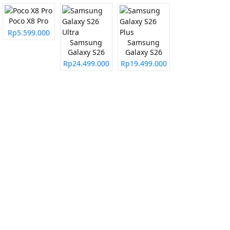
Poco X8 Pro
Rp5.599.000
Samsung
Samsung
Galaxy S26
Galaxy S26
Ultra
Plus
Rp24.499.000
Rp19.499.000