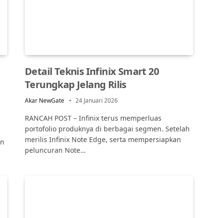
Detail Teknis Infinix Smart 20
Terungkap Jelang Rilis
Akar NewGate
24 Januari 2026
RANCAH POST – Infinix terus memperluas
portofolio produknya di berbagai segmen. Setelah
merilis Infinix Note Edge, serta mempersiapkan
an
peluncuran Note…