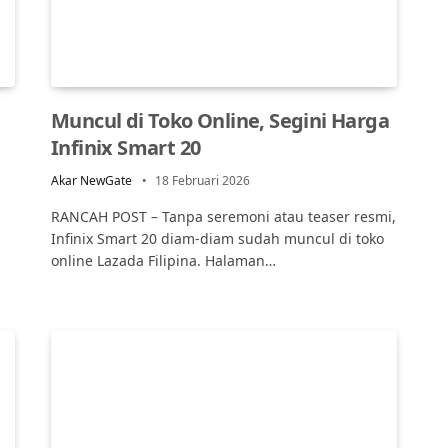
Muncul di Toko Online, Segini Harga
Infinix Smart 20
Akar NewGate
18 Februari 2026
RANCAH POST – Tanpa seremoni atau teaser resmi,
Infinix Smart 20 diam-diam sudah muncul di toko
online Lazada Filipina. Halaman…