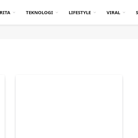
RITA
TEKNOLOGI
LIFESTYLE
VIRAL