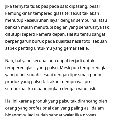
Jika ternyata tidak pas pada saat dipasang, besar
kemungkinan tempered glass tersebut tak akan
menutup keseluruhan layar dengan sempurna, atau
bahkan malah menutupi bagian yang seharusnya tak
ditutupi seperti kamera depan. Hal itu tentu sangat
berpengaruh buruk pada kualitas hasil foto, sebuah
aspek penting untukmu yang gemar selfie.
Nah, hal yang serupa juga dapat terjadi untuk
tempered glass yang palsu. Meskipun tempered glass
yang dibeli sudah sesuai dengan tipe smartphone,
produk yang palsu tak akan mempunyai presisi
sempurna jika dibandingkan dengan yang asli.
Hal ini karena produk yang palsu tak dirancang oleh
orang yang profesional dan yang paling asli dalam
bidangnya, jadi sudah sangat wajar jika proses