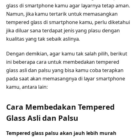
glass di smartphone kamu agar layarnya tetap aman.
Namun, jika kamu tertarik untuk memasangkan
tempered glass di smartphone kamu, perlu diketahui
jika diluar sana terdapat jenis yang plasu dengan
kualitas yang tak sebaik aslinya.
Dengan demikian, agar kamu tak salah pilih, berikut
ini beberapa cara untuk membedakan tempered
glass asli dan palsu yang bisa kamu coba terapkan
pada saat akan memasangnya di layar smartphone
kamu, antara lain:
Cara Membedakan Tempered
Glass Asli dan Palsu
Tempered glass palsu akan jauh lebih murah