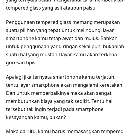
tempered glass yang asli ataupun palsu.
Penggunaan tempered glass memang merupakan
suatu pilihan yang tepat untuk melindungi layar
smartphone kamu tetap awet dan mulus. Bahkan
untuk penggunaan yang ringan sekalipun, bukanlah
suatu hal yang mustahil layar kamu akan terkena
goresan tipis.
Apalagi jika ternyata smartphone kamu terjatuh,
tentu layar smartphone akan mengalami keretakan.
Dan untuk memperbaikinya maka akan sangat
membutuhkan biaya yang tak sedikit. Tentu hal
tersebut tak ingin terjadi pada smartphone
kesayangan kamu, bukan?
Maka dari itu, kamu harus memasangkan tempered