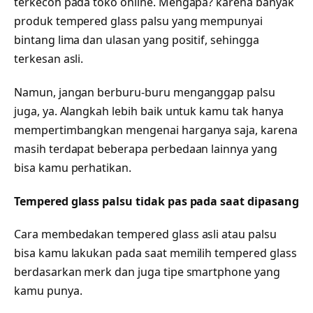
terkecoh pada toko online. Mengapa? karena banyak
produk tempered glass palsu yang mempunyai
bintang lima dan ulasan yang positif, sehingga
terkesan asli.
Namun, jangan berburu-buru menganggap palsu
juga, ya. Alangkah lebih baik untuk kamu tak hanya
mempertimbangkan mengenai harganya saja, karena
masih terdapat beberapa perbedaan lainnya yang
bisa kamu perhatikan.
Tempered glass palsu tidak pas pada saat dipasang
Cara membedakan tempered glass asli atau palsu
bisa kamu lakukan pada saat memilih tempered glass
berdasarkan merk dan juga tipe smartphone yang
kamu punya.