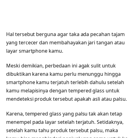
Hal tersebut berguna agar taka ada pecahan tajam
yang tercecer dan membahayakan jari tangan atau
layar smartphone kamu.
Meski demikian, perbedaan ini agak sulit untuk
dibuktikan karena kamu perlu menunggu hingga
smartphone kamu terjatuh terlebih dahulu setelah
kamu melapisinya dengan tempered glass untuk
mendeteksi produk tersebut apakah asli atau palsu.
Karena, tempered glass yang palsu tak akan tetap
menempel pada layar setelah terjatuh. Setidaknya,
setelah kamu tahu produk tersebut palsu, maka