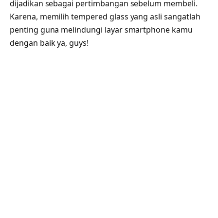
dijadikan sebagai pertimbangan sebelum membeli.
Karena, memilih tempered glass yang asli sangatlah
penting guna melindungi layar smartphone kamu
dengan baik ya, guys!