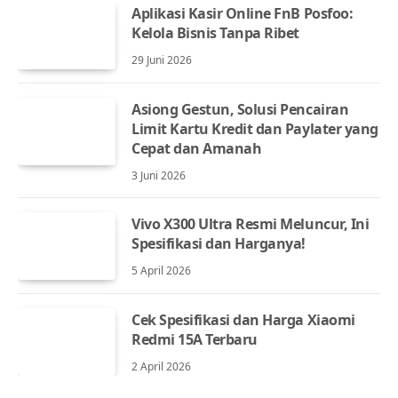
Aplikasi Kasir Online FnB Posfoo:
Kelola Bisnis Tanpa Ribet
29 Juni 2026
Asiong Gestun, Solusi Pencairan
Limit Kartu Kredit dan Paylater yang
Cepat dan Amanah
3 Juni 2026
Vivo X300 Ultra Resmi Meluncur, Ini
Spesifikasi dan Harganya!
5 April 2026
Cek Spesifikasi dan Harga Xiaomi
Redmi 15A Terbaru
2 April 2026