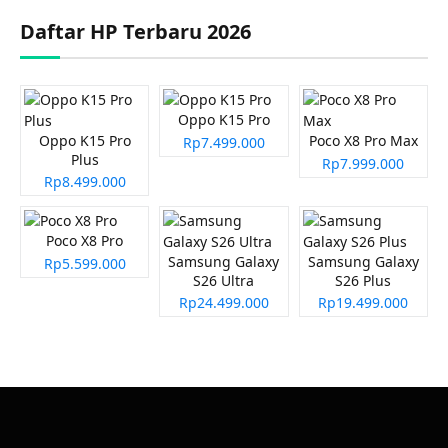
Daftar HP Terbaru 2026
Oppo K15 Pro
Oppo K15 Pro
Poco X8 Pro Max
Rp7.499.000
Plus
Rp7.999.000
Rp8.499.000
Poco X8 Pro
Samsung Galaxy
Samsung Galaxy
Rp5.599.000
S26 Ultra
S26 Plus
Rp24.499.000
Rp19.499.000