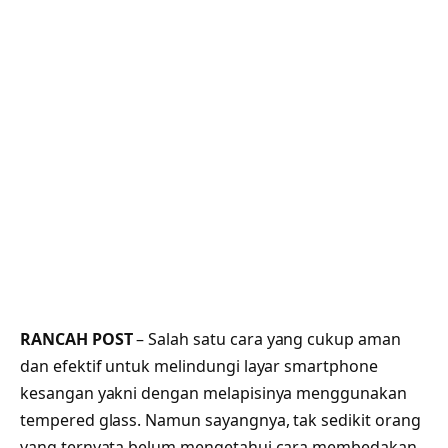
RANCAH POST
– Salah satu cara yang cukup aman
dan efektif untuk melindungi layar smartphone
kesangan yakni dengan melapisinya menggunakan
tempered glass. Namun sayangnya, tak sedikit orang
yang ternyata belum mengetahui cara membedakan