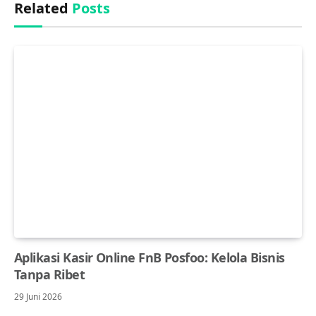
Related
Posts
Aplikasi Kasir Online FnB Posfoo: Kelola Bisnis
Tanpa Ribet
29 Juni 2026