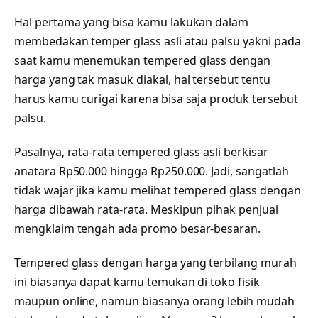
Hal pertama yang bisa kamu lakukan dalam
membedakan temper glass asli atau palsu yakni pada
saat kamu menemukan tempered glass dengan
harga yang tak masuk diakal, hal tersebut tentu
harus kamu curigai karena bisa saja produk tersebut
palsu.
Pasalnya, rata-rata tempered glass asli berkisar
anatara Rp50.000 hingga Rp250.000. Jadi, sangatlah
tidak wajar jika kamu melihat tempered glass dengan
harga dibawah rata-rata. Meskipun pihak penjual
mengklaim tengah ada promo besar-besaran.
Tempered glass dengan harga yang terbilang murah
ini biasanya dapat kamu temukan di toko fisik
maupun online, namun biasanya orang lebih mudah