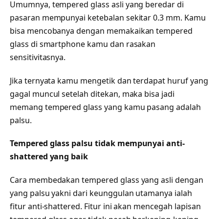
Umumnya, tempered glass asli yang beredar di
pasaran mempunyai ketebalan sekitar 0.3 mm. Kamu
bisa mencobanya dengan memakaikan tempered
glass di smartphone kamu dan rasakan
sensitivitasnya.
Jika ternyata kamu mengetik dan terdapat huruf yang
gagal muncul setelah ditekan, maka bisa jadi
memang tempered glass yang kamu pasang adalah
palsu.
Tempered glass palsu tidak mempunyai anti-
shattered yang baik
Cara membedakan tempered glass yang asli dengan
yang palsu yakni dari keunggulan utamanya ialah
fitur anti-shattered. Fitur ini akan mencegah lapisan