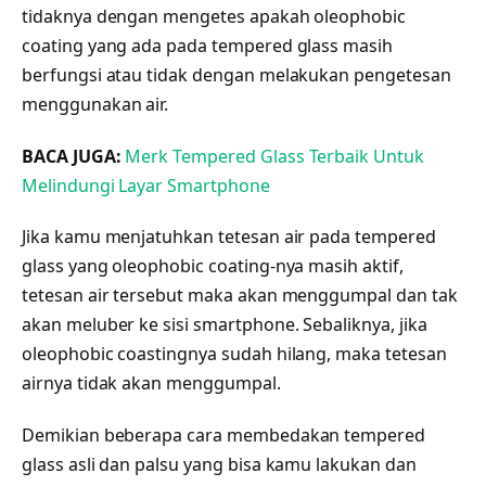
tidaknya dengan mengetes apakah oleophobic
coating yang ada pada tempered glass masih
berfungsi atau tidak dengan melakukan pengetesan
menggunakan air.
BACA JUGA:
Merk Tempered Glass Terbaik Untuk
Melindungi Layar Smartphone
Jika kamu menjatuhkan tetesan air pada tempered
glass yang oleophobic coating-nya masih aktif,
tetesan air tersebut maka akan menggumpal dan tak
akan meluber ke sisi smartphone. Sebaliknya, jika
oleophobic coastingnya sudah hilang, maka tetesan
airnya tidak akan menggumpal.
Demikian beberapa cara membedakan tempered
glass asli dan palsu yang bisa kamu lakukan dan