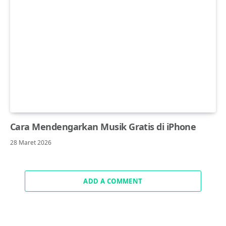
Cara Mendengarkan Musik Gratis di iPhone
28 Maret 2026
ADD A COMMENT