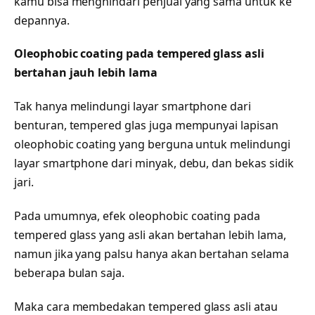
kamu bisa menghindari penjual yang sama untuk ke
depannya.
Oleophobic coating pada tempered glass asli
bertahan jauh lebih lama
Tak hanya melindungi layar smartphone dari
benturan, tempered glas juga mempunyai lapisan
oleophobic coating yang berguna untuk melindungi
layar smartphone dari minyak, debu, dan bekas sidik
jari.
Pada umumnya, efek oleophobic coating pada
tempered glass yang asli akan bertahan lebih lama,
namun jika yang palsu hanya akan bertahan selama
beberapa bulan saja.
Maka cara membedakan tempered glass asli atau