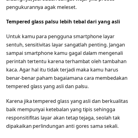
pengukurannya agak meleset.
Tempered glass palsu lebih tebal dari yang asli
Untuk kamu para pengguna smartphone layar
sentuh, sensitivitas layar sangatlah penting. Jangan
sampai smartphone kamu gagal dalam mengenali
perintah tertentu karena terhambat oleh tambahan
kaca. Agar hal itu tidak terjadi maka kamu harus
benar-benar paham bagaiamana cara membedakan
tempered glass yang asli dan palsu.
Karena jika tempered glass yang asli dan berkualitas
baik mempunyai ketebalan yang tipis sehingga
responsitifitas layar akan tetap tejaga, seolah tak
dipakaikan perlindungan anti gores sama sekali.