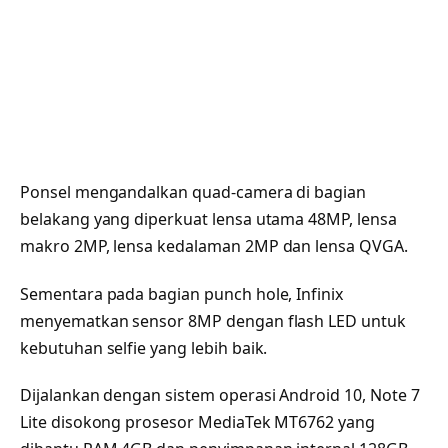
Ponsel mengandalkan quad-camera di bagian
belakang yang diperkuat lensa utama 48MP, lensa
makro 2MP, lensa kedalaman 2MP dan lensa QVGA.
Sementara pada bagian punch hole, Infinix
menyematkan sensor 8MP dengan flash LED untuk
kebutuhan selfie yang lebih baik.
Dijalankan dengan sistem operasi Android 10, Note 7
Lite disokong prosesor MediaTek MT6762 yang