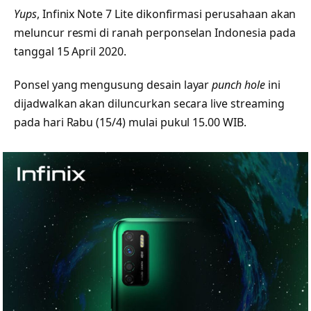
Yups
, Infinix Note 7 Lite dikonfirmasi perusahaan akan
meluncur resmi di ranah perponselan Indonesia pada
tanggal 15 April 2020.
Ponsel yang mengusung desain layar
punch hole
ini
dijadwalkan akan diluncurkan secara live streaming
pada hari Rabu (15/4) mulai pukul 15.00 WIB.