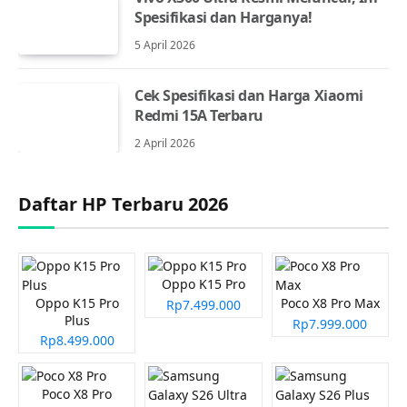
Spesifikasi dan Harganya!
5 April 2026
Cek Spesifikasi dan Harga Xiaomi
Redmi 15A Terbaru
2 April 2026
Daftar HP Terbaru 2026
Oppo K15 Pro
Oppo K15 Pro
Poco X8 Pro Max
Rp7.499.000
Plus
Rp7.999.000
Rp8.499.000
Poco X8 Pro