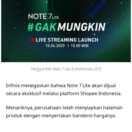
Tanggal Rilis Note 7 Lite di Indonesia. (IST)
Infinix menegaskan bahwa Note 7 Lite akan dijual
secara eksklusif melalui platform Shopee Indonesia.
Menariknya, perusahaan telah menyiapkan halaman
produk dengan menyertakan banderol harganya.