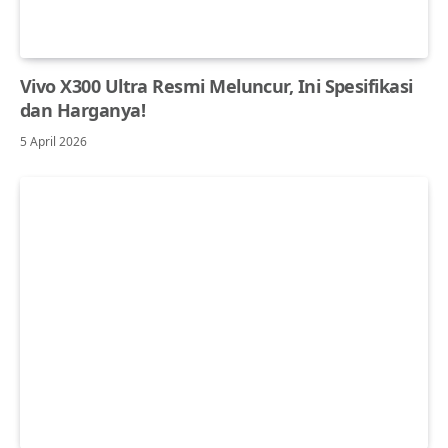
Vivo X300 Ultra Resmi Meluncur, Ini Spesifikasi
dan Harganya!
5 April 2026