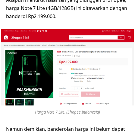
harga Note 7 Lite (4GB/128GB) ini ditawarkan dengan
banderol Rp2.199.000.
Harga Note 7 Lite. (Shopee Indonesia)
Namun demikian, banderolan harga ini belum dapat