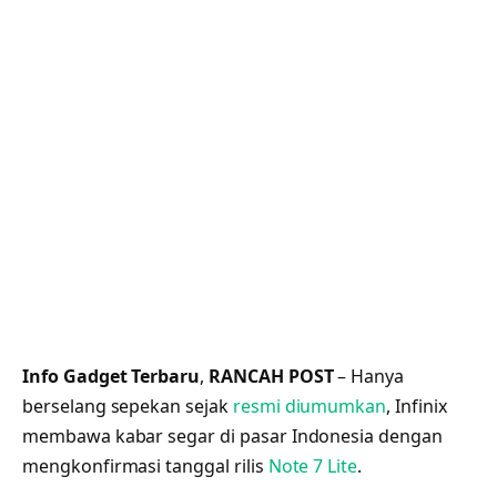
Info Gadget Terbaru
,
RANCAH POST
– Hanya
berselang sepekan sejak
resmi diumumkan
, Infinix
membawa kabar segar di pasar Indonesia dengan
mengkonfirmasi tanggal rilis
Note 7 Lite
.