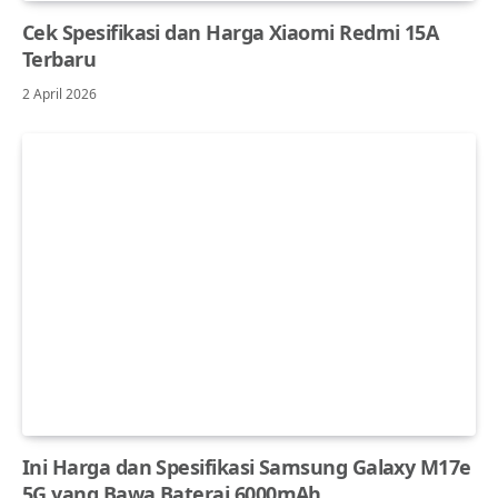
Cek Spesifikasi dan Harga Xiaomi Redmi 15A
Terbaru
2 April 2026
Ini Harga dan Spesifikasi Samsung Galaxy M17e
5G yang Bawa Baterai 6000mAh