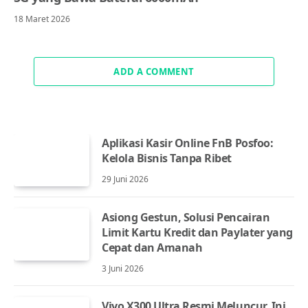
18 Maret 2026
ADD A COMMENT
Aplikasi Kasir Online FnB Posfoo:
Kelola Bisnis Tanpa Ribet
29 Juni 2026
Asiong Gestun, Solusi Pencairan
Limit Kartu Kredit dan Paylater yang
Cepat dan Amanah
3 Juni 2026
Vivo X300 Ultra Resmi Meluncur, Ini