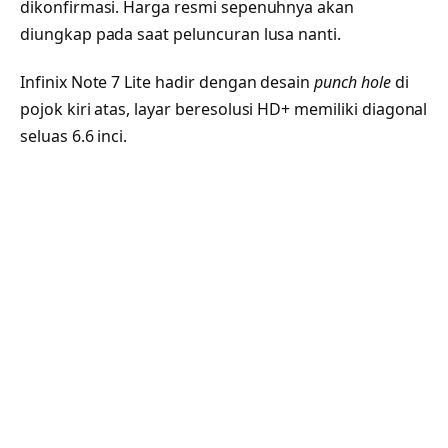
dikonfirmasi. Harga resmi sepenuhnya akan
diungkap pada saat peluncuran lusa nanti.
Infinix Note 7 Lite hadir dengan desain
punch hole
di
pojok kiri atas, layar beresolusi HD+ memiliki diagonal
seluas 6.6 inci.