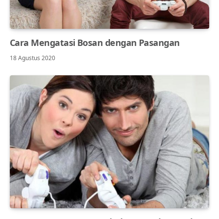
Cara Mengatasi Bosan dengan Pasangan
18 Agustus 2020