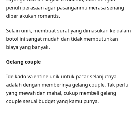
penuh perasaan agar pasanganmu merasa senang
diperlakukan romantis.
Selain unik, membuat surat yang dimasukan ke dalam
botol ini sangat mudah dan tidak membutuhkan
biaya yang banyak.
Gelang couple
Ide kado valentine unik untuk pacar selanjutnya
adalah dengan memberinya gelang couple. Tak perlu
yang mewah dan mahal, cukup membeli gelang
couple sesuai budget yang kamu punya.