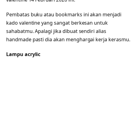
Pembatas buku atau bookmarks ini akan menjadi
kado valentine yang sangat berkesan untuk
sahabatmu. Apalagi jika dibuat sendiri alias
handmade pasti dia akan menghargai kerja kerasmu.
Lampu acrylic