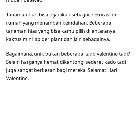
mudah dirawat.
Tanaman hias bisa dijadikan sebagai dekorasi di
rumah yang menambah keindahan. Beberapa
tanaman hias yang bisa kamu pilih di antaranya
kaktus mini, spider plant dan lain sebagainya.
Bagaimana, unik bukan beberapa kado valentine tadi?
Selain harganya hemat dikantong, sederet kado tadi
juga sangat berkesan bagi mereka. Selamat Hari
Valentine.