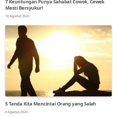
7 Keuntungan Punya Sahabat Cowok, Cewek
Mesti Bersyukur!
10 Agustus 2020
5 Tanda Kita Mencintai Orang yang Salah
6 Agustus 2020