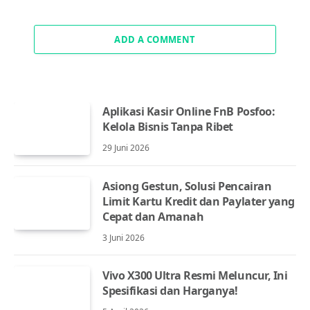
ADD A COMMENT
Aplikasi Kasir Online FnB Posfoo:
Kelola Bisnis Tanpa Ribet
29 Juni 2026
Asiong Gestun, Solusi Pencairan
Limit Kartu Kredit dan Paylater yang
Cepat dan Amanah
3 Juni 2026
Vivo X300 Ultra Resmi Meluncur, Ini
Spesifikasi dan Harganya!