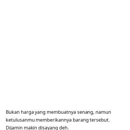
Bukan harga yang membuatnya senang, namun
ketulusanmu memberikannya barang tersebut.
Dijamin makin disayang deh.