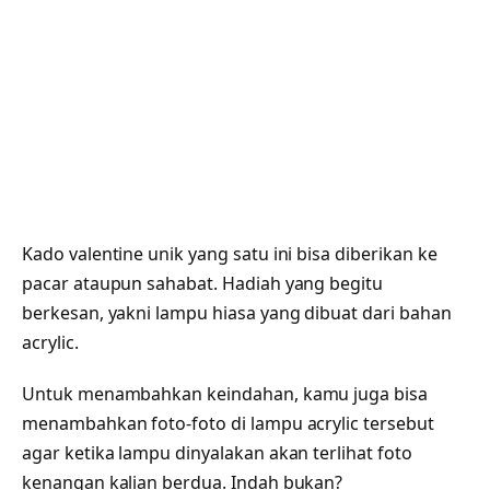
Kado valentine unik yang satu ini bisa diberikan ke
pacar ataupun sahabat. Hadiah yang begitu
berkesan, yakni lampu hiasa yang dibuat dari bahan
acrylic.
Untuk menambahkan keindahan, kamu juga bisa
menambahkan foto-foto di lampu acrylic tersebut
agar ketika lampu dinyalakan akan terlihat foto
kenangan kalian berdua. Indah bukan?