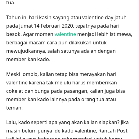
tua.
Tahun ini hari kasih sayang atau valentine day jatuh
pada Jumat 14 Februari 2020, tepatnya pada hari
besok. Agar momen
valentine
menjadi lebih istimewa,
berbagai macam cara pun dilakukan untuk
mewujudkannya, salah satunya adalah dengan
memberikan kado.
Meski jomblo, kalian tetap bisa merayakan hari
valentine karena tak melulu harus memberikan
cokelat dan bunga pada pasangan, kalian juga bisa
memberikan kado lainnya pada orang tua atau
teman.
Lalu, kado seperti apa yang akan kalian siapkan? Jika
masih belum punya ide kado valentine, Rancah Post