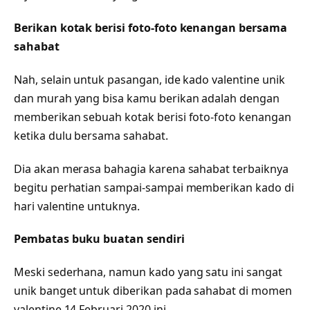
Berikan kotak berisi foto-foto kenangan bersama
sahabat
Nah, selain untuk pasangan, ide kado valentine unik
dan murah yang bisa kamu berikan adalah dengan
memberikan sebuah kotak berisi foto-foto kenangan
ketika dulu bersama sahabat.
Dia akan merasa bahagia karena sahabat terbaiknya
begitu perhatian sampai-sampai memberikan kado di
hari valentine untuknya.
Pembatas buku buatan sendiri
Meski sederhana, namun kado yang satu ini sangat
unik banget untuk diberikan pada sahabat di momen
valentine 14 Februari 2020 ini.