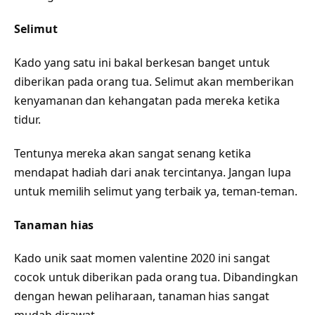
Selimut
Kado yang satu ini bakal berkesan banget untuk
diberikan pada orang tua. Selimut akan memberikan
kenyamanan dan kehangatan pada mereka ketika
tidur.
Tentunya mereka akan sangat senang ketika
mendapat hadiah dari anak tercintanya. Jangan lupa
untuk memilih selimut yang terbaik ya, teman-teman.
Tanaman hias
Kado unik saat momen valentine 2020 ini sangat
cocok untuk diberikan pada orang tua. Dibandingkan
dengan hewan peliharaan, tanaman hias sangat