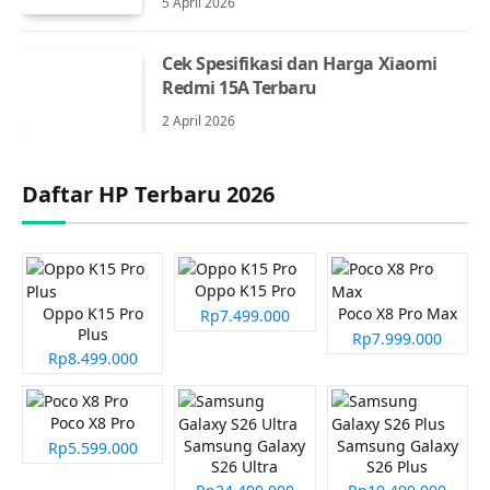
5 April 2026
Cek Spesifikasi dan Harga Xiaomi
Redmi 15A Terbaru
2 April 2026
Daftar HP Terbaru 2026
Oppo K15 Pro
Oppo K15 Pro
Poco X8 Pro Max
Rp7.499.000
Plus
Rp7.999.000
Rp8.499.000
Poco X8 Pro
Samsung Galaxy
Samsung Galaxy
Rp5.599.000
S26 Ultra
S26 Plus