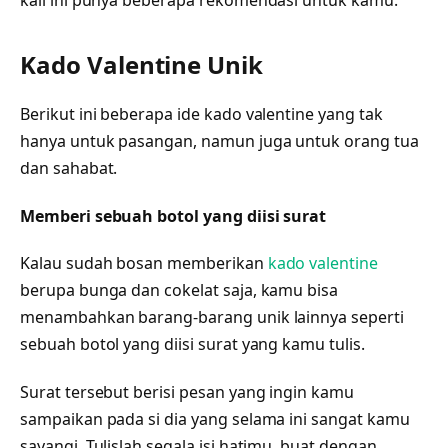
kali ini punya beberapa rekomendasi untuk kamu.
Kado Valentine Unik
Berikut ini beberapa ide kado valentine yang tak
hanya untuk pasangan, namun juga untuk orang tua
dan sahabat.
Memberi sebuah botol yang diisi surat
Kalau sudah bosan memberikan
kado valentine
berupa bunga dan cokelat saja, kamu bisa
menambahkan barang-barang unik lainnya seperti
sebuah botol yang diisi surat yang kamu tulis.
Surat tersebut berisi pesan yang ingin kamu
sampaikan pada si dia yang selama ini sangat kamu
sayangi. Tulislah segala isi hatimu, buat dengan