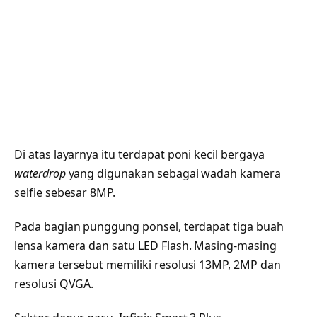
Di atas layarnya itu terdapat poni kecil bergaya
waterdrop
yang digunakan sebagai wadah kamera
selfie sebesar 8MP.
Pada bagian punggung ponsel, terdapat tiga buah
lensa kamera dan satu LED Flash. Masing-masing
kamera tersebut memiliki resolusi 13MP, 2MP dan
resolusi QVGA.