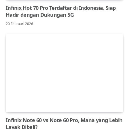
Infinix Hot 70 Pro Terdaftar di Indonesia, Siap
Hadir dengan Dukungan 5G
20 Februari 2026
Infinix Note 60 vs Note 60 Pro, Mana yang Lebih
Layak Dibeli?