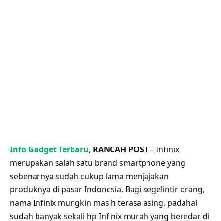
Info Gadget Terbaru
,
RANCAH POST
– Infinix
merupakan salah satu brand smartphone yang
sebenarnya sudah cukup lama menjajakan
produknya di pasar Indonesia. Bagi segelintir orang,
nama Infinix mungkin masih terasa asing, padahal
sudah banyak sekali hp Infinix murah yang beredar di