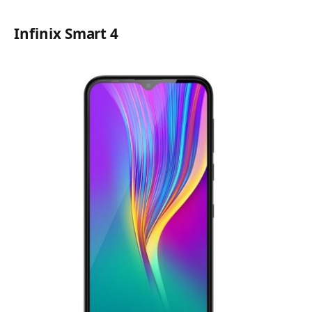
Infinix Smart 4