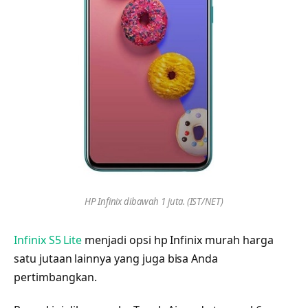
HP Infinix dibawah 1 juta. (IST/NET)
Infinix S5 Lite
menjadi opsi hp Infinix murah harga
satu jutaan lainnya yang juga bisa Anda
pertimbangkan.