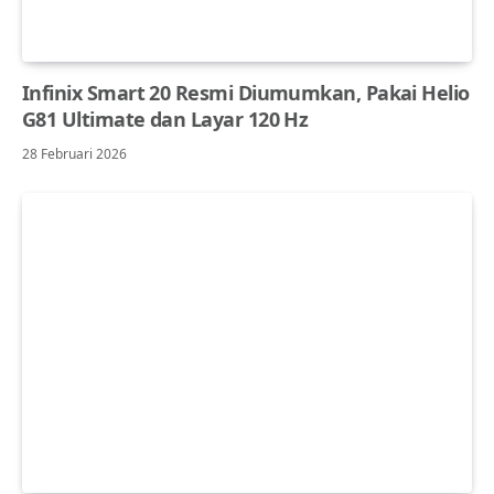
Infinix Smart 20 Resmi Diumumkan, Pakai Helio
G81 Ultimate dan Layar 120 Hz
28 Februari 2026