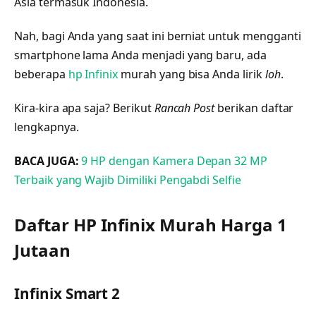
Asia termasuk Indonesia.
Nah, bagi Anda yang saat ini berniat untuk mengganti
smartphone lama Anda menjadi yang baru, ada
beberapa
hp Infinix
murah yang bisa Anda lirik
loh
.
Kira-kira apa saja? Berikut
Rancah Post
berikan daftar
lengkapnya.
BACA JUGA:
9 HP dengan Kamera Depan 32 MP
Terbaik yang Wajib Dimiliki Pengabdi Selfie
Daftar HP Infinix Murah Harga 1
Jutaan
Infinix Smart 2