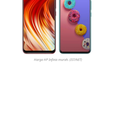
Harga HP Infinix murah. (IST/NET)