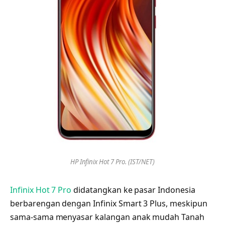
HP Infinix Hot 7 Pro. (IST/NET)
Infinix Hot 7 Pro
didatangkan ke pasar Indonesia
berbarengan dengan Infinix Smart 3 Plus, meskipun
sama-sama menyasar kalangan anak mudah Tanah