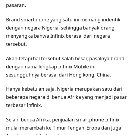
pasaran.
Brand smartphone yang satu ini memang indentik
dengan negara Nigeria, sehingga banyak orang
menyangka bahwa Infinix berasal dari negara
tersebut.
Akan tetapi hal tersebut salah besar, pasalnya brand
dengan nama lengkap Infinix Mobile ini
sesungguhnya berasal dari Hong kong, China.
Hanya kebetulan saja, Nigeria merupakan satu dari
beberapa negara di benua Afrika yang menjadi pasar
terbesar Infinix.
Selain benua Afrika, penjualan smartphone Infinix
mulai merambah ke Timur Tengah, Eropa dan juga