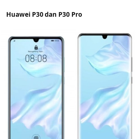
Huawei P30 dan P30 Pro