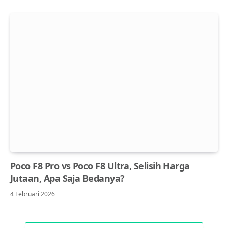
Poco F8 Pro vs Poco F8 Ultra, Selisih Harga
Jutaan, Apa Saja Bedanya?
4 Februari 2026