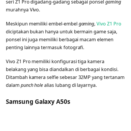
seri Z1 Pro digadang-gadang sebagai ponsel
gaming
murahnya Vivo.
Meskipun memiliki embel-embel
gaming
,
Vivo Z1 Pro
diciptakan bukan hanya untuk bermain game saja,
ponsel ini juga memiliki berbagai macam elemen
penting lainnya termasuk fotografi.
Vivo Z1 Pro memiliki konfigurasi tiga kamera
belakang yang bisa diandalkan di berbagai kondisi.
Ditambah kamera selfie sebesar 32MP yang tertanam
dalam
punch hole
alias lubang di layarnya.
Samsung Galaxy A50s