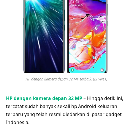
HP dengan kamera depan 32 MP terbaik. (IST/NET)
HP dengan kamera depan 32 MP
– Hingga detik ini,
tercatat sudah banyak sekali hp Android keluaran
terbaru yang telah resmi diedarkan di pasar gadget
Indonesia.