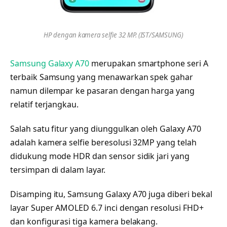
HP dengan kamera selfie 32 MP. (IST/SAMSUNG)
Samsung Galaxy A70
merupakan smartphone seri A
terbaik Samsung yang menawarkan spek gahar
namun dilempar ke pasaran dengan harga yang
relatif terjangkau.
Salah satu fitur yang diunggulkan oleh Galaxy A70
adalah kamera selfie beresolusi 32MP yang telah
didukung mode HDR dan sensor sidik jari yang
tersimpan di dalam layar.
Disamping itu, Samsung Galaxy A70 juga diberi bekal
layar Super AMOLED 6.7 inci dengan resolusi FHD+
dan konfigurasi tiga kamera belakang.