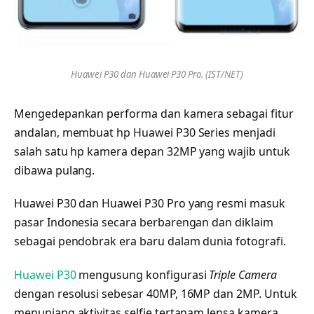
Huawei P30 dan Huawei P30 Pro. (IST/NET)
Mengedepankan performa dan kamera sebagai fitur
andalan, membuat hp Huawei P30 Series menjadi
salah satu hp kamera depan 32MP yang wajib untuk
dibawa pulang.
Huawei P30 dan Huawei P30 Pro yang resmi masuk
pasar Indonesia secara berbarengan dan diklaim
sebagai pendobrak era baru dalam dunia fotografi.
Huawei P30
mengusung konfigurasi
Triple Camera
dengan resolusi sebesar 40MP, 16MP dan 2MP. Untuk
menunjang aktivitas selfie tertanam lensa kamera