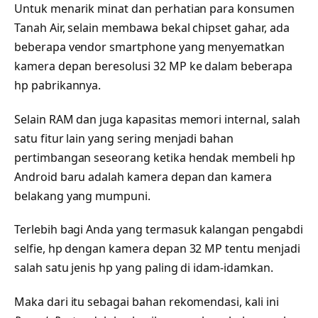
Untuk menarik minat dan perhatian para konsumen
Tanah Air, selain membawa bekal chipset gahar, ada
beberapa vendor smartphone yang menyematkan
kamera depan beresolusi 32 MP ke dalam beberapa
hp pabrikannya.
Selain RAM dan juga kapasitas memori internal, salah
satu fitur lain yang sering menjadi bahan
pertimbangan seseorang ketika hendak membeli hp
Android baru adalah kamera depan dan kamera
belakang yang mumpuni.
Terlebih bagi Anda yang termasuk kalangan pengabdi
selfie, hp dengan kamera depan 32 MP tentu menjadi
salah satu jenis hp yang paling di idam-idamkan.
Maka dari itu sebagai bahan rekomendasi, kali ini