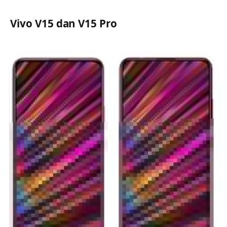
Vivo V15 dan V15 Pro