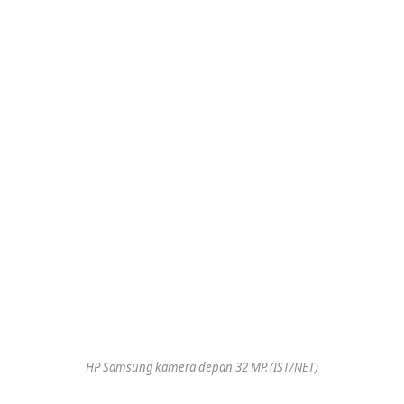
HP Samsung kamera depan 32 MP. (IST/NET)