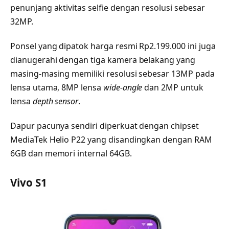
penunjang aktivitas selfie dengan resolusi sebesar
32MP.
Ponsel yang dipatok harga resmi Rp2.199.000 ini juga
dianugerahi dengan tiga kamera belakang yang
masing-masing memiliki resolusi sebesar 13MP pada
lensa utama, 8MP lensa
wide-angle
dan 2MP untuk
lensa
depth sensor
.
Dapur pacunya sendiri diperkuat dengan chipset
MediaTek Helio P22 yang disandingkan dengan RAM
6GB dan memori internal 64GB.
Vivo S1