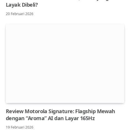
Layak Dibeli?
20 Februari 2026
Review Motorola Signature: Flagship Mewah
dengan “Aroma” AI dan Layar 165Hz
19 Februari 2026