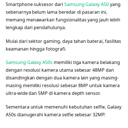
Smartphone suksesor dari
Samsung Galaxy A50
yang
sebenarnya belum lama beredar di pasaran ini,
memang menawarkan fungsionalitas yang jauh lebih
lengkap dari pendahulunya.
Mulai dari sektor gaming, daya tahan baterai, fasilitas
keamanan hingga fotografi.
Samsung Galaxy A50s
memiliki tiga kamera belakang
dengan resolusi kamera utama sebesar 48MP dan
disandingkan dengan dua kamera lain yang masing-
masing memiliki resolusi sebesar 8MP untuk kamera
ultra-wide dan 5MP di kamera depth sensor.
Sementara untuk memenuhi kebutuhan selfie, Galaxy
A50s dianugerahi kamera selfie sebesar 32MP.