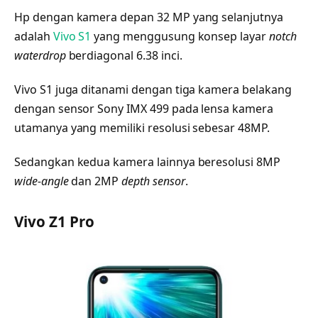
Hp dengan kamera depan 32 MP yang selanjutnya
adalah
Vivo S1
yang menggusung konsep layar
notch
waterdrop
berdiagonal 6.38 inci.
Vivo S1 juga ditanami dengan tiga kamera belakang
dengan sensor Sony IMX 499 pada lensa kamera
utamanya yang memiliki resolusi sebesar 48MP.
Sedangkan kedua kamera lainnya beresolusi 8MP
wide-angle
dan 2MP
depth sensor
.
Vivo Z1 Pro