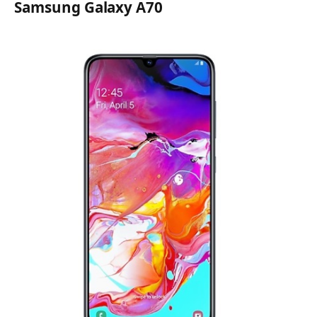
Samsung Galaxy A70