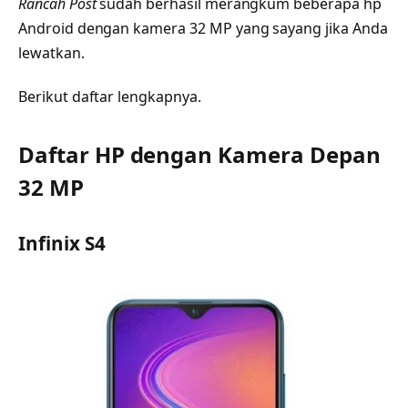
Rancah Post
sudah berhasil merangkum beberapa hp
Android dengan kamera 32 MP yang sayang jika Anda
lewatkan.
Berikut daftar lengkapnya.
Daftar HP dengan Kamera Depan
32 MP
Infinix S4