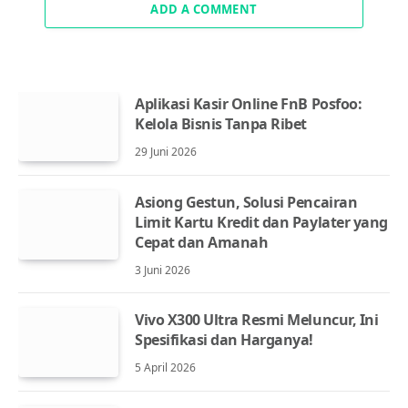
ADD A COMMENT
Aplikasi Kasir Online FnB Posfoo:
Kelola Bisnis Tanpa Ribet
29 Juni 2026
Asiong Gestun, Solusi Pencairan
Limit Kartu Kredit dan Paylater yang
Cepat dan Amanah
3 Juni 2026
Vivo X300 Ultra Resmi Meluncur, Ini
Spesifikasi dan Harganya!
5 April 2026