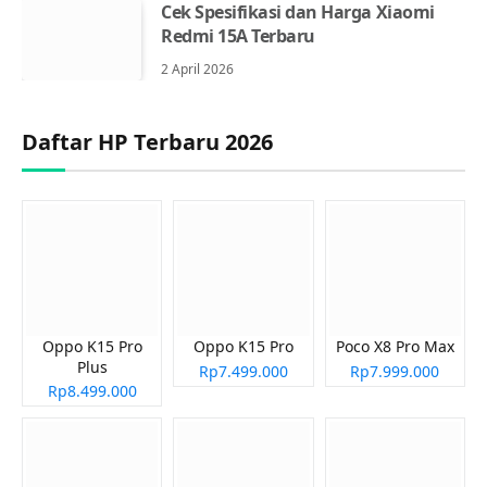
Cek Spesifikasi dan Harga Xiaomi
Redmi 15A Terbaru
2 April 2026
Daftar HP Terbaru 2026
Oppo K15 Pro
Oppo K15 Pro
Poco X8 Pro Max
Plus
Rp7.499.000
Rp7.999.000
Rp8.499.000