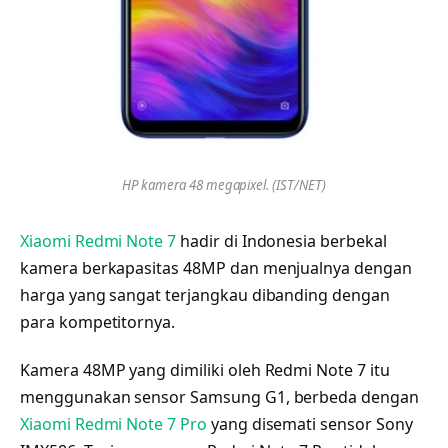
HP kamera 48 megapixel. (IST/NET)
Xiaomi Redmi Note 7
hadir di Indonesia berbekal
kamera berkapasitas 48MP dan menjualnya dengan
harga yang sangat terjangkau dibanding dengan
para kompetitornya.
Kamera 48MP yang dimiliki oleh Redmi Note 7 itu
menggunakan sensor Samsung G1, berbeda dengan
Xiaomi Redmi Note 7 Pro
yang disemati sensor Sony