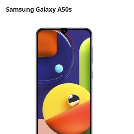
Samsung Galaxy A50s