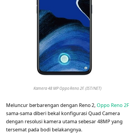
Kamera 48 MP Oppo Reno 2F. (IST/NET)
Meluncur berbarengan dengan Reno 2,
Oppo Reno 2F
sama-sama diberi bekal konfigurasi Quad Camera
dengan resolusi kamera utama sebesar 48MP yang
tersemat pada bodi belakangnya.