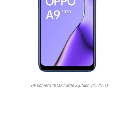
HP kamera 48 MP harga 2 jutaan. (IST/NET)