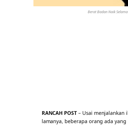
Berat Badan Naik Selama 
RANCAH POST
– Usai menjalankan 
lamanya, beberapa orang ada yang