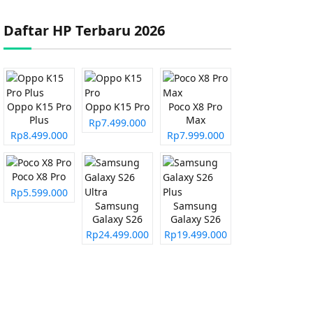
Daftar HP Terbaru 2026
Oppo K15 Pro
Oppo K15 Pro
Poco X8 Pro
Plus
Max
Rp7.499.000
Rp8.499.000
Rp7.999.000
Poco X8 Pro
Rp5.599.000
Samsung
Samsung
Galaxy S26
Galaxy S26
Ultra
Plus
Rp24.499.000
Rp19.499.000