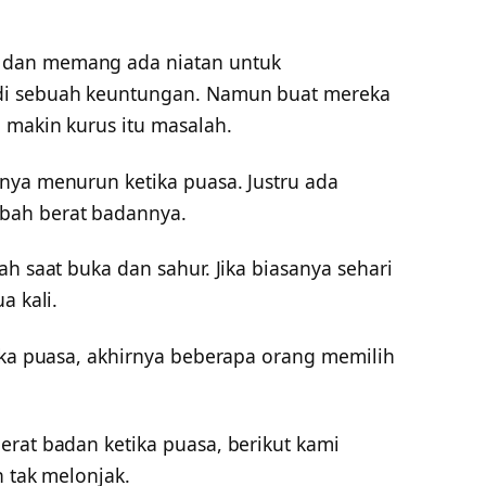
 dan memang ada niatan untuk
di sebuah keuntungan. Namun buat mereka
 makin kurus itu masalah.
nya menurun ketika puasa. Justru ada
bah berat badannya.
ah saat buka dan sahur. Jika biasanya sehari
a kali.
tika puasa, akhirnya beberapa orang memilih
erat badan ketika puasa, berikut kami
n tak melonjak.