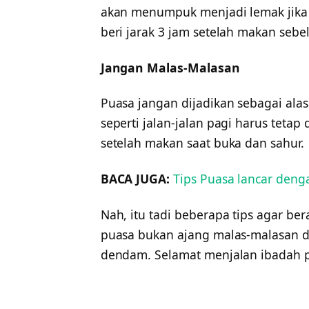
akan menumpuk menjadi lemak jika s
beri jarak 3 jam setelah makan seb
Jangan Malas-Malasan
Puasa jangan dijadikan sebagai ala
seperti jalan-jalan pagi harus tetap
setelah makan saat buka dan sahur.
BACA JUGA:
Tips Puasa lancar den
Nah, itu tadi beberapa tips agar ber
puasa bukan ajang malas-malasan d
dendam. Selamat menjalan ibadah 