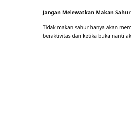
Jangan Melewatkan Makan Sahur
Tidak makan sahur hanya akan memb
beraktivitas dan ketika buka nant