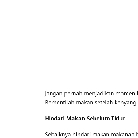
Jangan pernah menjadikan momen b
Berhentilah makan setelah kenyang
Hindari Makan Sebelum Tidur
Sebaiknya hindari makan makanan be