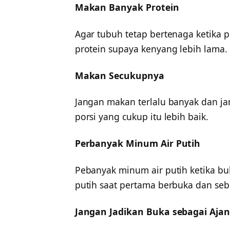
Makan Banyak Protein
Agar tubuh tetap bertenaga ketika 
protein supaya kenyang lebih lama.
Makan Secukupnya
Jangan makan terlalu banyak dan ja
porsi yang cukup itu lebih baik.
Perbanyak Minum Air Putih
Pebanyak minum air putih ketika bu
putih saat pertama berbuka dan se
Jangan Jadikan Buka sebagai Aja