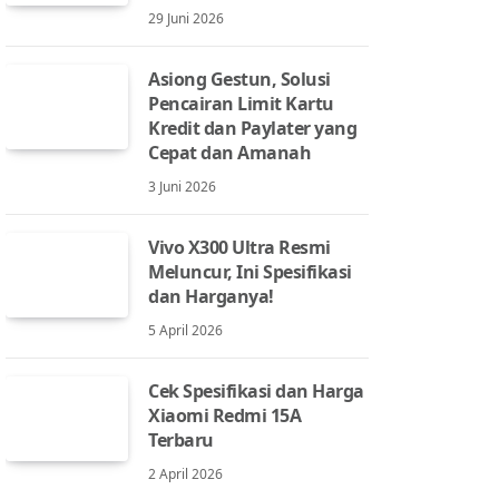
29 Juni 2026
Asiong Gestun, Solusi
Pencairan Limit Kartu
Kredit dan Paylater yang
Cepat dan Amanah
3 Juni 2026
Vivo X300 Ultra Resmi
Meluncur, Ini Spesifikasi
dan Harganya!
5 April 2026
Cek Spesifikasi dan Harga
Xiaomi Redmi 15A
Terbaru
2 April 2026