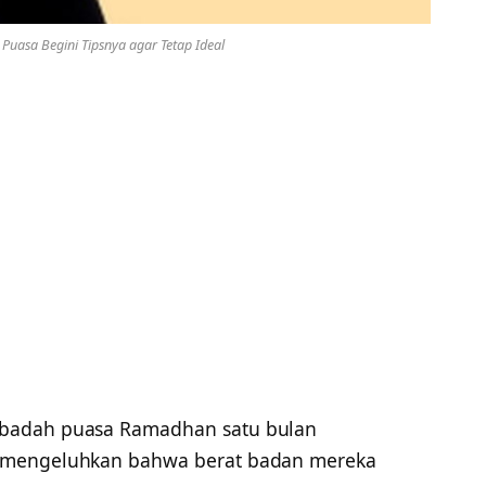
Puasa Begini Tipsnya agar Tetap Ideal
ibadah puasa Ramadhan satu bulan
 mengeluhkan bahwa berat badan mereka