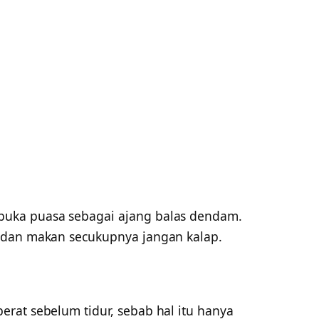
uka puasa sebagai ajang balas dendam.
 dan makan secukupnya jangan kalap.
rat sebelum tidur, sebab hal itu hanya