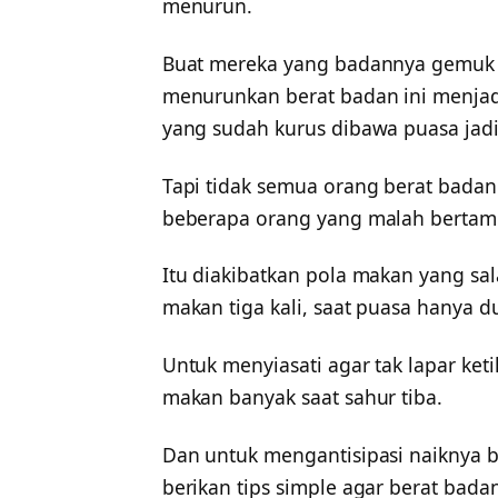
menurun.
Buat mereka yang badannya gemuk
menurunkan berat badan ini menja
yang sudah kurus dibawa puasa jadi
Tapi tidak semua orang berat badan
beberapa orang yang malah bertam
Itu diakibatkan pola makan yang sal
makan tiga kali, saat puasa hanya du
Untuk menyiasati agar tak lapar ke
makan banyak saat sahur tiba.
Dan untuk mengantisipasi naiknya b
berikan tips simple agar berat bada