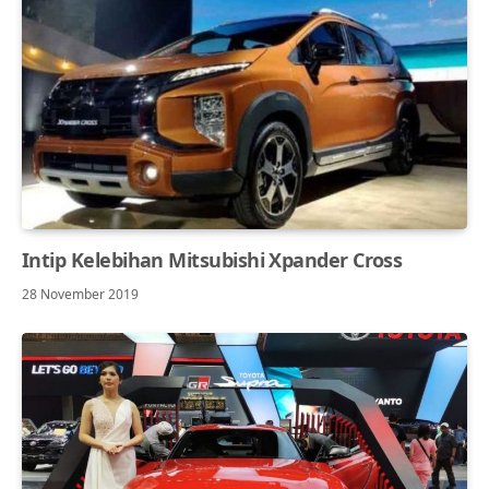
Intip Kelebihan Mitsubishi Xpander Cross
28 November 2019