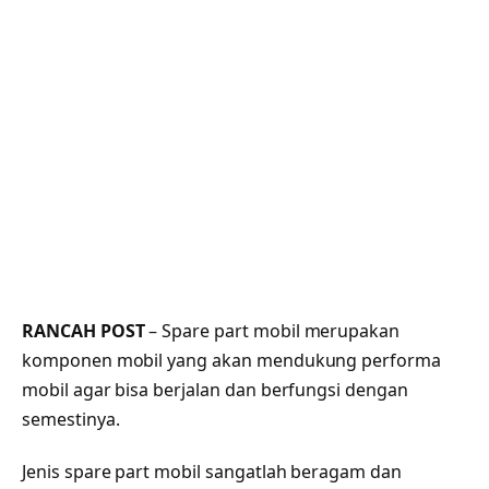
RANCAH POST
– Spare part mobil merupakan
komponen mobil yang akan mendukung performa
mobil agar bisa berjalan dan berfungsi dengan
semestinya.
Jenis spare part mobil sangatlah beragam dan