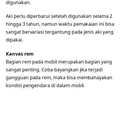
digunakan.
Aki perlu diperbarui setelah digunakan selama 2
hingga 3 tahun, namun waktu pemakaian ini bisa
sangat bervariasi tergantung pada jenis aki yang
dipakai.
Kanvas rem
Bagian rem pada mobil merupakan bagian yang
sangat penting. Coba bayangkan jika terjadi
gangguan pada rem, maka bisa membahayakan
kondisi pengendara di dalam mobil.