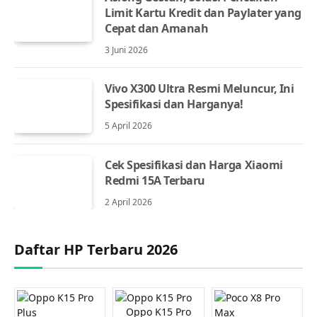
Limit Kartu Kredit dan Paylater yang
Cepat dan Amanah
3 Juni 2026
Vivo X300 Ultra Resmi Meluncur, Ini
Spesifikasi dan Harganya!
5 April 2026
Cek Spesifikasi dan Harga Xiaomi
Redmi 15A Terbaru
2 April 2026
Daftar HP Terbaru 2026
Oppo K15 Pro