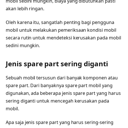
mobil sedini mungkin, biaya yang dibutuhkan pasti
akan lebih ringan.
Oleh karena itu, sangatlah penting bagi pengguna
mobil untuk melakukan pemeriksaan kondisi mobil
secara rutin untuk mendeteksi kerusakan pada mobil
sedini mungkin.
Jenis spare part sering diganti
Sebuah mobil tersusun dari banyak komponen atau
spare part. Dari banyaknya spare part mobil yang
digunakan, ada beberapa jenis spare part yang harus
sering diganti untuk mencegah kerusakan pada
mobil.
Apa saja jenis spare part yang harus sering-sering