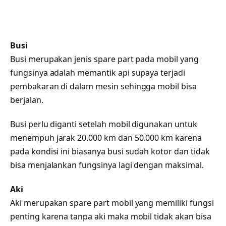
Busi
Busi merupakan jenis spare part pada mobil yang
fungsinya adalah memantik api supaya terjadi
pembakaran di dalam mesin sehingga mobil bisa
berjalan.
Busi perlu diganti setelah mobil digunakan untuk
menempuh jarak 20.000 km dan 50.000 km karena
pada kondisi ini biasanya busi sudah kotor dan tidak
bisa menjalankan fungsinya lagi dengan maksimal.
Aki
Aki merupakan spare part mobil yang memiliki fungsi
penting karena tanpa aki maka mobil tidak akan bisa