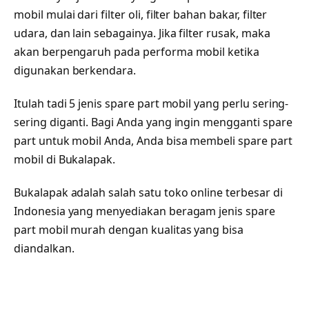
mobil mulai dari filter oli, filter bahan bakar, filter
udara, dan lain sebagainya. Jika filter rusak, maka
akan berpengaruh pada performa mobil ketika
digunakan berkendara.
Itulah tadi 5 jenis spare part mobil yang perlu sering-
sering diganti. Bagi Anda yang ingin mengganti spare
part untuk mobil Anda, Anda bisa membeli spare part
mobil di Bukalapak.
Bukalapak adalah salah satu toko online terbesar di
Indonesia yang menyediakan beragam jenis spare
part mobil murah dengan kualitas yang bisa
diandalkan.