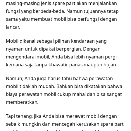
masing-masing jenis spare part akan menjalankan
fungsi yang berbeda-beda. Namun tujuannya tetap
sama yaitu membuat mobil bisa berfungsi dengan
lancar.
Mobil dikenal sebagai pilihan kendaraan yang
nyaman untuk dipakai berpergian. Dengan
mengendarai mobil, Anda bisa lebih nyaman pergi
kemana saja tanpa khawatir panas maupun hujan.
Namun, Anda juga harus tahu bahwa perawatan
mobil tidaklah mudah. Bahkan bisa dikatakan bahwa
biaya perawatan mobil cukup mahal dan bisa sangat
memberatkan.
Tapi tenang, jika Anda bisa merawat mobil dengan
sebaik mungkin dan mencegah kerusakan spare part