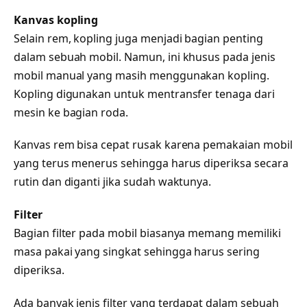
Kanvas kopling
Selain rem, kopling juga menjadi bagian penting
dalam sebuah mobil. Namun, ini khusus pada jenis
mobil manual yang masih menggunakan kopling.
Kopling digunakan untuk mentransfer tenaga dari
mesin ke bagian roda.
Kanvas rem bisa cepat rusak karena pemakaian mobil
yang terus menerus sehingga harus diperiksa secara
rutin dan diganti jika sudah waktunya.
Filter
Bagian filter pada mobil biasanya memang memiliki
masa pakai yang singkat sehingga harus sering
diperiksa.
Ada banyak jenis filter yang terdapat dalam sebuah