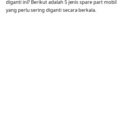
diganti ini? Berikut adalah 5 jenis spare part mobil
yang perlu sering diganti secara berkala.