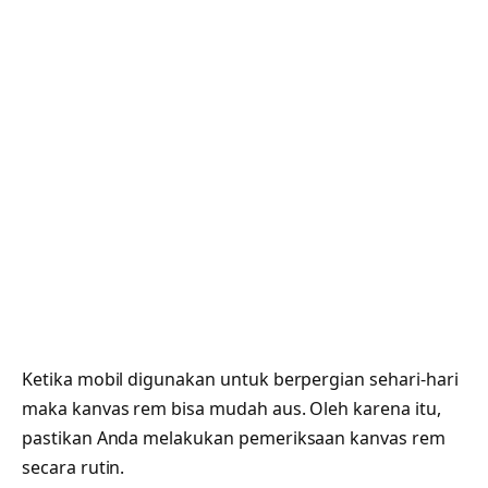
Ketika mobil digunakan untuk berpergian sehari-hari
maka kanvas rem bisa mudah aus. Oleh karena itu,
pastikan Anda melakukan pemeriksaan kanvas rem
secara rutin.