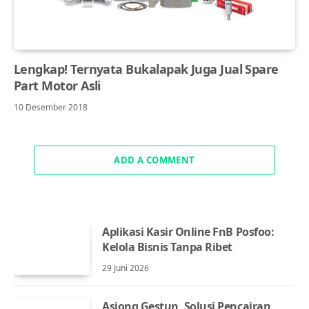
Lengkap! Ternyata Bukalapak Juga Jual Spare
Part Motor Asli
10 Desember 2018
ADD A COMMENT
Aplikasi Kasir Online FnB Posfoo:
Kelola Bisnis Tanpa Ribet
29 Juni 2026
Asiong Gestun, Solusi Pencairan