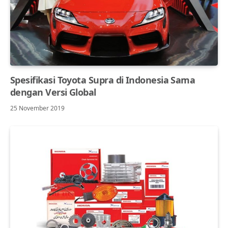
Spesifikasi Toyota Supra di Indonesia Sama
dengan Versi Global
25 November 2019