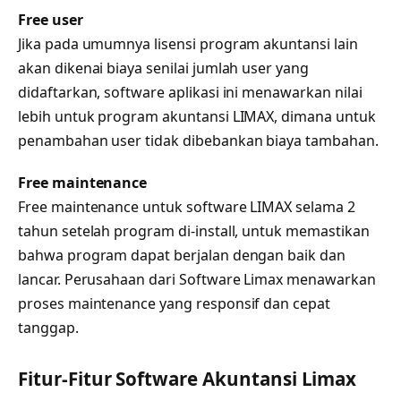
Free user
Jika pada umumnya lisensi program akuntansi lain
akan dikenai biaya senilai jumlah user yang
didaftarkan, software aplikasi ini menawarkan nilai
lebih untuk program akuntansi LIMAX, dimana untuk
penambahan user tidak dibebankan biaya tambahan.
Free maintenance
Free maintenance untuk software LIMAX selama 2
tahun setelah program di-install, untuk memastikan
bahwa program dapat berjalan dengan baik dan
lancar. Perusahaan dari Software Limax menawarkan
proses maintenance yang responsif dan cepat
tanggap.
Fitur-Fitur Software Akuntansi Limax