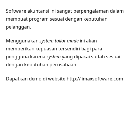
Software akuntansi ini sangat berpengalaman dalam
membuat program sesuai dengan kebutuhan
pelanggan.
Menggunakan
system tailor made
ini akan
memberikan kepuasan tersendiri bagi para
pengguna karena
system
yang dipakai sudah sesuai
dengan kebutuhan perusahaan.
Dapatkan demo di website http://limaxsoftware.com