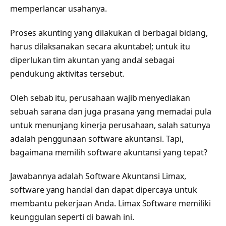
memperlancar usahanya.
Proses akunting yang dilakukan di berbagai bidang,
harus dilaksanakan secara akuntabel; untuk itu
diperlukan tim akuntan yang andal sebagai
pendukung aktivitas tersebut.
Oleh sebab itu, perusahaan wajib menyediakan
sebuah sarana dan juga prasana yang memadai pula
untuk menunjang kinerja perusahaan, salah satunya
adalah penggunaan software akuntansi. Tapi,
bagaimana memilih software akuntansi yang tepat?
Jawabannya adalah Software Akuntansi Limax,
software yang handal dan dapat dipercaya untuk
membantu pekerjaan Anda. Limax Software memiliki
keunggulan seperti di bawah ini.