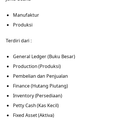
Manufaktur
Produksi
Terdiri dari :
General Ledger (Buku Besar)
Production (Produksi)
Pembelian dan Penjualan
Finance (Hutang Piutang)
Inventory (Persediaan)
Petty Cash (Kas Kecil)
Fixed Asset (Aktiva)