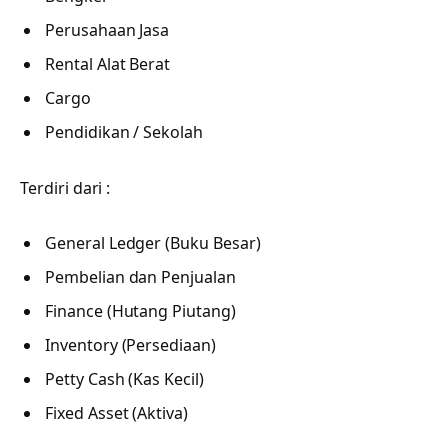
Perusahaan Jasa
Rental Alat Berat
Cargo
Pendidikan / Sekolah
Terdiri dari :
General Ledger (Buku Besar)
Pembelian dan Penjualan
Finance (Hutang Piutang)
Inventory (Persediaan)
Petty Cash (Kas Kecil)
Fixed Asset (Aktiva)