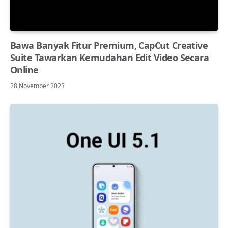
Bawa Banyak Fitur Premium, CapCut Creative
Suite Tawarkan Kemudahan Edit Video Secara
Online
28 November 2023