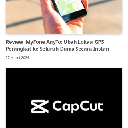
Review iMyFone AnyTo: Ubah Lokasi GPS
Perangkat ke Seluruh Dunia Secara Instan
27 Maret 2024