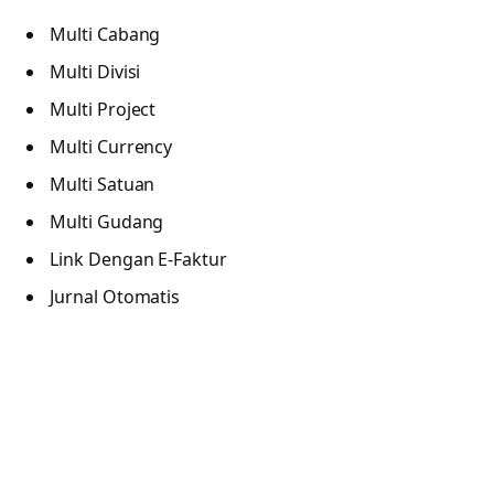
Multi Cabang
Multi Divisi
Multi Project
Multi Currency
Multi Satuan
Multi Gudang
Link Dengan E-Faktur
Jurnal Otomatis