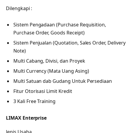
Dilengkapi :
Sistem Pengadaan (Purchase Requisition,
Purchase Order, Goods Receipt)
Sistem Penjualan (Quotation, Sales Order, Delivery
Note)
Multi Cabang, Divisi, dan Proyek
Multi Currency (Mata Uang Asing)
Multi Satuan dab Gudang Untuk Persediaan
Fitur Otorisasi Limit Kredit
3 Kali Free Training
LIMAX Enterprise
Jenis Usaha