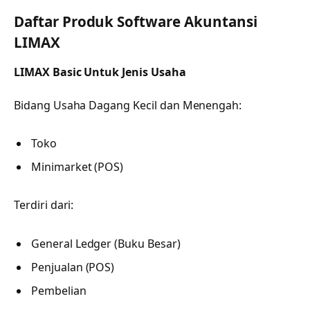
Daftar Produk Software Akuntansi
LIMAX
LIMAX Basic Untuk Jenis Usaha
Bidang Usaha Dagang Kecil dan Menengah:
Toko
Minimarket (POS)
Terdiri dari:
General Ledger (Buku Besar)
Penjualan (POS)
Pembelian