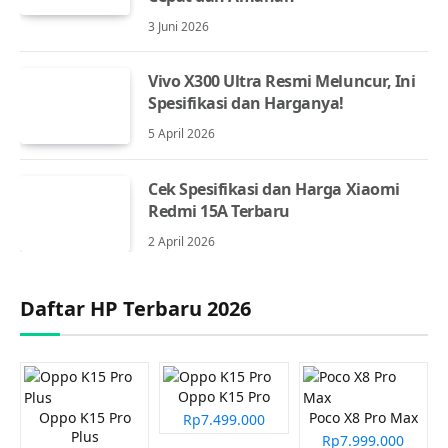
3 Juni 2026
Vivo X300 Ultra Resmi Meluncur, Ini
Spesifikasi dan Harganya!
5 April 2026
Cek Spesifikasi dan Harga Xiaomi
Redmi 15A Terbaru
2 April 2026
Daftar HP Terbaru 2026
Oppo K15 Pro
Oppo K15 Pro
Poco X8 Pro Max
Rp7.499.000
Plus
Rp7.999.000