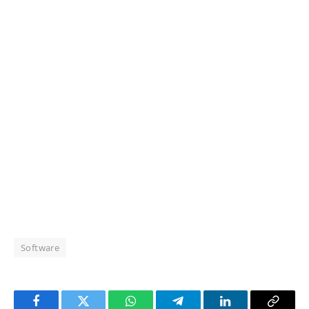
Software