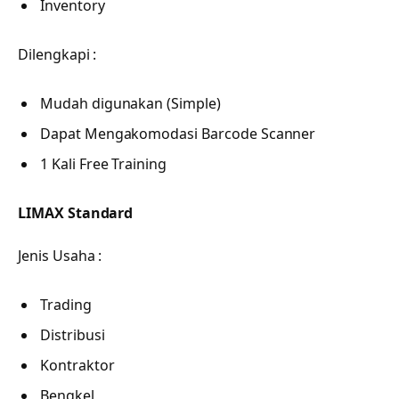
Inventory
Dilengkapi :
Mudah digunakan (Simple)
Dapat Mengakomodasi Barcode Scanner
1 Kali Free Training
LIMAX Standard
Jenis Usaha :
Trading
Distribusi
Kontraktor
Bengkel