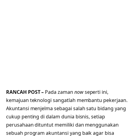
RANCAH POST –
Pada zaman
now
seperti ini,
kemajuan teknologi sangatlah membantu pekerjaan.
Akuntansi menjelma sebagai salah satu bidang yang
cukup penting di dalam dunia bisnis, setiap
perusahaan dituntut memiliki dan menggunakan
sebuah program akuntansi yang baik agar bisa