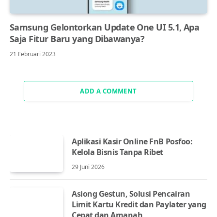
Samsung Gelontorkan Update One UI 5.1, Apa
Saja Fitur Baru yang Dibawanya?
21 Februari 2023
ADD A COMMENT
Aplikasi Kasir Online FnB Posfoo:
Kelola Bisnis Tanpa Ribet
29 Juni 2026
Asiong Gestun, Solusi Pencairan
Limit Kartu Kredit dan Paylater yang
Cepat dan Amanah