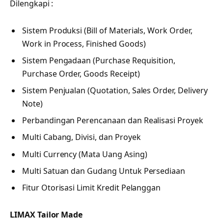
Dilengkapi :
Sistem Produksi (Bill of Materials, Work Order,
Work in Process, Finished Goods)
Sistem Pengadaan (Purchase Requisition,
Purchase Order, Goods Receipt)
Sistem Penjualan (Quotation, Sales Order, Delivery
Note)
Perbandingan Perencanaan dan Realisasi Proyek
Multi Cabang, Divisi, dan Proyek
Multi Currency (Mata Uang Asing)
Multi Satuan dan Gudang Untuk Persediaan
Fitur Otorisasi Limit Kredit Pelanggan
LIMAX Tailor Made