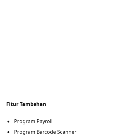
Fitur Tambahan
Program Payroll
Program Barcode Scanner