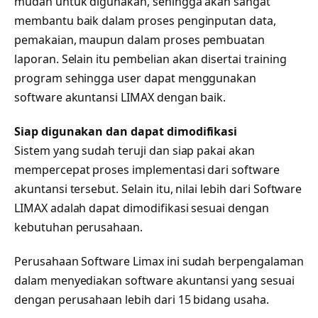
mudah untuk digunakan, sehingga akan sangat
membantu baik dalam proses penginputan data,
pemakaian, maupun dalam proses pembuatan
laporan. Selain itu pembelian akan disertai training
program sehingga user dapat menggunakan
software akuntansi LIMAX dengan baik.
Siap digunakan dan dapat dimodifikasi
Sistem yang sudah teruji dan siap pakai akan
mempercepat proses implementasi dari software
akuntansi tersebut. Selain itu, nilai lebih dari Software
LIMAX adalah dapat dimodifikasi sesuai dengan
kebutuhan perusahaan.
Perusahaan Software Limax ini sudah berpengalaman
dalam menyediakan software akuntansi yang sesuai
dengan perusahaan lebih dari 15 bidang usaha.