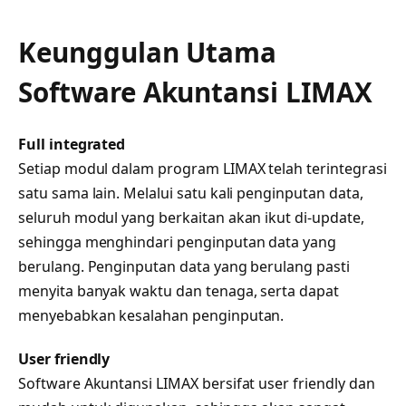
Keunggulan Utama
Software Akuntansi LIMAX
Full integrated
Setiap modul dalam program LIMAX telah terintegrasi
satu sama lain. Melalui satu kali penginputan data,
seluruh modul yang berkaitan akan ikut di-update,
sehingga menghindari penginputan data yang
berulang. Penginputan data yang berulang pasti
menyita banyak waktu dan tenaga, serta dapat
menyebabkan kesalahan penginputan.
User friendly
Software Akuntansi LIMAX bersifat user friendly dan