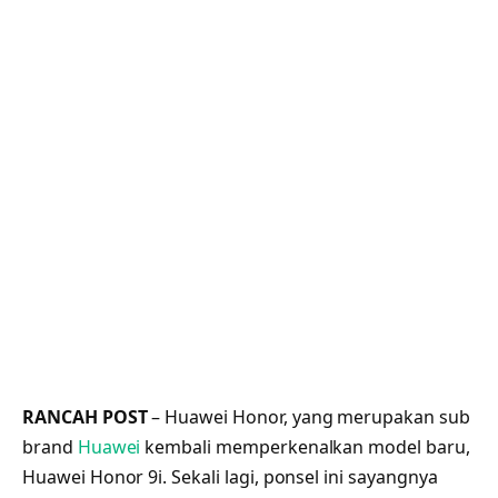
RANCAH POST
– Huawei Honor, yang merupakan sub
brand
Huawei
kembali memperkenalkan model baru,
Huawei Honor 9i. Sekali lagi, ponsel ini sayangnya