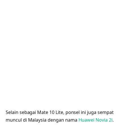
Selain sebagai Mate 10 Lite, ponsel ini juga sempat
muncul di Malaysia dengan nama
Huawei Novia 2i
.