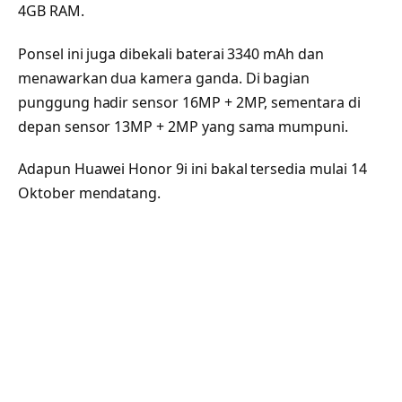
4GB RAM.
Ponsel ini juga dibekali baterai 3340 mAh dan
menawarkan dua kamera ganda. Di bagian
punggung hadir sensor 16MP + 2MP, sementara di
depan sensor 13MP + 2MP yang sama mumpuni.
Adapun Huawei Honor 9i ini bakal tersedia mulai 14
Oktober mendatang.