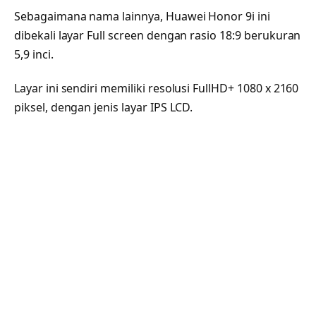
Sebagaimana nama lainnya, Huawei Honor 9i ini
dibekali layar Full screen dengan rasio 18:9 berukuran
5,9 inci.
Layar ini sendiri memiliki resolusi FullHD+ 1080 x 2160
piksel, dengan jenis layar IPS LCD.