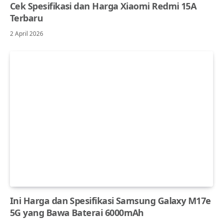
Cek Spesifikasi dan Harga Xiaomi Redmi 15A
Terbaru
2 April 2026
Ini Harga dan Spesifikasi Samsung Galaxy M17e
5G yang Bawa Baterai 6000mAh