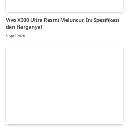
Vivo X300 Ultra Resmi Meluncur, Ini Spesifikasi
dan Harganya!
5 April 2026