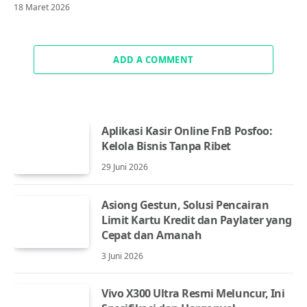
18 Maret 2026
ADD A COMMENT
Aplikasi Kasir Online FnB Posfoo:
Kelola Bisnis Tanpa Ribet
29 Juni 2026
Asiong Gestun, Solusi Pencairan
Limit Kartu Kredit dan Paylater yang
Cepat dan Amanah
3 Juni 2026
Vivo X300 Ultra Resmi Meluncur, Ini