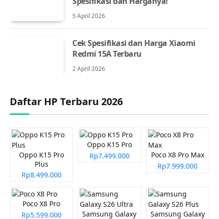
Spesifikasi dan Harganya!
5 April 2026
Cek Spesifikasi dan Harga Xiaomi
Redmi 15A Terbaru
2 April 2026
Daftar HP Terbaru 2026
Oppo K15 Pro
Oppo K15 Pro
Poco X8 Pro Max
Rp7.499.000
Plus
Rp7.999.000
Rp8.499.000
Poco X8 Pro
Samsung Galaxy
Samsung Galaxy
Rp5.599.000