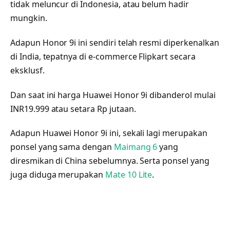
tidak meluncur di Indonesia, atau belum hadir
mungkin.
Adapun Honor 9i ini sendiri telah resmi diperkenalkan
di India, tepatnya di e-commerce Flipkart secara
eksklusf.
Dan saat ini harga Huawei Honor 9i dibanderol mulai
INR19.999 atau setara Rp jutaan.
Adapun Huawei Honor 9i ini, sekali lagi merupakan
ponsel yang sama dengan
Maimang 6
yang
diresmikan di China sebelumnya. Serta ponsel yang
juga diduga merupakan
Mate 10 Lite
.