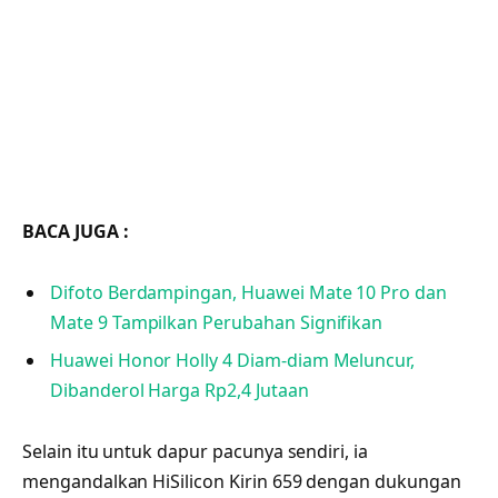
BACA JUGA :
Difoto Berdampingan, Huawei Mate 10 Pro dan
Mate 9 Tampilkan Perubahan Signifikan
Huawei Honor Holly 4 Diam-diam Meluncur,
Dibanderol Harga Rp2,4 Jutaan
Selain itu untuk dapur pacunya sendiri, ia
mengandalkan HiSilicon Kirin 659 dengan dukungan