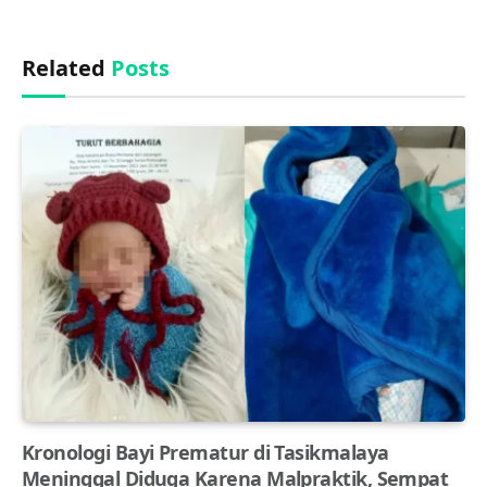
Related
Posts
Kronologi Bayi Prematur di Tasikmalaya
Meninggal Diduga Karena Malpraktik, Sempat