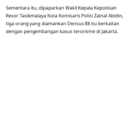
Sementara itu, dipaparkan Wakil Kepala Kepolisian
Resor Tasikmalaya Kota Komisaris Polisi Zainal Abidin,
tiga orang yang diamankan Densus 88 itu berkaitan
dengan pengembangan kasus terorisme di Jakarta.