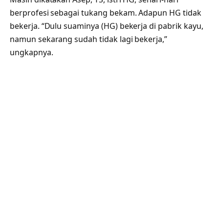
berprofesi sebagai tukang bekam. Adapun HG tidak
bekerja. “Dulu suaminya (HG) bekerja di pabrik kayu,
namun sekarang sudah tidak lagi bekerja,”
ungkapnya.