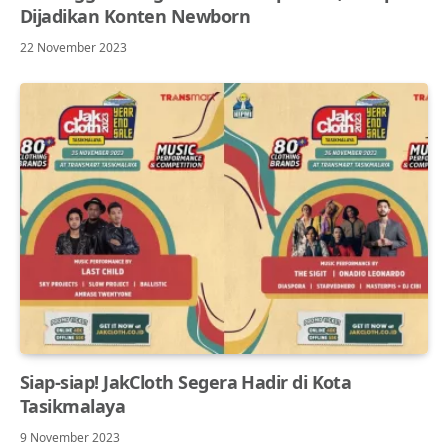
Dijadikan Konten Newborn
22 November 2023
Siap-siap! JakCloth Segera Hadir di Kota
Tasikmalaya
9 November 2023