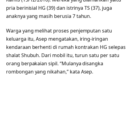
pria berinisial HG (39) dan istrinya TS (37), juga
anaknya yang masih berusia 7 tahun.
Warga yang melihat proses penjemputan satu
keluarga itu, Asep mengatakan, iring-iringan
kendaraan berhenti di rumah kontrakan HG selepas
shalat Shubuh. Dari mobil itu, turun satu per satu
orang berpakaian sipil. “Mulanya disangka
rombongan yang nikahan,” kata Asep.