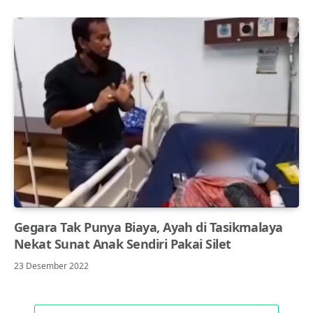
Gegara Tak Punya Biaya, Ayah di Tasikmalaya
Nekat Sunat Anak Sendiri Pakai Silet
23 Desember 2022