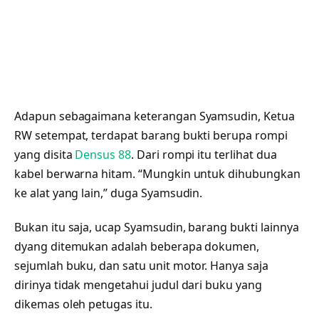
Adapun sebagaimana keterangan Syamsudin, Ketua
RW setempat, terdapat barang bukti berupa rompi
yang disita
Densus 88
. Dari rompi itu terlihat dua
kabel berwarna hitam. “Mungkin untuk dihubungkan
ke alat yang lain,” duga Syamsudin.
Bukan itu saja, ucap Syamsudin, barang bukti lainnya
dyang ditemukan adalah beberapa dokumen,
sejumlah buku, dan satu unit motor. Hanya saja
dirinya tidak mengetahui judul dari buku yang
dikemas oleh petugas itu.