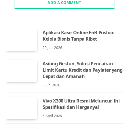
ADD A COMMENT
Aplikasi Kasir Online FnB Posfoo:
Kelola Bisnis Tanpa Ribet
29 Juni 2026
Asiong Gestun, Solusi Pencairan
Limit Kartu Kredit dan Paylater yang
Cepat dan Amanah
3 Juni 2026
Vivo X300 Ultra Resmi Meluncur, Ini
Spesifikasi dan Harganya!
5 April 2026