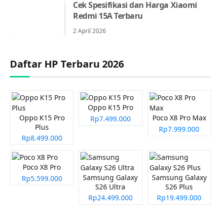
Cek Spesifikasi dan Harga Xiaomi
Redmi 15A Terbaru
2 April 2026
Daftar HP Terbaru 2026
Oppo K15 Pro
Oppo K15 Pro
Poco X8 Pro Max
Rp7.499.000
Plus
Rp7.999.000
Rp8.499.000
Poco X8 Pro
Samsung Galaxy
Samsung Galaxy
Rp5.599.000
S26 Ultra
S26 Plus
Rp24.499.000
Rp19.499.000