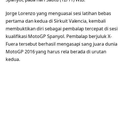
Jorge Lorenzo yang menguasai sesi latihan bebas
pertama dan kedua di Sirkuit Valencia, kembali
membuktikan diri sebagai pembalap tercepat di sesi
kualifikasi MotoGP Spanyol. Pembalap berjuluk X-
Fuera tersebut berhasil mengasapi sang juara dunia
MotoGP 2016 yang harus rela berada di urutan
kedua.