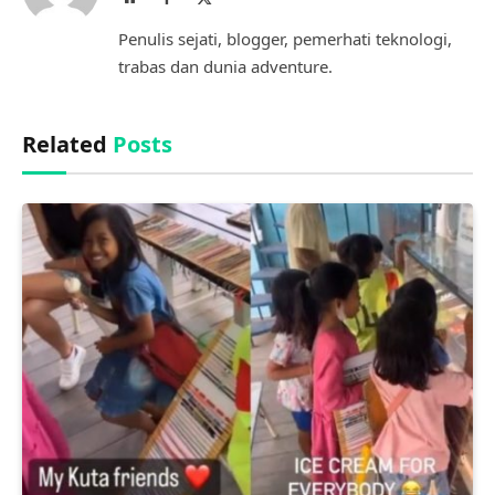
(Twitter)
Penulis sejati, blogger, pemerhati teknologi,
trabas dan dunia adventure.
Related
Posts