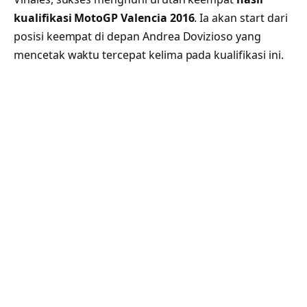
kualifikasi MotoGP Valencia 2016
. Ia akan start dari
posisi keempat di depan Andrea Dovizioso yang
mencetak waktu tercepat kelima pada kualifikasi ini.