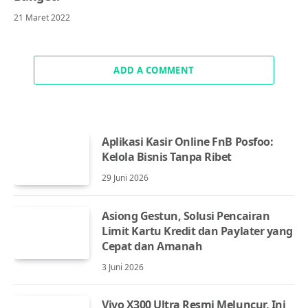
21 Maret 2022
ADD A COMMENT
Aplikasi Kasir Online FnB Posfoo:
Kelola Bisnis Tanpa Ribet
29 Juni 2026
Asiong Gestun, Solusi Pencairan
Limit Kartu Kredit dan Paylater yang
Cepat dan Amanah
3 Juni 2026
Vivo X300 Ultra Resmi Meluncur, Ini