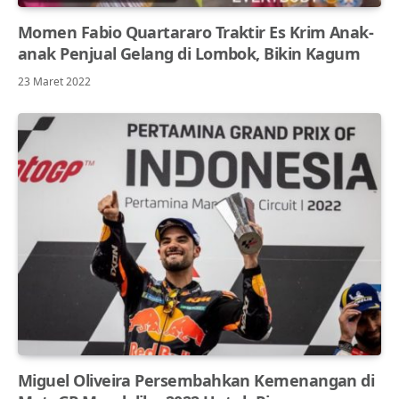
Momen Fabio Quartararo Traktir Es Krim Anak-
anak Penjual Gelang di Lombok, Bikin Kagum
23 Maret 2022
Miguel Oliveira Persembahkan Kemenangan di