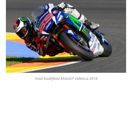
Hasil Kualifikasi MotoGP Valencia 2016