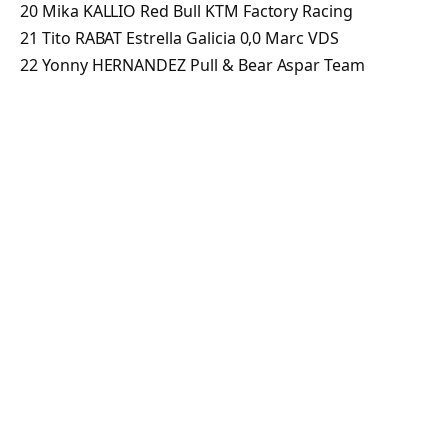
20 Mika KALLIO Red Bull KTM Factory Racing
21 Tito RABAT Estrella Galicia 0,0 Marc VDS
22 Yonny HERNANDEZ Pull & Bear Aspar Team