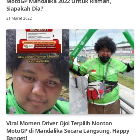
MotoGP Mandalika 2022 Untuk Risman,
Siapakah Dia?
21 Maret 2022
Viral Momen Driver Ojol Terpilih Nonton
MotoGP di Mandalika Secara Langsung, Happy
Banget!