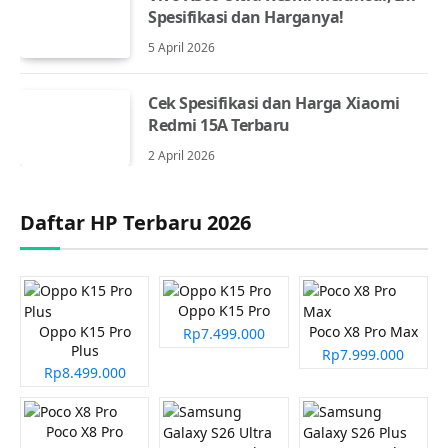
Spesifikasi dan Harganya!
5 April 2026
Cek Spesifikasi dan Harga Xiaomi
Redmi 15A Terbaru
2 April 2026
Daftar HP Terbaru 2026
Oppo K15 Pro
Oppo K15 Pro
Poco X8 Pro Max
Rp7.499.000
Plus
Rp7.999.000
Rp8.499.000
Poco X8 Pro