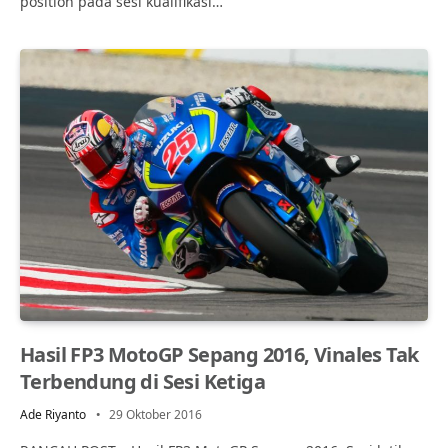
position pada sesi kualifikasi…
Hasil FP3 MotoGP Sepang 2016, Vinales Tak
Terbendung di Sesi Ketiga
Ade Riyanto
29 Oktober 2016