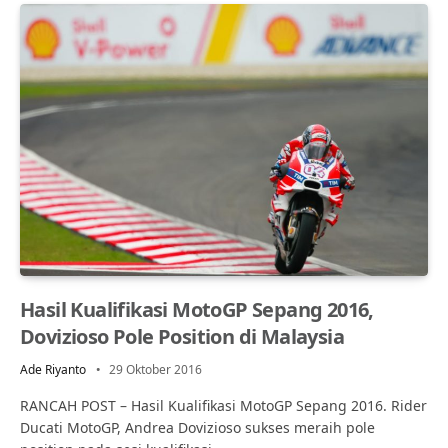
Hasil Kualifikasi MotoGP Sepang 2016,
Dovizioso Pole Position di Malaysia
Ade Riyanto
29 Oktober 2016
RANCAH POST – Hasil Kualifikasi MotoGP Sepang 2016. Rider
Ducati MotoGP, Andrea Dovizioso sukses meraih pole