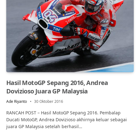
Hasil MotoGP Sepang 2016, Andrea
Dovizioso Juara GP Malaysia
Ade Riyanto
30 Oktober 2016
RANCAH POST – Hasil MotoGP Sepang 2016. Pembalap
Ducati MotoGP, Andrea Dovizioso akhirnya keluar sebagai
juara GP Malaysia setelah berhasil…