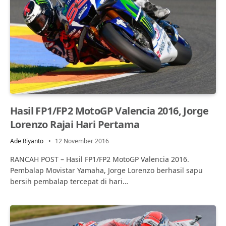
Hasil FP1/FP2 MotoGP Valencia 2016, Jorge
Lorenzo Rajai Hari Pertama
Ade Riyanto
12 November 2016
RANCAH POST – Hasil FP1/FP2 MotoGP Valencia 2016.
Pembalap Movistar Yamaha, Jorge Lorenzo berhasil sapu
bersih pembalap tercepat di hari…