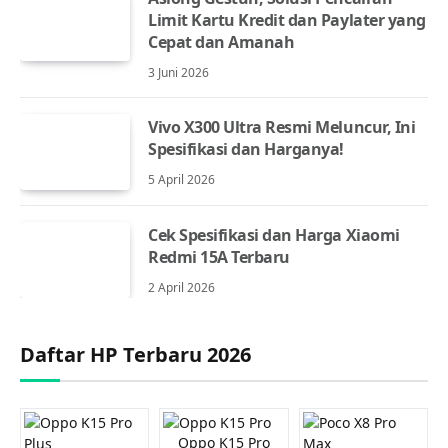
Limit Kartu Kredit dan Paylater yang
Cepat dan Amanah
3 Juni 2026
Vivo X300 Ultra Resmi Meluncur, Ini
Spesifikasi dan Harganya!
5 April 2026
Cek Spesifikasi dan Harga Xiaomi
Redmi 15A Terbaru
2 April 2026
Daftar HP Terbaru 2026
Oppo K15 Pro