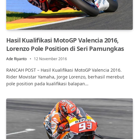
Hasil Kualifikasi MotoGP Valencia 2016,
Lorenzo Pole Position di Seri Pamungkas
Ade Riyanto
12 November 2016
RANCAH POST – Hasil Kualifikasi MotoGP Valencia 2016.
Rider Movistar Yamaha, Jorge Lorenzo, berhasil merebut
pole position pada kualifikasi balapan…