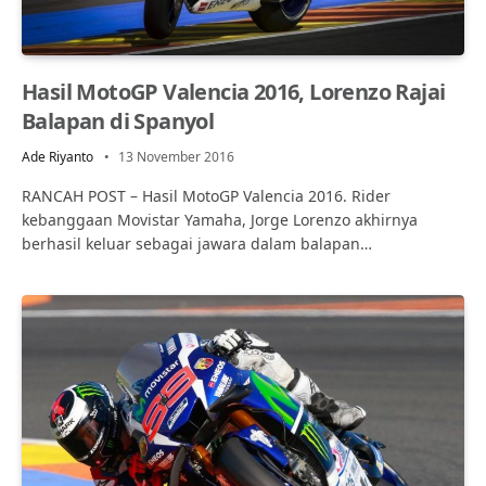
Hasil MotoGP Valencia 2016, Lorenzo Rajai
Balapan di Spanyol
Ade Riyanto
13 November 2016
RANCAH POST – Hasil MotoGP Valencia 2016. Rider
kebanggaan Movistar Yamaha, Jorge Lorenzo akhirnya
berhasil keluar sebagai jawara dalam balapan…