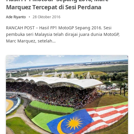
Marquez Tercepat di Sesi Perdana
Ade Riyanto
28 Oktober 2016
RANCAH POST – Hasil FP1 MotoGP Sepang 2016. Sesi
pembuka seri Malaysia telah dirajai juara dunia MotoGP,
Marc Marquez, setelah…