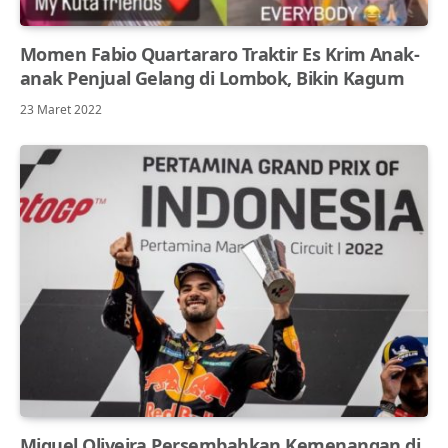
Momen Fabio Quartararo Traktir Es Krim Anak-
anak Penjual Gelang di Lombok, Bikin Kagum
23 Maret 2022
Miguel Oliveira Persembahkan Kemenangan di