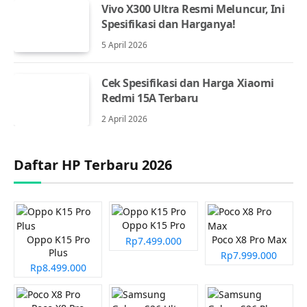
Vivo X300 Ultra Resmi Meluncur, Ini
Spesifikasi dan Harganya!
5 April 2026
Cek Spesifikasi dan Harga Xiaomi
Redmi 15A Terbaru
2 April 2026
Daftar HP Terbaru 2026
Oppo K15 Pro
Oppo K15 Pro
Poco X8 Pro Max
Rp7.499.000
Plus
Rp7.999.000
Rp8.499.000