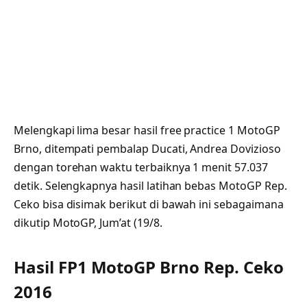
Melengkapi lima besar hasil free practice 1 MotoGP
Brno, ditempati pembalap Ducati, Andrea Dovizioso
dengan torehan waktu terbaiknya 1 menit 57.037
detik. Selengkapnya hasil latihan bebas MotoGP Rep.
Ceko bisa disimak berikut di bawah ini sebagaimana
dikutip MotoGP, Jum’at (19/8.
Hasil FP1 MotoGP Brno Rep. Ceko
2016