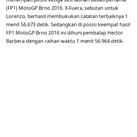
(FP1) MotoGP Brno 2016. X-Fuera, sebutan untuk
Lorenzo, berhasil membukukan catatan terbaiknya 1
menit 56.673 detik. Sedangkan di posisi keempat hasil
FP1 MotoGP Brno 2016 ini dihuni pembalap Hector
Barbera dengan raihan waktu 1 menit 56.964 detik.