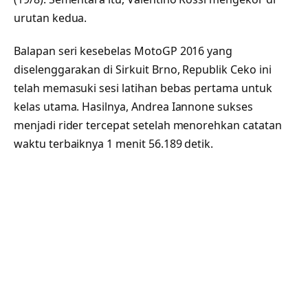
urutan kedua.
Balapan seri kesebelas MotoGP 2016 yang
diselenggarakan di Sirkuit Brno, Republik Ceko ini
telah memasuki sesi latihan bebas pertama untuk
kelas utama. Hasilnya, Andrea Iannone sukses
menjadi rider tercepat setelah menorehkan catatan
waktu terbaiknya 1 menit 56.189 detik.