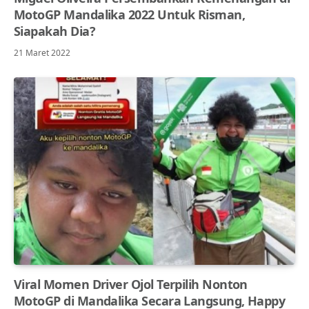
MotoGP Mandalika 2022 Untuk Risman,
Siapakah Dia?
21 Maret 2022
Viral Momen Driver Ojol Terpilih Nonton
MotoGP di Mandalika Secara Langsung, Happy