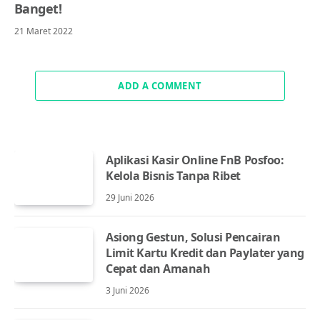
Banget!
21 Maret 2022
ADD A COMMENT
Aplikasi Kasir Online FnB Posfoo:
Kelola Bisnis Tanpa Ribet
29 Juni 2026
Asiong Gestun, Solusi Pencairan
Limit Kartu Kredit dan Paylater yang
Cepat dan Amanah
3 Juni 2026