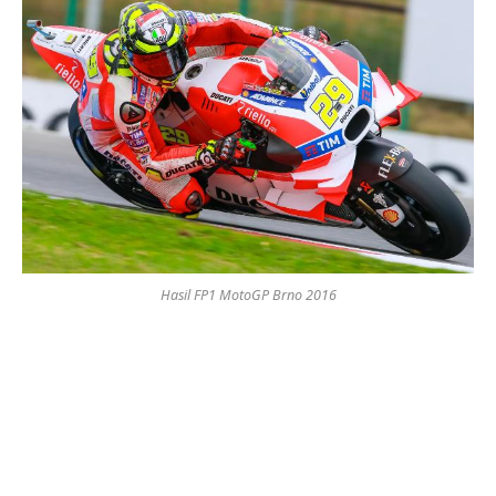
Hasil FP1 MotoGP Brno 2016