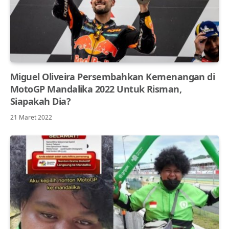
Miguel Oliveira Persembahkan Kemenangan di
MotoGP Mandalika 2022 Untuk Risman,
Siapakah Dia?
21 Maret 2022