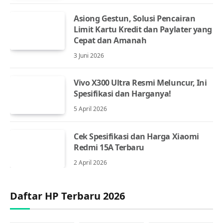
Asiong Gestun, Solusi Pencairan
Limit Kartu Kredit dan Paylater yang
Cepat dan Amanah
3 Juni 2026
Vivo X300 Ultra Resmi Meluncur, Ini
Spesifikasi dan Harganya!
5 April 2026
Cek Spesifikasi dan Harga Xiaomi
Redmi 15A Terbaru
2 April 2026
Daftar HP Terbaru 2026