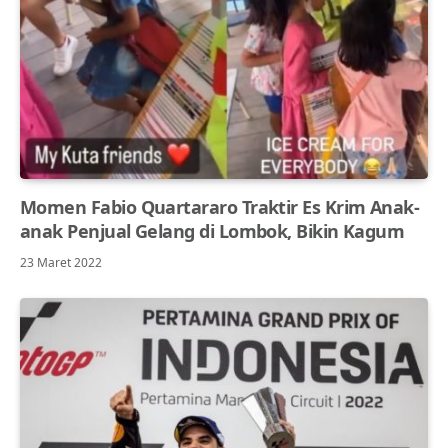
Momen Fabio Quartararo Traktir Es Krim Anak-
anak Penjual Gelang di Lombok, Bikin Kagum
23 Maret 2022