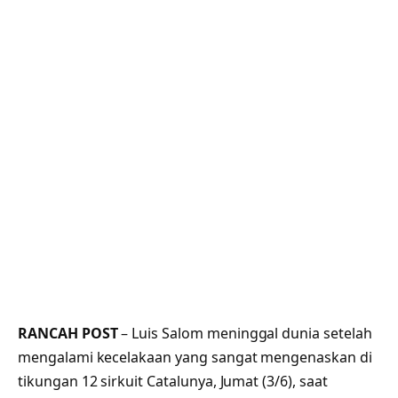
RANCAH POST
– Luis Salom meninggal dunia setelah
mengalami kecelakaan yang sangat mengenaskan di
tikungan 12 sirkuit Catalunya, Jumat (3/6), saat