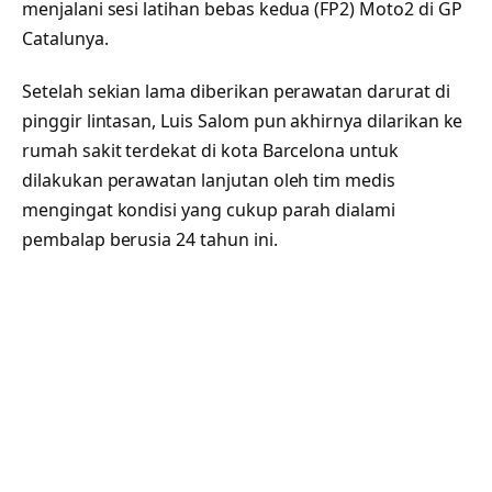
menjalani sesi latihan bebas kedua (FP2) Moto2 di GP
Catalunya.
Setelah sekian lama diberikan perawatan darurat di
pinggir lintasan, Luis Salom pun akhirnya dilarikan ke
rumah sakit terdekat di kota Barcelona untuk
dilakukan perawatan lanjutan oleh tim medis
mengingat kondisi yang cukup parah dialami
pembalap berusia 24 tahun ini.