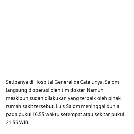
Setibanya di Hospital General de Catalunya, Salom
langsung dioperasi oleh tim dokter. Namun,
meskipun sudah dilakukan yang terbaik oleh pihak
rumah sakit tersebut, Luis Salom meninggal dunia
pada pukul 16.55 waktu setempat atau sekitar pukul
21.55 WIB.