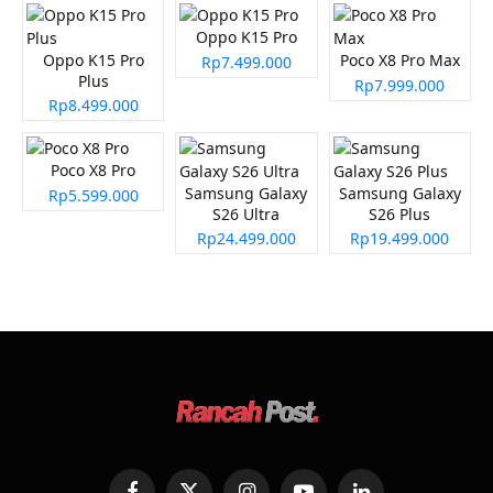
Oppo K15 Pro
Oppo K15 Pro
Poco X8 Pro Max
Rp7.499.000
Plus
Rp7.999.000
Rp8.499.000
Poco X8 Pro
Samsung Galaxy
Samsung Galaxy
Rp5.599.000
S26 Ultra
S26 Plus
Rp24.499.000
Rp19.499.000