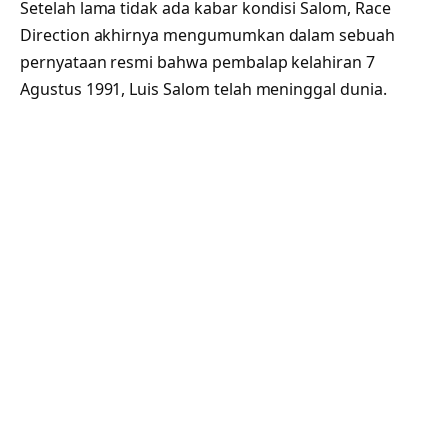
Setelah lama tidak ada kabar kondisi Salom, Race
Direction akhirnya mengumumkan dalam sebuah
pernyataan resmi bahwa pembalap kelahiran 7
Agustus 1991, Luis Salom telah meninggal dunia.