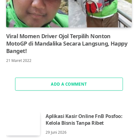
Viral Momen Driver Ojol Terpilih Nonton
MotoGP di Mandalika Secara Langsung, Happy
Banget!
21 Maret 2022
ADD A COMMENT
Aplikasi Kasir Online FnB Posfoo:
Kelola Bisnis Tanpa Ribet
29 Juni 2026