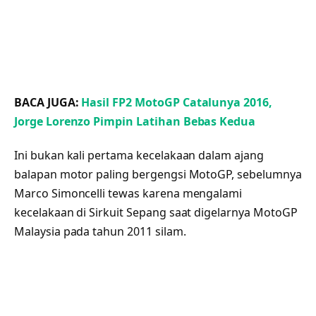
BACA JUGA:
Hasil FP2 MotoGP Catalunya 2016,
Jorge Lorenzo Pimpin Latihan Bebas Kedua
Ini bukan kali pertama kecelakaan dalam ajang
balapan motor paling bergengsi MotoGP, sebelumnya
Marco Simoncelli tewas karena mengalami
kecelakaan di Sirkuit Sepang saat digelarnya MotoGP
Malaysia pada tahun 2011 silam.