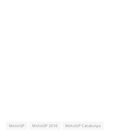
MotoGP
MotoGP 2016
MotoGP Catalunya