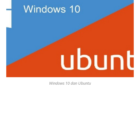
Windows 10 dan Ubuntu