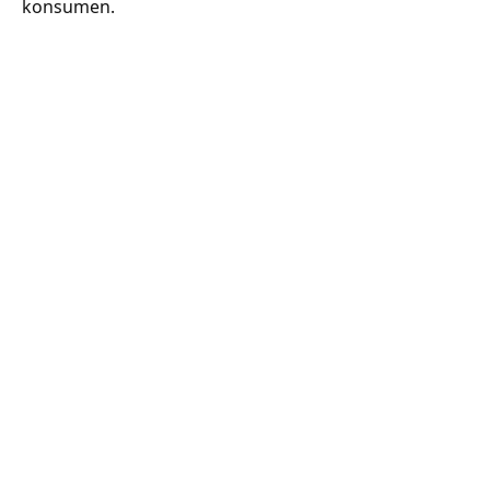
konsumen.