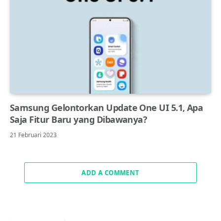
Samsung Gelontorkan Update One UI 5.1, Apa
Saja Fitur Baru yang Dibawanya?
21 Februari 2023
ADD A COMMENT