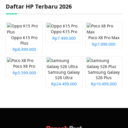
Daftar HP Terbaru 2026
Oppo K15 Pro
Oppo K15 Pro
Poco X8 Pro Max
Rp7.499.000
Plus
Rp7.999.000
Rp8.499.000
Poco X8 Pro
Samsung Galaxy
Samsung Galaxy
Rp5.599.000
S26 Ultra
S26 Plus
Rp24.499.000
Rp19.499.000