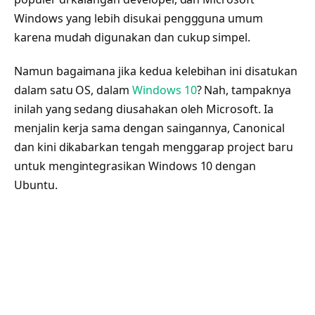
Windows yang lebih disukai penggguna umum
karena mudah digunakan dan cukup simpel.
Namun bagaimana jika kedua kelebihan ini disatukan
dalam satu OS, dalam
Windows 10
? Nah, tampaknya
inilah yang sedang diusahakan oleh Microsoft. Ia
menjalin kerja sama dengan saingannya, Canonical
dan kini dikabarkan tengah menggarap project baru
untuk mengintegrasikan Windows 10 dengan
Ubuntu.