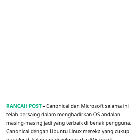
RANCAH POST
–
Canonical dan Microsoft selama ini
telah bersaing dalam menghadirkan OS andalan
masing-masing jadi yang terbaik di benak pengguna.
Canonical dengan Ubuntu Linux mereka yang cukup
populer di kalangan developer, dan Microsoft