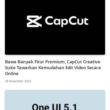
Bawa Banyak Fitur Premium, CapCut Creative
Suite Tawarkan Kemudahan Edit Video Secara
Online
28 November 2023