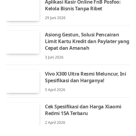
Aplikasi Kasir Online FnB Posfoo:
Kelola Bisnis Tanpa Ribet
29 Juni 2026
Asiong Gestun, Solusi Pencairan
Limit Kartu Kredit dan Paylater yang
Cepat dan Amanah
3 Juni 2026
Vivo X300 Ultra Resmi Meluncur, Ini
Spesifikasi dan Harganya!
5 April 2026
Cek Spesifikasi dan Harga Xiaomi
Redmi 15A Terbaru
2 April 2026