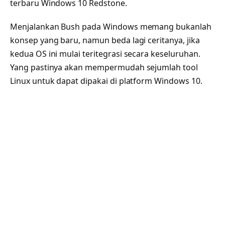
terbaru Windows 10 Redstone.
Menjalankan Bush pada Windows memang bukanlah
konsep yang baru, namun beda lagi ceritanya, jika
kedua OS ini mulai teritegrasi secara keseluruhan.
Yang pastinya akan mempermudah sejumlah tool
Linux untuk dapat dipakai di platform Windows 10.