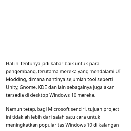
Hal ini tentunya jadi kabar baik untuk para
pengembang, terutama mereka yang mendalami UI
Modding, dimana nantinya sejumlah tool seperti
Unity, Gnome, KDE dan lain sebagainya juga akan
tersedia di desktop Windows 10 mereka.
Namun tetap, bagi Microsoft sendiri, tujuan project
ini tidaklah lebih dari salah satu cara untuk
meningkatkan popularitas Windows 10 di kalangan