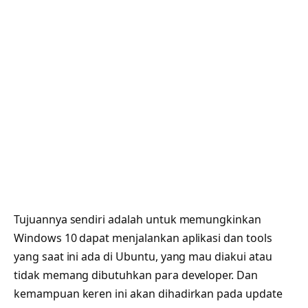
Tujuannya sendiri adalah untuk memungkinkan
Windows 10 dapat menjalankan aplikasi dan tools
yang saat ini ada di Ubuntu, yang mau diakui atau
tidak memang dibutuhkan para developer. Dan
kemampuan keren ini akan dihadirkan pada update