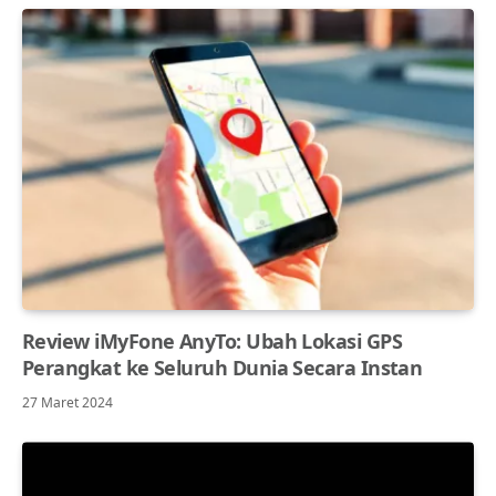
Review iMyFone AnyTo: Ubah Lokasi GPS
Perangkat ke Seluruh Dunia Secara Instan
27 Maret 2024