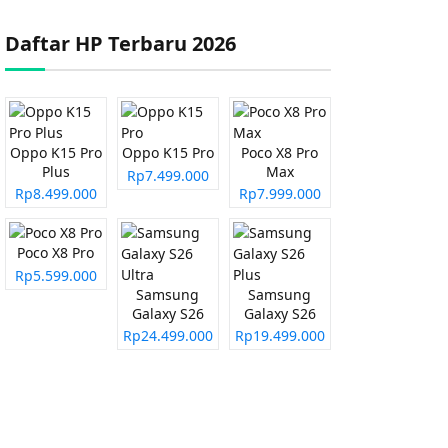
Daftar HP Terbaru 2026
Oppo K15 Pro
Oppo K15 Pro
Poco X8 Pro
Plus
Max
Rp7.499.000
Rp8.499.000
Rp7.999.000
Poco X8 Pro
Rp5.599.000
Samsung
Samsung
Galaxy S26
Galaxy S26
Ultra
Plus
Rp24.499.000
Rp19.499.000