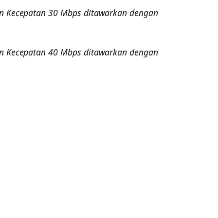
an Kecepatan 30 Mbps ditawarkan dengan
an Kecepatan 40 Mbps ditawarkan dengan