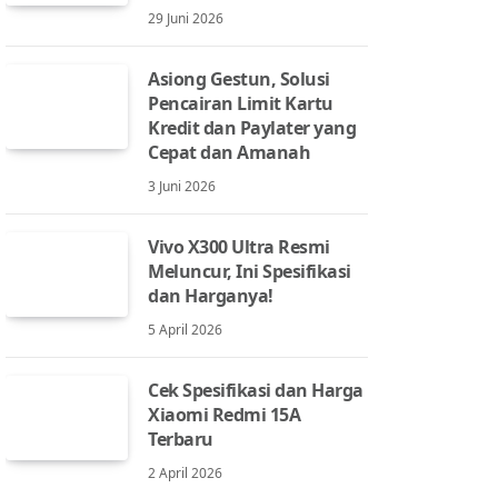
29 Juni 2026
Asiong Gestun, Solusi
Pencairan Limit Kartu
Kredit dan Paylater yang
Cepat dan Amanah
3 Juni 2026
Vivo X300 Ultra Resmi
Meluncur, Ini Spesifikasi
dan Harganya!
5 April 2026
Cek Spesifikasi dan Harga
Xiaomi Redmi 15A
Terbaru
2 April 2026