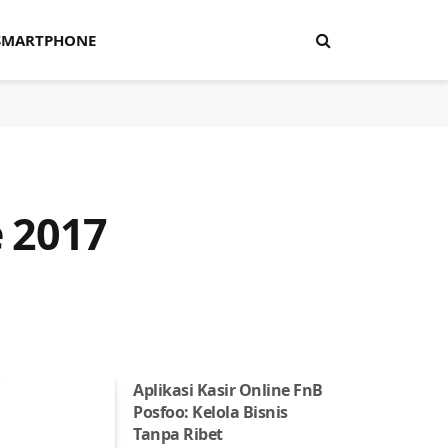
SMARTPHONE
 2017
Aplikasi Kasir Online FnB
Posfoo: Kelola Bisnis
Tanpa Ribet