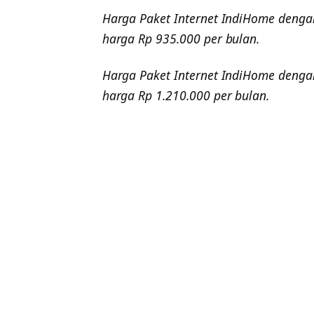
Harga Paket Internet IndiHome deng
harga Rp 935.000 per bulan.
Harga Paket Internet IndiHome deng
harga Rp 1.210.000 per bulan.