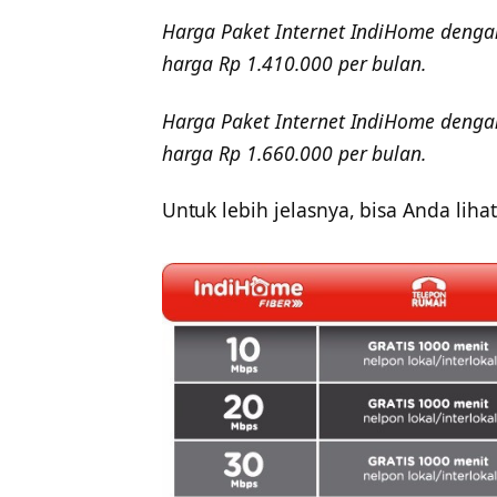
Harga Paket Internet IndiHome deng
harga Rp 1.410.000 per bulan.
Harga Paket Internet IndiHome deng
harga Rp 1.660.000 per bulan.
Untuk lebih jelasnya, bisa Anda liha