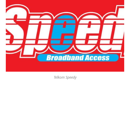
Telkom Speedy