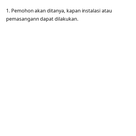
1. Pemohon akan ditanya, kapan instalasi atau
pemasangann dapat dilakukan.