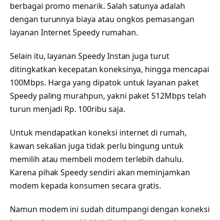
berbagai promo menarik. Salah satunya adalah
dengan turunnya biaya atau ongkos pemasangan
layanan Internet Speedy rumahan.
Selain itu, layanan Speedy Instan juga turut
ditingkatkan kecepatan koneksinya, hingga mencapai
100Mbps. Harga yang dipatok untuk layanan paket
Speedy paling murahpun, yakni paket 512Mbps telah
turun menjadi Rp. 100ribu saja.
Untuk mendapatkan koneksi internet di rumah,
kawan sekalian juga tidak perlu bingung untuk
memilih atau membeli modem terlebih dahulu.
Karena pihak Speedy sendiri akan meminjamkan
modem kepada konsumen secara gratis.
Namun modem ini sudah ditumpangi dengan koneksi