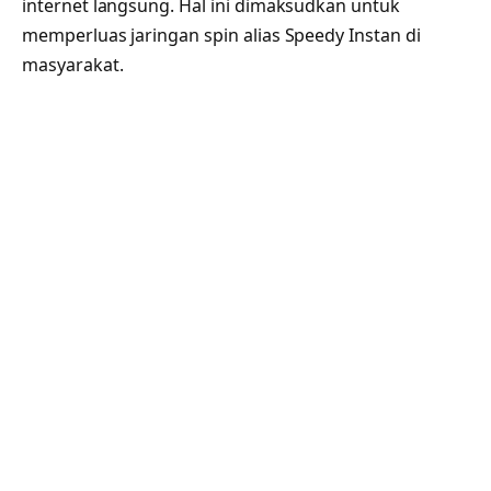
internet langsung. Hal ini dimaksudkan untuk
memperluas jaringan spin alias Speedy Instan di
masyarakat.