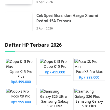
5 April 2026
Cek Spesifikasi dan Harga Xiaomi
Redmi 15A Terbaru
2 April 2026
Daftar HP Terbaru 2026
Oppo K15 Pro
Oppo K15 Pro
Poco X8 Pro Max
Rp7.499.000
Plus
Rp7.999.000
Rp8.499.000
Poco X8 Pro
Samsung Galaxy
Samsung Galaxy
Rp5.599.000
S26 Ultra
S26 Plus