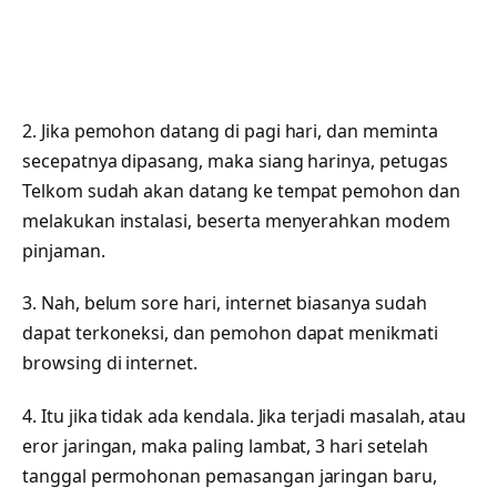
2. Jika pemohon datang di pagi hari, dan meminta
secepatnya dipasang, maka siang harinya, petugas
Telkom sudah akan datang ke tempat pemohon dan
melakukan instalasi, beserta menyerahkan modem
pinjaman.
3. Nah, belum sore hari, internet biasanya sudah
dapat terkoneksi, dan pemohon dapat menikmati
browsing di internet.
4. Itu jika tidak ada kendala. Jika terjadi masalah, atau
eror jaringan, maka paling lambat, 3 hari setelah
tanggal permohonan pemasangan jaringan baru,