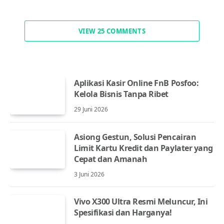
VIEW 25 COMMENTS
Aplikasi Kasir Online FnB Posfoo:
Kelola Bisnis Tanpa Ribet
29 Juni 2026
Asiong Gestun, Solusi Pencairan
Limit Kartu Kredit dan Paylater yang
Cepat dan Amanah
3 Juni 2026
Vivo X300 Ultra Resmi Meluncur, Ini
Spesifikasi dan Harganya!