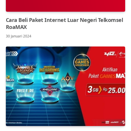
Cara Beli Paket Internet Luar Negeri Telkomsel
RoaMAX
30 Januari 2024