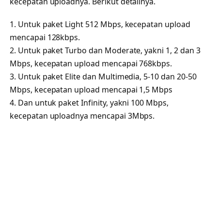
kecepatan uploadnya. Berikut detailnya.
1. Untuk paket Light 512 Mbps, kecepatan upload
mencapai 128kbps.
2. Untuk paket Turbo dan Moderate, yakni 1, 2 dan 3
Mbps, kecepatan upload mencapai 768kbps.
3. Untuk paket Elite dan Multimedia, 5-10 dan 20-50
Mbps, kecepatan upload mencapai 1,5 Mbps
4. Dan untuk paket Infinity, yakni 100 Mbps,
kecepatan uploadnya mencapai 3Mbps.