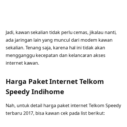
Jadi, kawan sekalian tidak perlu cemas, jikalau nanti,
ada jaringan lain yang muncul dari modem kawan
sekalian. Tenang saja, karena hal ini tidak akan
mengganggu kecepatan dan kelancaran akses
internet kawan.
Harga Paket Internet Telkom
Speedy Indihome
Nah, untuk detail harga paket internet Telkom Speedy
terbaru 2017, bisa kawan cek pada list berikut: