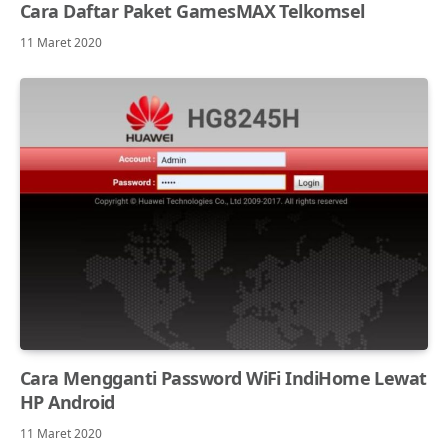
Cara Daftar Paket GamesMAX Telkomsel
11 Maret 2020
Cara Mengganti Password WiFi IndiHome Lewat
HP Android
11 Maret 2020