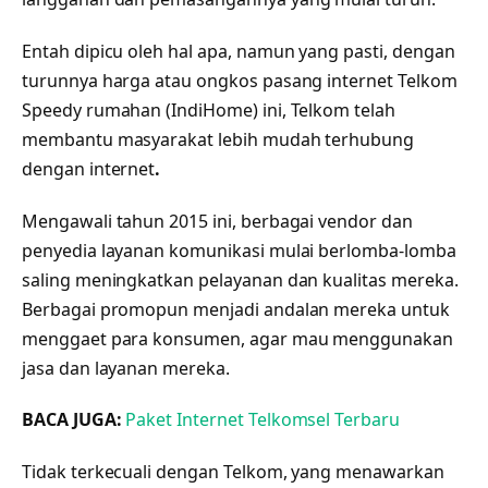
Entah dipicu oleh hal apa, namun yang pasti, dengan
turunnya harga atau ongkos pasang internet Telkom
Speedy rumahan (IndiHome) ini, Telkom telah
membantu masyarakat lebih mudah terhubung
dengan internet
.
Mengawali tahun 2015 ini, berbagai vendor dan
penyedia layanan komunikasi mulai berlomba-lomba
saling meningkatkan pelayanan dan kualitas mereka.
Berbagai promopun menjadi andalan mereka untuk
menggaet para konsumen, agar mau menggunakan
jasa dan layanan mereka.
BACA JUGA:
Paket Internet Telkomsel Terbaru
Tidak terkecuali dengan Telkom, yang menawarkan