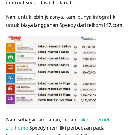
internet sudah bisa dinikmati.
Nah, untuk lebih jelasnya, kami punya infografik
untuk biaya langganan Speedy dari telkom147.com.
Nah, sebagai tambahan, setiap
paket internet
Indihome
Speedy memiliki perbedaan pada