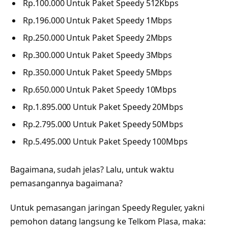
Rp.100.000 Untuk Paket Speedy 512Kbps
Rp.196.000 Untuk Paket Speedy 1Mbps
Rp.250.000 Untuk Paket Speedy 2Mbps
Rp.300.000 Untuk Paket Speedy 3Mbps
Rp.350.000 Untuk Paket Speedy 5Mbps
Rp.650.000 Untuk Paket Speedy 10Mbps
Rp.1.895.000 Untuk Paket Speedy 20Mbps
Rp.2.795.000 Untuk Paket Speedy 50Mbps
Rp.5.495.000 Untuk Paket Speedy 100Mbps
Bagaimana, sudah jelas? Lalu, untuk waktu
pemasangannya bagaimana?
Untuk pemasangan jaringan Speedy Reguler, yakni
pemohon datang langsung ke Telkom Plasa, maka: