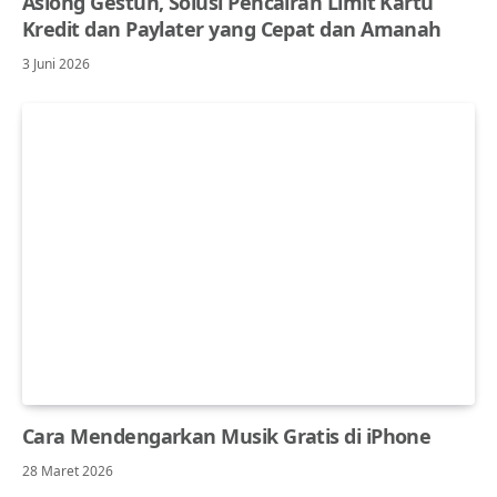
Asiong Gestun, Solusi Pencairan Limit Kartu
Kredit dan Paylater yang Cepat dan Amanah
3 Juni 2026
Cara Mendengarkan Musik Gratis di iPhone
28 Maret 2026