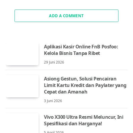
ADD A COMMENT
Aplikasi Kasir Online FnB Posfoo:
Kelola Bisnis Tanpa Ribet
29 Juni 2026
Asiong Gestun, Solusi Pencairan
Limit Kartu Kredit dan Paylater yang
Cepat dan Amanah
3 Juni 2026
Vivo X300 Ultra Resmi Meluncur, Ini
Spesifikasi dan Harganya!
5 April 2026