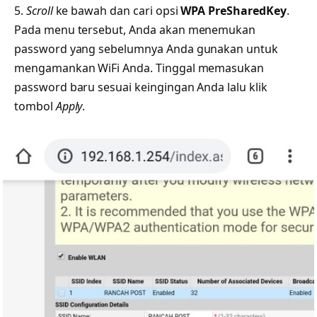
5.
Scroll
ke bawah dan cari opsi
WPA PreSharedKey
.
Pada menu tersebut, Anda akan menemukan
password yang sebelumnya Anda gunakan untuk
mengamankan WiFi Anda. Tinggal memasukan
password baru sesuai keingingan Anda lalu klik
tombol
Apply
.