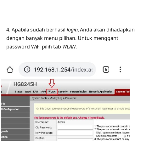
4. Apabila sudah berhasil
login
, Anda akan dihadapkan
dengan banyak menu pilihan. Untuk mengganti
password WiFi pilih tab
WLAN
.