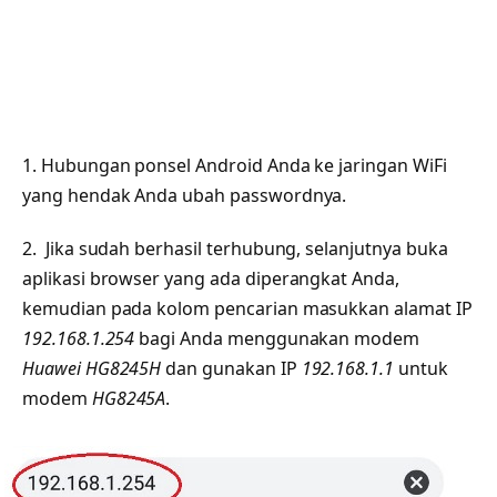
1. Hubungan ponsel Android Anda ke jaringan WiFi
yang hendak Anda ubah passwordnya.
2. Jika sudah berhasil terhubung, selanjutnya buka
aplikasi browser yang ada diperangkat Anda,
kemudian pada kolom pencarian masukkan alamat IP
192.168.1.254
bagi Anda menggunakan modem
Huawei HG8245H
dan gunakan IP
192.168.1.1
untuk
modem
HG8245A
.