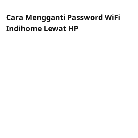
Cara Mengganti Password WiFi
Indihome Lewat HP