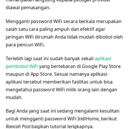
diawal pemasangan.
Mengganti password WiFi secara berkala merupakan
salah satu cara paling ampuh dan efektif agar
jaringan WiFi dirumah Anda tidak mudah dibobol oleh
para pencuri WiFi.
Terlebih lagi saat ini sudah banyak sekali
aplikasi
pembobol WiFi
yang bertebaran di Google Play Store
maupun di App Store. Sesuai namanya aplikasi-
aplikasi tersebut memberikan fasilitas untuk bisa
mengetahui password WiFi milik orang lain dengan
mudah.
Bagi Anda yang saat ini sedang mengalami kesulitan
untuk mengganti password WiFi IndiHome, berikut
Rancah Post
bagikan tutorial lengkapnya.