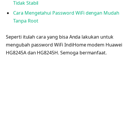
Tidak Stabil
Cara Mengetahui Password WiFi dengan Mudah
Tanpa Root
Seperti itulah cara yang bisa Anda lakukan untuk
mengubah password WiFi IndiHome modem Huawei
HG8245A dan HG8245H. Semoga bermanfaat.