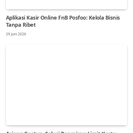
Aplikasi Kasir Online FnB Posfoo: Kelola Bisnis
Tanpa Ribet
29 Juni 2026