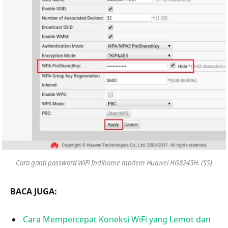
Cara ganti password WiFi Indihome modem Huawei HG8245H. (SS)
BACA JUGA:
Cara Mempercepat Koneksi WiFi yang Lemot dan