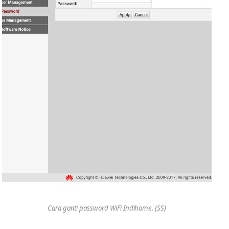
Cara ganti password WiFi Indihome. (SS)