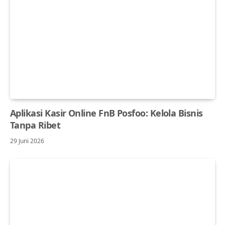
Aplikasi Kasir Online FnB Posfoo: Kelola Bisnis
Tanpa Ribet
29 Juni 2026