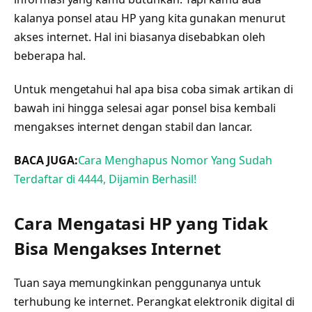
kalanya ponsel atau HP yang kita gunakan menurut
akses internet. Hal ini biasanya disebabkan oleh
beberapa hal.
Untuk mengetahui hal apa bisa coba simak artikan di
bawah ini hingga selesai agar ponsel bisa kembali
mengakses internet dengan stabil dan lancar.
BACA JUGA:
Cara Menghapus Nomor Yang Sudah
Terdaftar di 4444, Dijamin Berhasil!
Cara Mengatasi HP yang Tidak
Bisa Mengakses Internet
Tuan saya memungkinkan penggunanya untuk
terhubung ke internet. Perangkat elektronik digital di