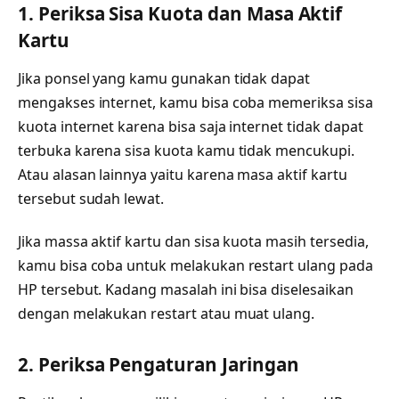
1. Periksa Sisa Kuota dan Masa Aktif
Kartu
Jika ponsel yang kamu gunakan tidak dapat
mengakses internet, kamu bisa coba memeriksa sisa
kuota internet karena bisa saja internet tidak dapat
terbuka karena sisa kuota kamu tidak mencukupi.
Atau alasan lainnya yaitu karena masa aktif kartu
tersebut sudah lewat.
Jika massa aktif kartu dan sisa kuota masih tersedia,
kamu bisa coba untuk melakukan restart ulang pada
HP tersebut. Kadang masalah ini bisa diselesaikan
dengan melakukan restart atau muat ulang.
2. Periksa Pengaturan Jaringan