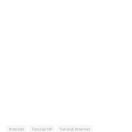
Internet
Tutorial HP
Tutorial Internet