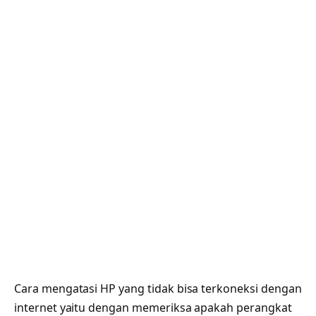
Cara mengatasi HP yang tidak bisa terkoneksi dengan
internet yaitu dengan memeriksa apakah perangkat