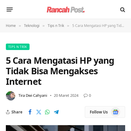
Home
Teknologi
Tips n Trik
5 Cara Mengatasi HP yang Tidak Bisa Mengakses Internet
»
»
»
TIPS N TRIK
5 Cara Mengatasi HP yang
Tidak Bisa Mengakses
Internet
Tira Dwi Cahyani
20 Maret 2024
0
Google
Share
Follow Us
News