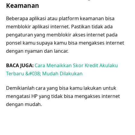
Keamanan
Beberapa aplikasi atau platform keamanan bisa
memblokir aplikasi internet. Pastikan tidak ada
pengaturan yang memblokir akses internet pada
ponsel kamu supaya kamu bisa mengakses internet
dengan nyaman dan lancar.
BACA JUGA:
Cara Menaikkan Skor Kredit Akulaku
Terbaru &#038; Mudah Dilakukan
Demikianlah cara yang bisa kamu lakukan untuk
mengatasi HP yang tidak bisa mengakses internet
dengan mudah.