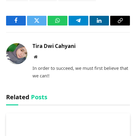
Facebook
Twitter
WhatsApp
Telegram
LinkedIn
Copy
Link
Tira Dwi Cahyani
Website
In order to succeed, we must first believe that
we can!!
Related
Posts