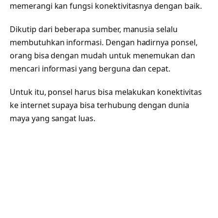
memerangi kan fungsi konektivitasnya dengan baik.
Dikutip dari beberapa sumber, manusia selalu
membutuhkan informasi. Dengan hadirnya ponsel,
orang bisa dengan mudah untuk menemukan dan
mencari informasi yang berguna dan cepat.
Untuk itu, ponsel harus bisa melakukan konektivitas
ke internet supaya bisa terhubung dengan dunia
maya yang sangat luas.