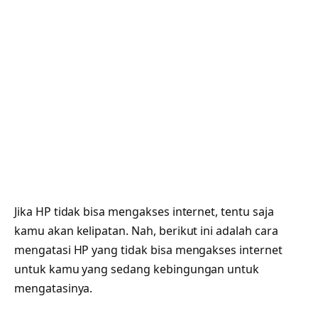
Jika HP tidak bisa mengakses internet, tentu saja
kamu akan kelipatan. Nah, berikut ini adalah cara
mengatasi HP yang tidak bisa mengakses internet
untuk kamu yang sedang kebingungan untuk
mengatasinya.