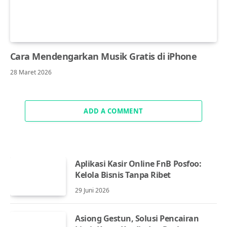
Cara Mendengarkan Musik Gratis di iPhone
28 Maret 2026
ADD A COMMENT
Aplikasi Kasir Online FnB Posfoo:
Kelola Bisnis Tanpa Ribet
29 Juni 2026
Asiong Gestun, Solusi Pencairan