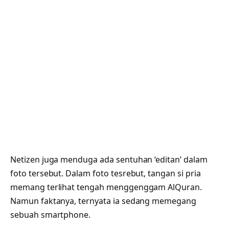
Netizen juga menduga ada sentuhan ‘editan’ dalam
foto tersebut. Dalam foto tesrebut, tangan si pria
memang terlihat tengah menggenggam AlQuran.
Namun faktanya, ternyata ia sedang memegang
sebuah smartphone.