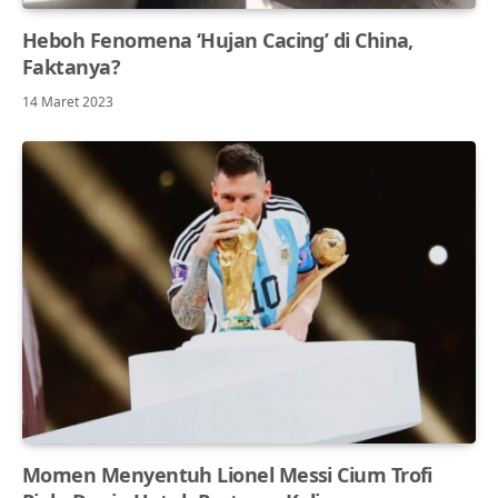
Heboh Fenomena ‘Hujan Cacing’ di China,
Faktanya?
14 Maret 2023
Momen Menyentuh Lionel Messi Cium Trofi