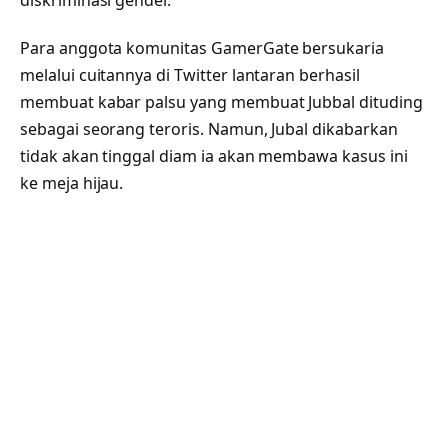
Para anggota komunitas GamerGate bersukaria
melalui cuitannya di Twitter lantaran berhasil
membuat kabar palsu yang membuat Jubbal dituding
sebagai seorang teroris. Namun, Jubal dikabarkan
tidak akan tinggal diam ia akan membawa kasus ini
ke meja hijau.