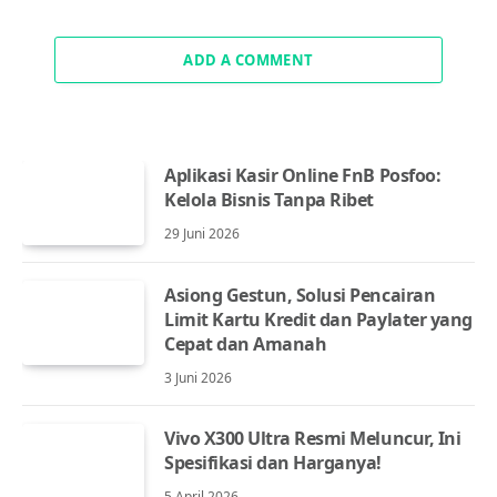
ADD A COMMENT
Aplikasi Kasir Online FnB Posfoo:
Kelola Bisnis Tanpa Ribet
29 Juni 2026
Asiong Gestun, Solusi Pencairan
Limit Kartu Kredit dan Paylater yang
Cepat dan Amanah
3 Juni 2026
Vivo X300 Ultra Resmi Meluncur, Ini
Spesifikasi dan Harganya!
5 April 2026