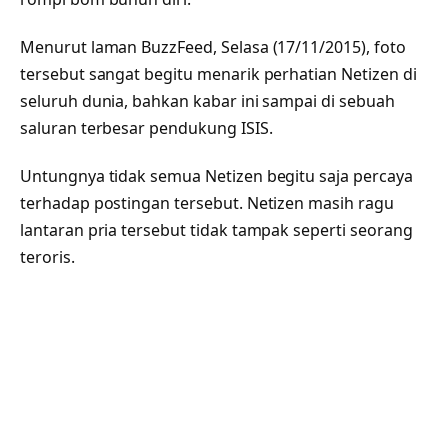
Menurut laman BuzzFeed, Selasa (17/11/2015), foto
tersebut sangat begitu menarik perhatian Netizen di
seluruh dunia, bahkan kabar ini sampai di sebuah
saluran terbesar pendukung ISIS.
Untungnya tidak semua Netizen begitu saja percaya
terhadap postingan tersebut. Netizen masih ragu
lantaran pria tersebut tidak tampak seperti seorang
teroris.