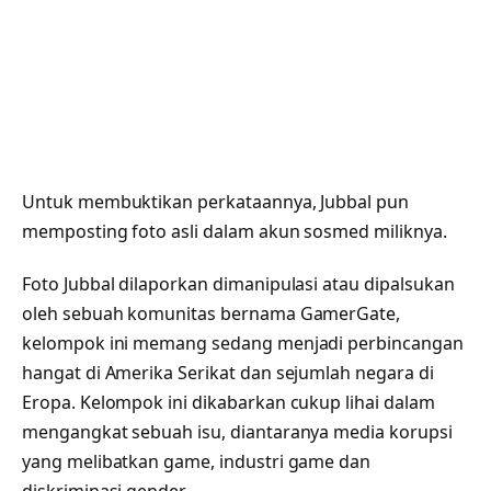
Untuk membuktikan perkataannya, Jubbal pun
memposting foto asli dalam akun sosmed miliknya.
Foto Jubbal dilaporkan dimanipulasi atau dipalsukan
oleh sebuah komunitas bernama GamerGate,
kelompok ini memang sedang menjadi perbincangan
hangat di Amerika Serikat dan sejumlah negara di
Eropa. Kelompok ini dikabarkan cukup lihai dalam
mengangkat sebuah isu, diantaranya media korupsi
yang melibatkan game, industri game dan
diskriminasi gender.