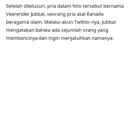
Setelah ditelusuri, pria dalam foto tersebut bernama
Veerender Jubbal, seorang pria asal Kanada
beragama islam. Melalui akun Twitter-nya, Jubbal
mengatakan bahwa ada sejumlah orang yang
membencinya dan ingin menjatuhkan namanya.