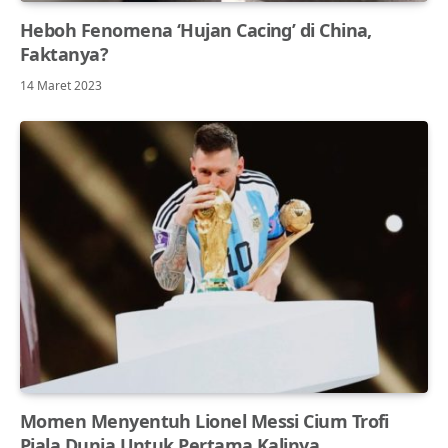
Heboh Fenomena ‘Hujan Cacing’ di China,
Faktanya?
14 Maret 2023
Momen Menyentuh Lionel Messi Cium Trofi
Piala Dunia Untuk Pertama Kalinya