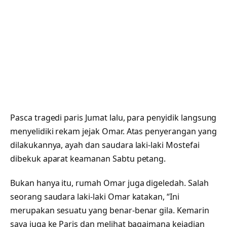
Pasca tragedi paris Jumat lalu, para penyidik langsung
menyelidiki rekam jejak Omar. Atas penyerangan yang
dilakukannya, ayah dan saudara laki-laki Mostefai
dibekuk aparat keamanan Sabtu petang.
Bukan hanya itu, rumah Omar juga digeledah. Salah
seorang saudara laki-laki Omar katakan, “Ini
merupakan sesuatu yang benar-benar gila. Kemarin
saya juga ke Paris dan melihat bagaimana kejadian