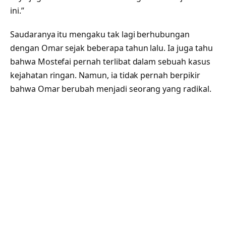
ini.”
Saudaranya itu mengaku tak lagi berhubungan
dengan Omar sejak beberapa tahun lalu. Ia juga tahu
bahwa Mostefai pernah terlibat dalam sebuah kasus
kejahatan ringan. Namun, ia tidak pernah berpikir
bahwa Omar berubah menjadi seorang yang radikal.