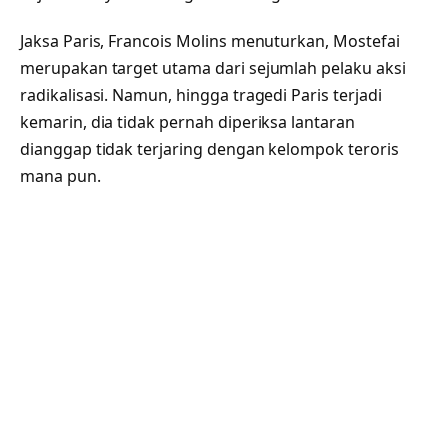
Jaksa Paris, Francois Molins menuturkan, Mostefai
merupakan target utama dari sejumlah pelaku aksi
radikalisasi. Namun, hingga tragedi Paris terjadi
kemarin, dia tidak pernah diperiksa lantaran
dianggap tidak terjaring dengan kelompok teroris
mana pun.