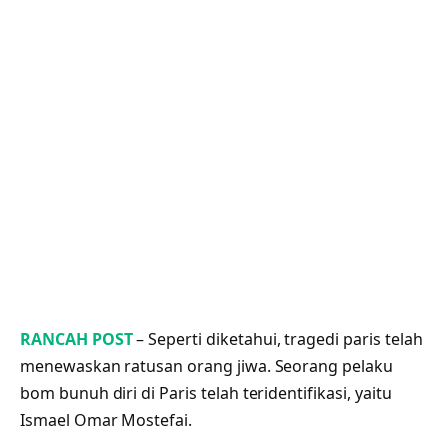
RANCAH POST
– Seperti diketahui, tragedi paris telah
menewaskan ratusan orang jiwa. Seorang pelaku
bom bunuh diri di Paris telah teridentifikasi, yaitu
Ismael Omar Mostefai.