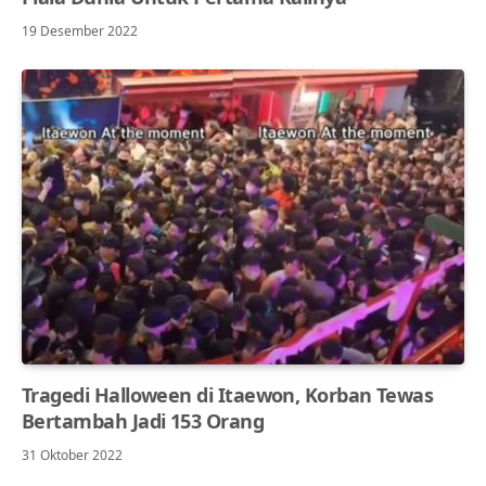
19 Desember 2022
Tragedi Halloween di Itaewon, Korban Tewas
Bertambah Jadi 153 Orang
31 Oktober 2022