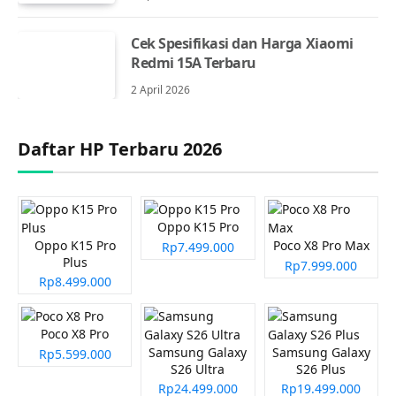
Cek Spesifikasi dan Harga Xiaomi
Redmi 15A Terbaru
2 April 2026
Daftar HP Terbaru 2026
Oppo K15 Pro
Oppo K15 Pro
Poco X8 Pro Max
Rp7.499.000
Plus
Rp7.999.000
Rp8.499.000
Poco X8 Pro
Samsung Galaxy
Samsung Galaxy
Rp5.599.000
S26 Ultra
S26 Plus
Rp24.499.000
Rp19.499.000