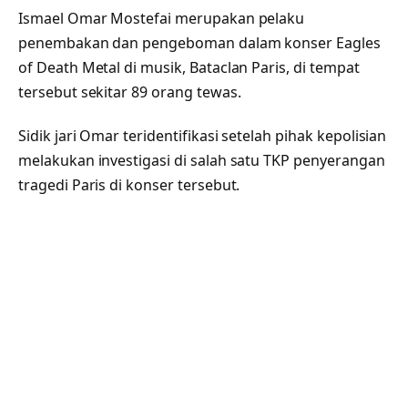
Ismael Omar Mostefai merupakan pelaku
penembakan dan pengeboman dalam konser Eagles
of Death Metal di musik, Bataclan Paris, di tempat
tersebut sekitar 89 orang tewas.
Sidik jari Omar teridentifikasi setelah pihak kepolisian
melakukan investigasi di salah satu TKP penyerangan
tragedi Paris di konser tersebut.