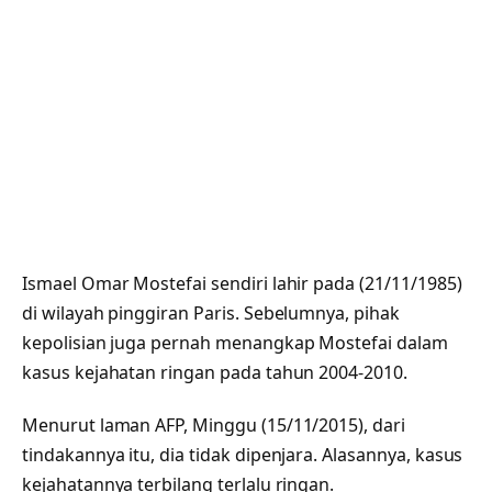
Ismael Omar Mostefai sendiri lahir pada (21/11/1985)
di wilayah pinggiran Paris. Sebelumnya, pihak
kepolisian juga pernah menangkap Mostefai dalam
kasus kejahatan ringan pada tahun 2004-2010.
Menurut laman AFP, Minggu (15/11/2015), dari
tindakannya itu, dia tidak dipenjara. Alasannya, kasus
kejahatannya terbilang terlalu ringan.