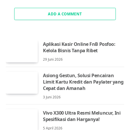
ADD A COMMENT
Aplikasi Kasir Online FnB Posfoo:
Kelola Bisnis Tanpa Ribet
29 Juni 2026
Asiong Gestun, Solusi Pencairan
Limit Kartu Kredit dan Paylater yang
Cepat dan Amanah
3 Juni 2026
Vivo X300 Ultra Resmi Meluncur, Ini
Spesifikasi dan Harganya!
5 April 2026