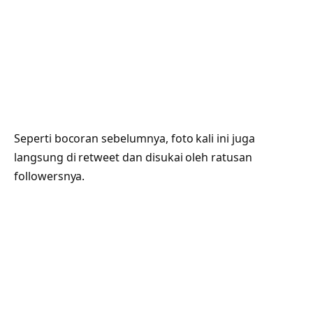
Seperti bocoran sebelumnya, foto kali ini juga
langsung di retweet dan disukai oleh ratusan
followersnya.