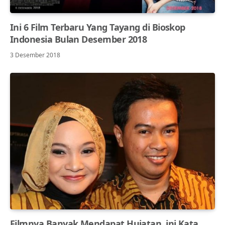
Ini 6 Film Terbaru Yang Tayang di Bioskop
Indonesia Bulan Desember 2018
3 Desember 2018
Filmnya Banyak Mendapat Hujatan, ini Kata