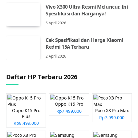
Vivo X300 Ultra Resmi Meluncur, Ini
Spesifikasi dan Harganya!
5 April 2026
Cek Spesifikasi dan Harga Xiaomi
Redmi 15A Terbaru
2 April 2026
Daftar HP Terbaru 2026
Oppo K15 Pro
Oppo K15 Pro
Poco X8 Pro Max
Rp7.499.000
Plus
Rp7.999.000
Rp8.499.000