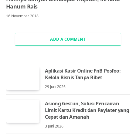
Hanum Rais
16 November 2018
ADD A COMMENT
Aplikasi Kasir Online FnB Posfoo:
Kelola Bisnis Tanpa Ribet
29 Juni 2026
Asiong Gestun, Solusi Pencairan
Limit Kartu Kredit dan Paylater yang
Cepat dan Amanah
3 Juni 2026