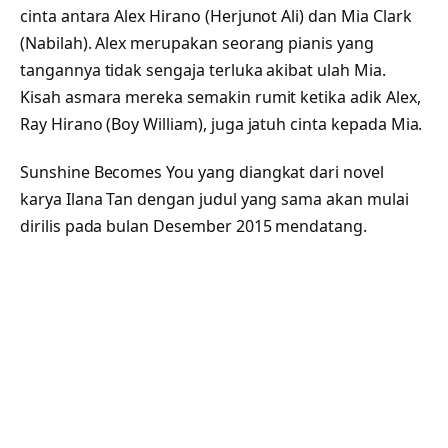
cinta antara Alex Hirano (Herjunot Ali) dan Mia Clark
(Nabilah). Alex merupakan seorang pianis yang
tangannya tidak sengaja terluka akibat ulah Mia.
Kisah asmara mereka semakin rumit ketika adik Alex,
Ray Hirano (Boy William), juga jatuh cinta kepada Mia.
Sunshine Becomes You yang diangkat dari novel
karya Ilana Tan dengan judul yang sama akan mulai
dirilis pada bulan Desember 2015 mendatang.