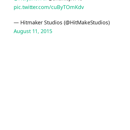
pic.twitter.com/cuByTOmKdv
— Hitmaker Studios (@HitMakeStudios)
August 11, 2015