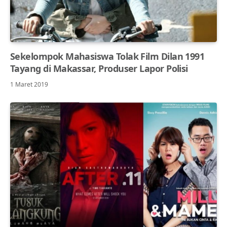
Sekelompok Mahasiswa Tolak Film Dilan 1991
Tayang di Makassar, Produser Lapor Polisi
1 Maret 2019