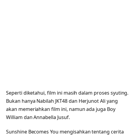
Seperti diketahui, film ini masih dalam proses syuting.
Bukan hanya Nabilah JKT48 dan Herjunot Ali yang
akan memeriahkan film ini, namun ada juga Boy
William dan Annabella Jusuf.
Sunshine Becomes You mengisahkan tentang cerita