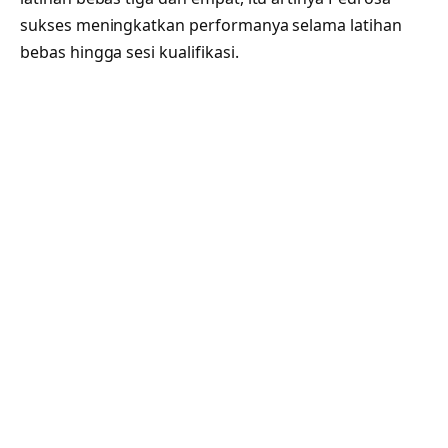
sukses meningkatkan performanya selama latihan
bebas hingga sesi kualifikasi.