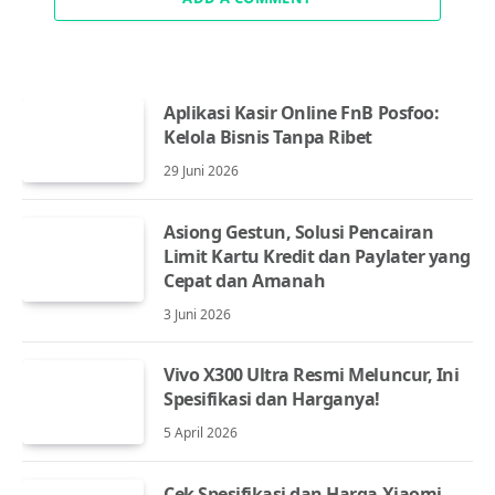
Aplikasi Kasir Online FnB Posfoo:
Kelola Bisnis Tanpa Ribet
29 Juni 2026
Asiong Gestun, Solusi Pencairan
Limit Kartu Kredit dan Paylater yang
Cepat dan Amanah
3 Juni 2026
Vivo X300 Ultra Resmi Meluncur, Ini
Spesifikasi dan Harganya!
5 April 2026
Cek Spesifikasi dan Harga Xiaomi