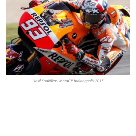
Hasil Kualifikasi MotoGP Indianapolis 2015