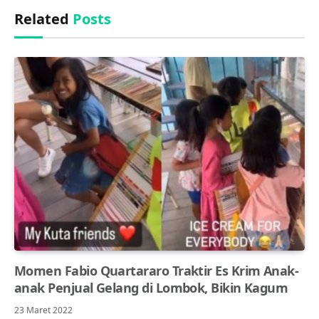
Related
Posts
Momen Fabio Quartararo Traktir Es Krim Anak-
anak Penjual Gelang di Lombok, Bikin Kagum
23 Maret 2022