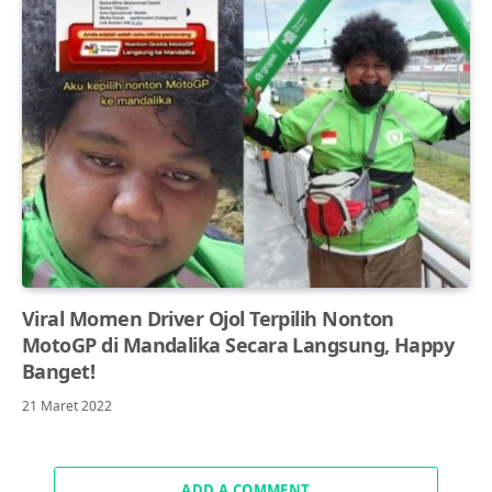
Viral Momen Driver Ojol Terpilih Nonton
MotoGP di Mandalika Secara Langsung, Happy
Banget!
21 Maret 2022
ADD A COMMENT