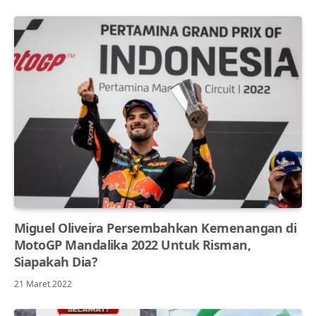
Miguel Oliveira Persembahkan Kemenangan di
MotoGP Mandalika 2022 Untuk Risman,
Siapakah Dia?
21 Maret 2022