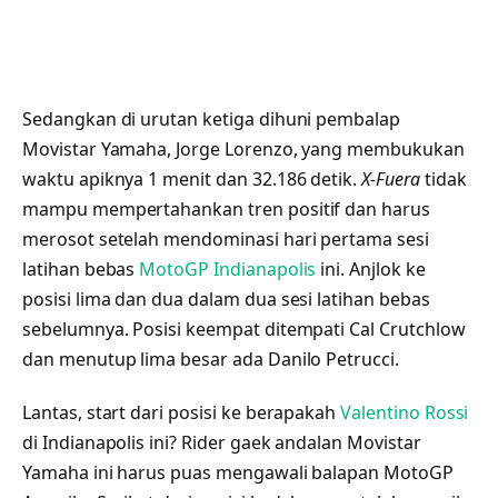
Sedangkan di urutan ketiga dihuni pembalap
Movistar Yamaha, Jorge Lorenzo, yang membukukan
waktu apiknya 1 menit dan 32.186 detik.
X-Fuera
tidak
mampu mempertahankan tren positif dan harus
merosot setelah mendominasi hari pertama sesi
latihan bebas
MotoGP Indianapolis
ini. Anjlok ke
posisi lima dan dua dalam dua sesi latihan bebas
sebelumnya. Posisi keempat ditempati Cal Crutchlow
dan menutup lima besar ada Danilo Petrucci.
Lantas, start dari posisi ke berapakah
Valentino Rossi
di Indianapolis ini? Rider gaek andalan Movistar
Yamaha ini harus puas mengawali balapan MotoGP