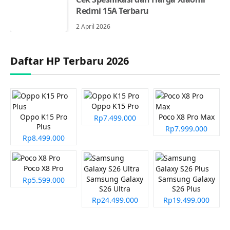
Redmi 15A Terbaru
2 April 2026
Daftar HP Terbaru 2026
Oppo K15 Pro
Oppo K15 Pro
Poco X8 Pro Max
Rp7.499.000
Plus
Rp7.999.000
Rp8.499.000
Poco X8 Pro
Samsung Galaxy
Samsung Galaxy
Rp5.599.000
S26 Ultra
S26 Plus
Rp24.499.000
Rp19.499.000