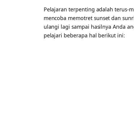
Pelajaran terpenting adalah terus-
mencoba memotret sunset dan sunri
ulangi lagi sampai hasilnya Anda 
pelajari beberapa hal berikut ini: