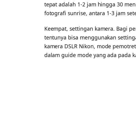
tepat adalah 1-2 jam hingga 30 men
fotografi sunrise, antara 1-3 jam set
Keempat, settingan kamera. Bagi p
tentunya bisa menggunakan setting
kamera DSLR Nikon, mode pemotreta
dalam guide mode yang ada pada ka