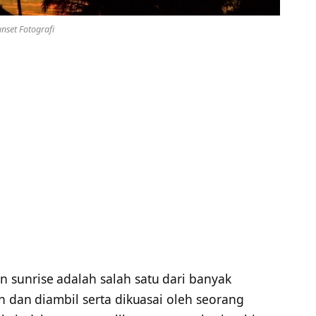
nset Fotografi
n sunrise adalah salah satu dari banyak
 dan diambil serta dikuasai oleh seorang