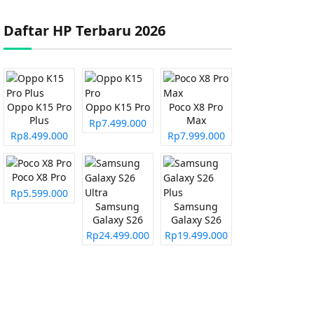
Daftar HP Terbaru 2026
Oppo K15 Pro
Oppo K15 Pro
Poco X8 Pro
Plus
Max
Rp7.499.000
Rp8.499.000
Rp7.999.000
Poco X8 Pro
Rp5.599.000
Samsung
Samsung
Galaxy S26
Galaxy S26
Ultra
Plus
Rp24.499.000
Rp19.499.000