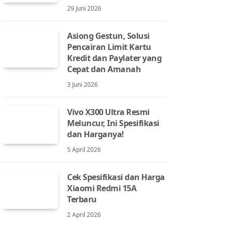
29 Juni 2026
Asiong Gestun, Solusi
Pencairan Limit Kartu
Kredit dan Paylater yang
Cepat dan Amanah
3 Juni 2026
Vivo X300 Ultra Resmi
Meluncur, Ini Spesifikasi
dan Harganya!
5 April 2026
Cek Spesifikasi dan Harga
Xiaomi Redmi 15A
Terbaru
2 April 2026