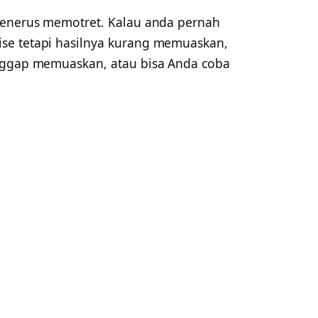
menerus memotret. Kalau anda pernah
se tetapi hasilnya kurang memuaskan,
anggap memuaskan, atau bisa Anda coba