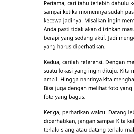
Pertama, cari tahu terlebih dahulu
sampai ketika momennya sudah pas
kecewa jadinya. Misalkan ingin mem
Anda pasti tidak akan diizinkan ma
berapi yang sedang aktif. Jadi meng
yang harus diperhatikan.
Kedua, carilah referensi. Dengan me
suatu lokasi yang ingin dituju, Kita
ambil. Hingga nantinya kita mengh
Bisa juga dengan melihat foto yang
foto yang bagus.
Ketiga, perhatikan waktu. Datang l
diperhatikan, jangan sampai Kita 
terlalu siang atau datang terlalu m