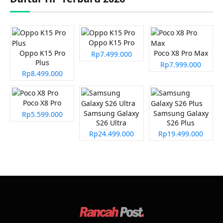
Oppo K15 Pro
Oppo K15 Pro
Poco X8 Pro Max
Rp7.499.000
Plus
Rp7.999.000
Rp8.499.000
Poco X8 Pro
Samsung Galaxy
Samsung Galaxy
Rp5.599.000
S26 Ultra
S26 Plus
Rp24.499.000
Rp19.499.000