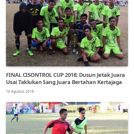
FINAL CISONTROL CUP 2018: Dusun Jetak Juara
Usai Taklukan Sang Juara Bertahan Kertajaga
16 Agustus 2018