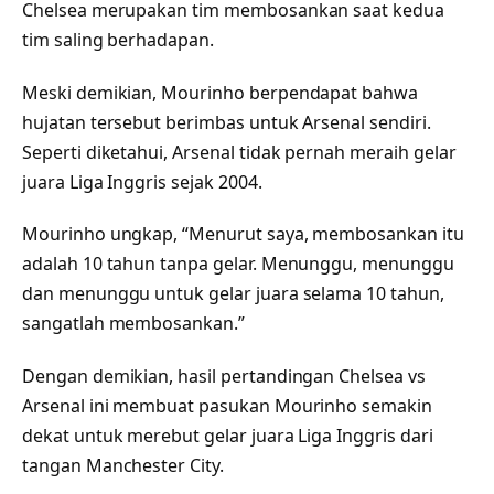
Chelsea merupakan tim membosankan saat kedua
tim saling berhadapan.
Meski demikian, Mourinho berpendapat bahwa
hujatan tersebut berimbas untuk Arsenal sendiri.
Seperti diketahui, Arsenal tidak pernah meraih gelar
juara Liga Inggris sejak 2004.
Mourinho ungkap, “Menurut saya, membosankan itu
adalah 10 tahun tanpa gelar. Menunggu, menunggu
dan menunggu untuk gelar juara selama 10 tahun,
sangatlah membosankan.”
Dengan demikian, hasil pertandingan Chelsea vs
Arsenal ini membuat pasukan Mourinho semakin
dekat untuk merebut gelar juara Liga Inggris dari
tangan Manchester City.