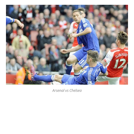
Arsenal vs Chelsea