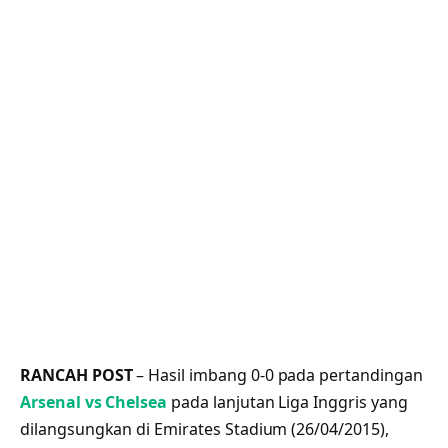
RANCAH POST
– Hasil imbang 0-0 pada pertandingan
Arsenal vs Chelsea
pada lanjutan Liga Inggris yang
dilangsungkan di Emirates Stadium (26/04/2015),