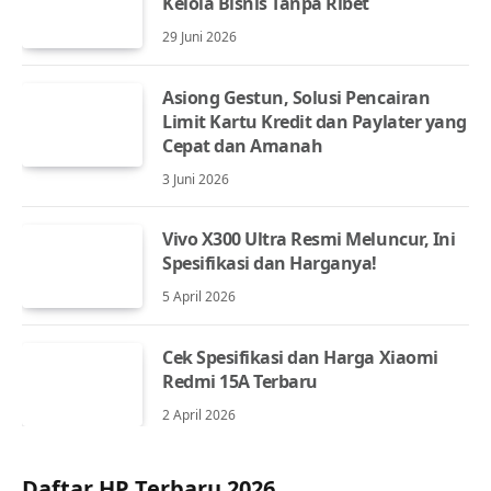
Kelola Bisnis Tanpa Ribet
29 Juni 2026
Asiong Gestun, Solusi Pencairan
Limit Kartu Kredit dan Paylater yang
Cepat dan Amanah
3 Juni 2026
Vivo X300 Ultra Resmi Meluncur, Ini
Spesifikasi dan Harganya!
5 April 2026
Cek Spesifikasi dan Harga Xiaomi
Redmi 15A Terbaru
2 April 2026
Daftar HP Terbaru 2026