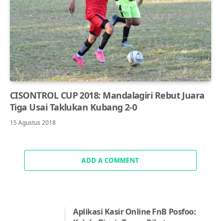
CISONTROL CUP 2018: Mandalagiri Rebut Juara
Tiga Usai Taklukan Kubang 2-0
15 Agustus 2018
ADD A COMMENT
Aplikasi Kasir Online FnB Posfoo: