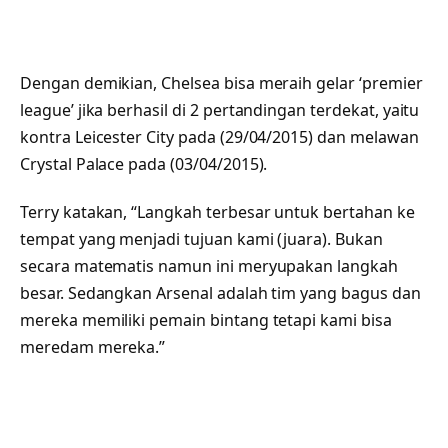
Dengan demikian, Chelsea bisa meraih gelar ‘premier
league’ jika berhasil di 2 pertandingan terdekat, yaitu
kontra Leicester City pada (29/04/2015) dan melawan
Crystal Palace pada (03/04/2015).
Terry katakan, “Langkah terbesar untuk bertahan ke
tempat yang menjadi tujuan kami (juara). Bukan
secara matematis namun ini meryupakan langkah
besar. Sedangkan Arsenal adalah tim yang bagus dan
mereka memiliki pemain bintang tetapi kami bisa
meredam mereka.”