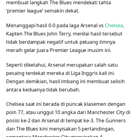
membuat langkah The Blues mendekati tahta
‘premier league’ semakin dekat.
Menanggapi hasil 0-0 pada laga Arsenal vs
Chelsea
,
Kapten The Blues John Terry, menilai hasil tersebut
tidak berdampak negatif untuk peluang timnya
meraih gelar juara Premier League musim ini.
Seperti diketahui, Arsenal merupakan salah satu
pesaing terdekat mereka di Liga Inggris kali ini.
Dengan demikian, hasil imbang ini membuat selisih
antara keduanya tidak berubah.
Chelsea saat ini berada di puncak klasemen dengan
poin 77, atau unggul 10 angka dari Manchester City di
posisi ke-2 dan Arsenal di tempat ke-3. The Gunners
dan The Blues kini menyisakan 5 pertandingan,