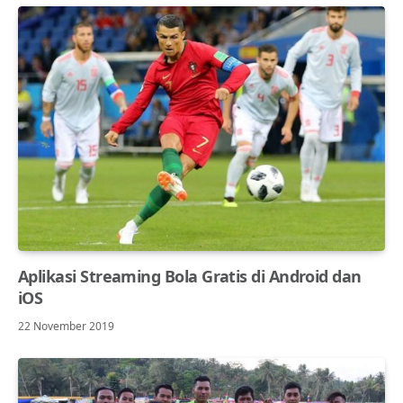
Aplikasi Streaming Bola Gratis di Android dan
iOS
22 November 2019