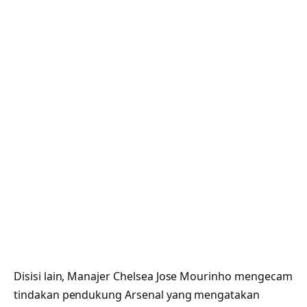
Disisi lain, Manajer Chelsea Jose Mourinho mengecam
tindakan pendukung Arsenal yang mengatakan