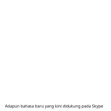
Adapun bahasa baru yang kini didukung pada Skype