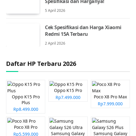
Spesifikasi dan Harganya!
5 April 2026
Cek Spesifikasi dan Harga Xiaomi
Redmi 15A Terbaru
2 April 2026
Daftar HP Terbaru 2026
Oppo K15 Pro
Oppo K15 Pro
Poco X8 Pro Max
Rp7.499.000
Plus
Rp7.999.000
Rp8.499.000
Poco X8 Pro
Samsung Galaxy
Samsung Galaxy
Rp5.599.000