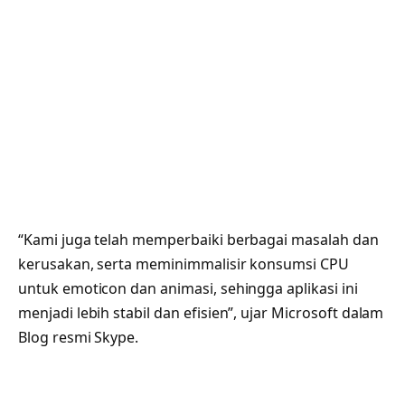
“Kami juga telah memperbaiki berbagai masalah dan
kerusakan, serta meminimmalisir konsumsi CPU
untuk emoticon dan animasi, sehingga aplikasi ini
menjadi lebih stabil dan efisien”, ujar Microsoft dalam
Blog resmi Skype.