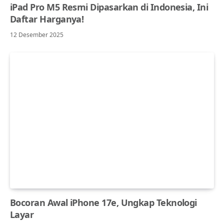
iPad Pro M5 Resmi Dipasarkan di Indonesia, Ini
Daftar Harganya!
12 Desember 2025
Bocoran Awal iPhone 17e, Ungkap Teknologi
Layar