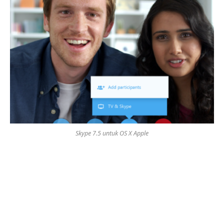
Skype 7.5 untuk OS X Apple