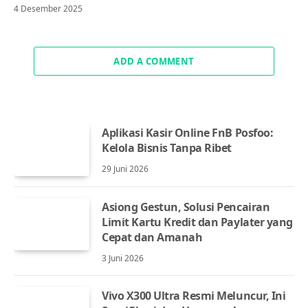
4 Desember 2025
ADD A COMMENT
Aplikasi Kasir Online FnB Posfoo:
Kelola Bisnis Tanpa Ribet
29 Juni 2026
Asiong Gestun, Solusi Pencairan
Limit Kartu Kredit dan Paylater yang
Cepat dan Amanah
3 Juni 2026
Vivo X300 Ultra Resmi Meluncur, Ini