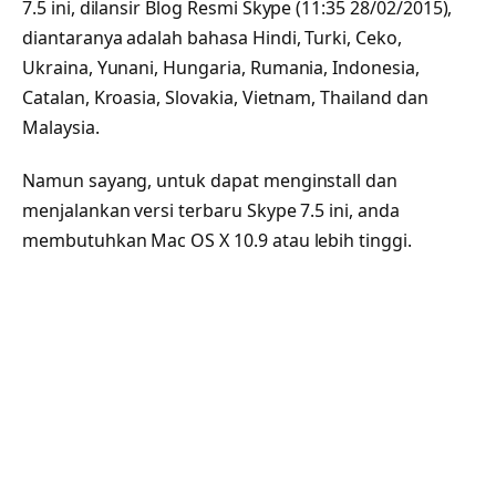
7.5 ini, dilansir Blog Resmi Skype (11:35 28/02/2015),
diantaranya adalah bahasa Hindi, Turki, Ceko,
Ukraina, Yunani, Hungaria, Rumania, Indonesia,
Catalan, Kroasia, Slovakia, Vietnam, Thailand dan
Malaysia.
Namun sayang, untuk dapat menginstall dan
menjalankan versi terbaru Skype 7.5 ini, anda
membutuhkan Mac OS X 10.9 atau lebih tinggi.