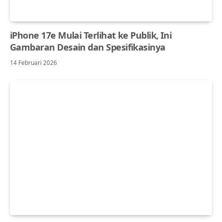
iPhone 17e Mulai Terlihat ke Publik, Ini
Gambaran Desain dan Spesifikasinya
14 Februari 2026