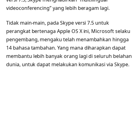
videoconferencing” yang lebih beragam lagi.
Tidak main-main, pada Skype versi 7.5 untuk
perangkat bertenaga Apple OS X ini, Microsoft selaku
pengembang, mengaku telah menambahkan hingga
14 bahasa tambahan. Yang mana diharapkan dapat
membantu lebih banyak orang lagi di seluruh belahan
dunia, untuk dapat melakukan komunikasi via Skype.