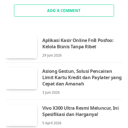
ADD A COMMENT
Aplikasi Kasir Online FnB Posfoo:
Kelola Bisnis Tanpa Ribet
29 Juni 2026
Asiong Gestun, Solusi Pencairan
Limit Kartu Kredit dan Paylater yang
Cepat dan Amanah
3 Juni 2026
Vivo X300 Ultra Resmi Meluncur, Ini
Spesifikasi dan Harganya!
5 April 2026