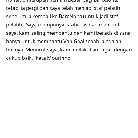
tetapi ia pergi dan saya telah menjadi staf pelatih
sebelum ia kembali ke Barcelona (untuk jadi staf
pelatih). Saya mempunyai stabilitas dan menurut
saya, kami saling membantu dan kami berada di sana
hanya untuk membantu Van Gaal sebab ia adalah
bosnya. Menurut saya, kami melakukan tugas dengan
cukup baik,” kata Mourinho.