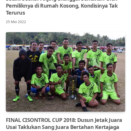
Pemiliknya di Rumah Kosong, Kondisinya Tak
Terurus
25 Mei 2022
FINAL CISONTROL CUP 2018: Dusun Jetak Juara
Usai Taklukan Sang Juara Bertahan Kertajaga