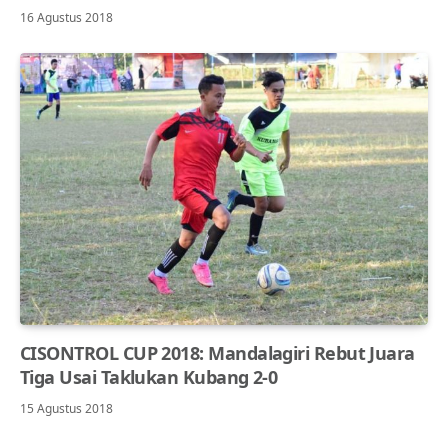
16 Agustus 2018
CISONTROL CUP 2018: Mandalagiri Rebut Juara
Tiga Usai Taklukan Kubang 2-0
15 Agustus 2018