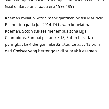
Gaal di Barcelona, pada era 1998-1999.
Koeman melatih Soton menggantikan posisi Mauricio
Pochettino pada Juli 2014. Di bawah kepelatihan
Koeman, Soton sukses menembus zona Liga
Champions. Sampai pekan ke-18, Soton berada di
peringkat ke-4 dengan nilai 32, atau terpaut 13 poin
dari Chelsea yang bertengger di puncak klasemen.