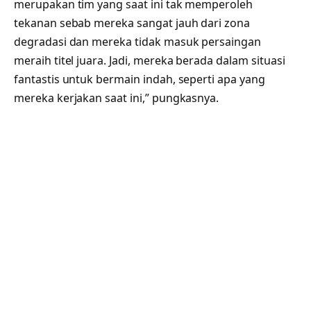
merupakan tim yang saat ini tak memperoleh
tekanan sebab mereka sangat jauh dari zona
degradasi dan mereka tidak masuk persaingan
meraih titel juara. Jadi, mereka berada dalam situasi
fantastis untuk bermain indah, seperti apa yang
mereka kerjakan saat ini,” pungkasnya.