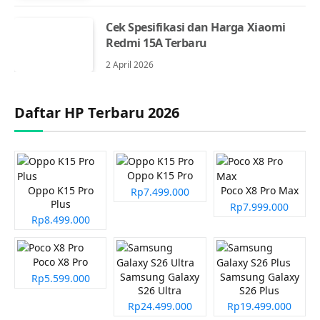
Cek Spesifikasi dan Harga Xiaomi
Redmi 15A Terbaru
2 April 2026
Daftar HP Terbaru 2026
Oppo K15 Pro
Oppo K15 Pro
Poco X8 Pro Max
Rp7.499.000
Plus
Rp7.999.000
Rp8.499.000
Poco X8 Pro
Samsung Galaxy
Samsung Galaxy
Rp5.599.000
S26 Ultra
S26 Plus
Rp24.499.000
Rp19.499.000