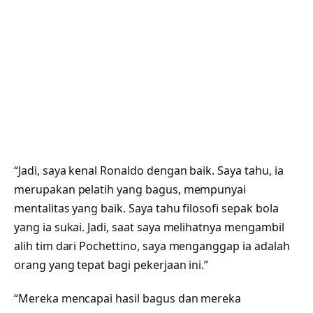
“Jadi, saya kenal Ronaldo dengan baik. Saya tahu, ia
merupakan pelatih yang bagus, mempunyai
mentalitas yang baik. Saya tahu filosofi sepak bola
yang ia sukai. Jadi, saat saya melihatnya mengambil
alih tim dari Pochettino, saya menganggap ia adalah
orang yang tepat bagi pekerjaan ini.”
“Mereka mencapai hasil bagus dan mereka