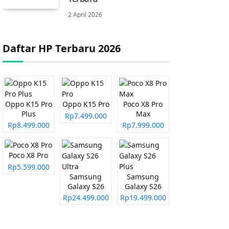
2 April 2026
Daftar HP Terbaru 2026
Oppo K15 Pro
Oppo K15 Pro
Poco X8 Pro
Plus
Max
Rp7.499.000
Rp8.499.000
Rp7.999.000
Poco X8 Pro
Rp5.599.000
Samsung
Samsung
Galaxy S26
Galaxy S26
Ultra
Plus
Rp24.499.000
Rp19.499.000