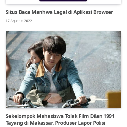
Situs Baca Manhwa Legal di Aplikasi Browser
17 Agustus 2022
Sekelompok Mahasiswa Tolak Film Dilan 1991
Tayang di Makassar, Produser Lapor Polisi