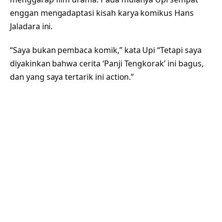
enggan mengadaptasi kisah karya komikus Hans
Jaladara ini.
“Saya bukan pembaca komik,” kata Upi “Tetapi saya
diyakinkan bahwa cerita ‘Panji Tengkorak’ ini bagus,
dan yang saya tertarik ini action.”