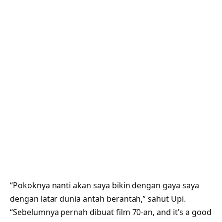
“Pokoknya nanti akan saya bikin dengan gaya saya
dengan latar dunia antah berantah,” sahut Upi.
“Sebelumnya pernah dibuat film 70-an, and it’s a good