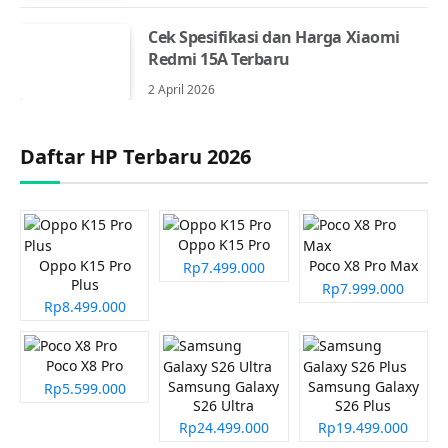
Cek Spesifikasi dan Harga Xiaomi
Redmi 15A Terbaru
2 April 2026
Daftar HP Terbaru 2026
Oppo K15 Pro
Oppo K15 Pro
Poco X8 Pro Max
Rp7.499.000
Plus
Rp7.999.000
Rp8.499.000
Poco X8 Pro
Samsung Galaxy
Samsung Galaxy
Rp5.599.000
S26 Ultra
S26 Plus
Rp24.499.000
Rp19.499.000