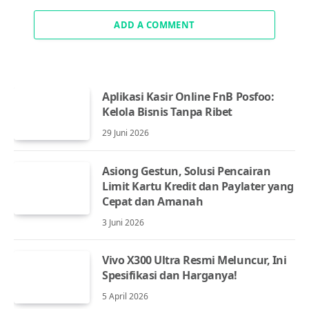
ADD A COMMENT
Aplikasi Kasir Online FnB Posfoo:
Kelola Bisnis Tanpa Ribet
29 Juni 2026
Asiong Gestun, Solusi Pencairan
Limit Kartu Kredit dan Paylater yang
Cepat dan Amanah
3 Juni 2026
Vivo X300 Ultra Resmi Meluncur, Ini
Spesifikasi dan Harganya!
5 April 2026