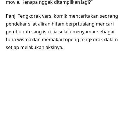
movie. Kenapa nggak ditampilkan lagi?”
Panji Tengkorak versi komik menceritakan seorang
pendekar silat aliran hitam berprtualang mencari
pembunuh sang istri, ia selalu menyamar sebagai
tuna wisma dan memakai topeng tengkorak dalam
setiap melakukan aksinya.