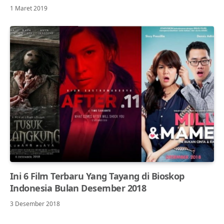
1 Maret 2019
Ini 6 Film Terbaru Yang Tayang di Bioskop
Indonesia Bulan Desember 2018
3 Desember 2018