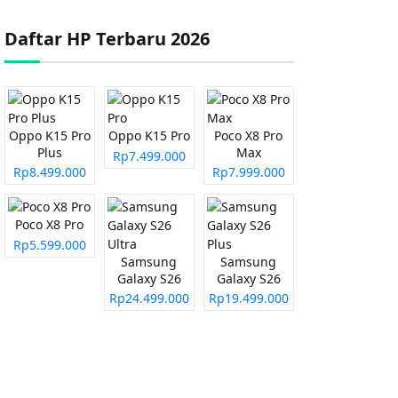
Daftar HP Terbaru 2026
Oppo K15 Pro
Oppo K15 Pro
Poco X8 Pro
Plus
Max
Rp7.499.000
Rp8.499.000
Rp7.999.000
Poco X8 Pro
Rp5.599.000
Samsung
Samsung
Galaxy S26
Galaxy S26
Ultra
Plus
Rp24.499.000
Rp19.499.000