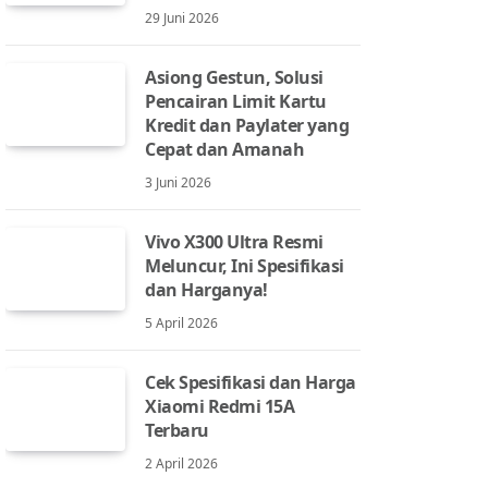
29 Juni 2026
Asiong Gestun, Solusi
Pencairan Limit Kartu
Kredit dan Paylater yang
Cepat dan Amanah
3 Juni 2026
Vivo X300 Ultra Resmi
Meluncur, Ini Spesifikasi
dan Harganya!
5 April 2026
Cek Spesifikasi dan Harga
Xiaomi Redmi 15A
Terbaru
2 April 2026