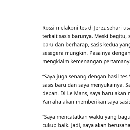
Rossi melakoni tes di Jerez sehari 
terkait sasis barunya. Meski begitu,
baru dan berharap, sasis kedua yang
sesegera mungkin. Pasalnya denga
mengklaim kemenangan pertamanya
“Saya juga senang dengan hasil tes
sasis baru dan saya menyukainya. S
depan. Di Le Mans, saya baru akan m
Yamaha akan memberikan saya sasis
“Saya mencatatkan waktu yang bagus 
cukup baik. Jadi, saya akan berusa