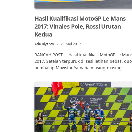
Hasil Kualifikasi MotoGP Le Mans
2017: Vinales Pole, Rossi Urutan
Kedua
Ade Riyanto
21 Mei 2017
RANCAH POST – Hasil kualifikasi MotoGP Le Man
2017. Setelah terpuruk di sesi latihan bebas, duo
pembalap Movistar Yamaha masing-masing…