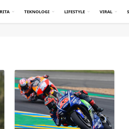
RITA
TEKNOLOGI
LIFESTYLE
VIRAL