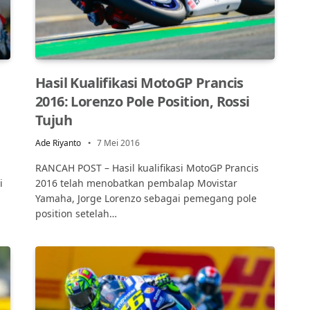
Hasil Kualifikasi MotoGP Prancis
2016: Lorenzo Pole Position, Rossi
Tujuh
Ade Riyanto
7 Mei 2016
RANCAH POST – Hasil kualifikasi MotoGP Prancis
i
2016 telah menobatkan pembalap Movistar
Yamaha, Jorge Lorenzo sebagai pemegang pole
position setelah…