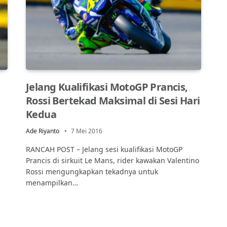
Jelang Kualifikasi MotoGP Prancis,
Rossi Bertekad Maksimal di Sesi Hari
Kedua
Ade Riyanto
7 Mei 2016
p
RANCAH POST – Jelang sesi kualifikasi MotoGP
Prancis di sirkuit Le Mans, rider kawakan Valentino
Rossi mengungkapkan tekadnya untuk
menampilkan…