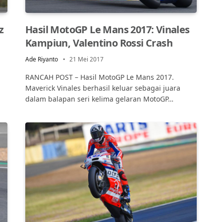
z
Hasil MotoGP Le Mans 2017: Vinales
Kampiun, Valentino Rossi Crash
Ade Riyanto
21 Mei 2017
RANCAH POST – Hasil MotoGP Le Mans 2017.
Maverick Vinales berhasil keluar sebagai juara
dalam balapan seri kelima gelaran MotoGP…