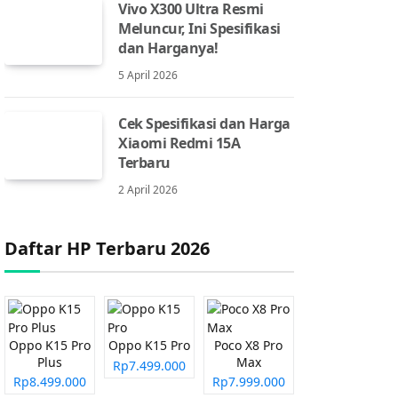
Vivo X300 Ultra Resmi
Meluncur, Ini Spesifikasi
dan Harganya!
5 April 2026
Cek Spesifikasi dan Harga
Xiaomi Redmi 15A
Terbaru
2 April 2026
Daftar HP Terbaru 2026
Oppo K15 Pro
Oppo K15 Pro
Poco X8 Pro
Plus
Max
Rp7.499.000
Rp8.499.000
Rp7.999.000