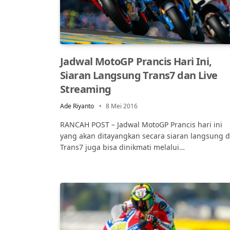
Jadwal MotoGP Prancis Hari Ini,
Siaran Langsung Trans7 dan Live
Streaming
Ade Riyanto
8 Mei 2016
RANCAH POST – Jadwal MotoGP Prancis hari ini
yang akan ditayangkan secara siaran langsung d
Trans7 juga bisa dinikmati melalui…