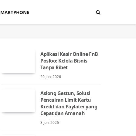
SMARTPHONE
Aplikasi Kasir Online FnB
Posfoo: Kelola Bisnis
Tanpa Ribet
29 Juni 2026
Asiong Gestun, Solusi
Pencairan Limit Kartu
Kredit dan Paylater yang
Cepat dan Amanah
3 Juni 2026