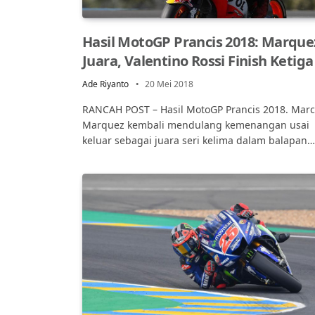
Hasil MotoGP Prancis 2018: Marque
Juara, Valentino Rossi Finish Ketiga
Ade Riyanto
20 Mei 2018
RANCAH POST – Hasil MotoGP Prancis 2018. Marc
Marquez kembali mendulang kemenangan usai
keluar sebagai juara seri kelima dalam balapan…