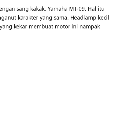
 dengan sang kakak, Yamaha MT-09. Hal itu
ganut karakter yang sama. Headlamp kecil
h yang kekar membuat motor ini nampak