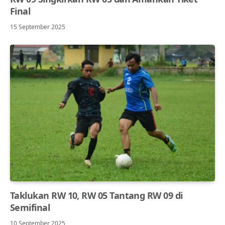
Final
15 September 2025
Taklukan RW 10, RW 05 Tantang RW 09 di
Semifinal
10 September 2025