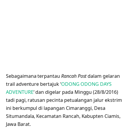
Sebagaimana terpantau
Rancah Post
dalam gelaran
trail adventure bertajuk ‘
ODONG ODONG DAYS
ADVENTURE
‘ dan digelar pada Minggu (28/8/2016)
tadi pagi, ratusan pecinta petualangan jalur ekstrim
ini berkumpul di lapangan Cimaranggi, Desa
Situmandala, Kecamatan Rancah, Kabupten Ciamis,
Jawa Barat.