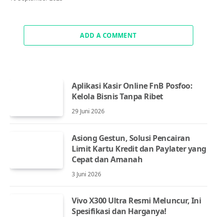
ADD A COMMENT
Aplikasi Kasir Online FnB Posfoo:
Kelola Bisnis Tanpa Ribet
29 Juni 2026
Asiong Gestun, Solusi Pencairan
Limit Kartu Kredit dan Paylater yang
Cepat dan Amanah
3 Juni 2026
Vivo X300 Ultra Resmi Meluncur, Ini
Spesifikasi dan Harganya!