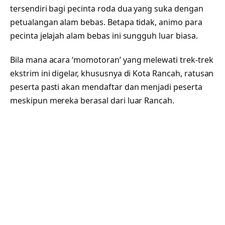
tersendiri bagi pecinta roda dua yang suka dengan
petualangan alam bebas. Betapa tidak, animo para
pecinta jelajah alam bebas ini sungguh luar biasa.
Bila mana acara ‘momotoran’ yang melewati trek-trek
ekstrim ini digelar, khususnya di Kota Rancah, ratusan
peserta pasti akan mendaftar dan menjadi peserta
meskipun mereka berasal dari luar Rancah.