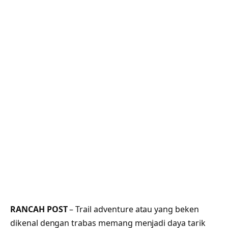
RANCAH POST
– Trail adventure atau yang beken
dikenal dengan trabas memang menjadi daya tarik