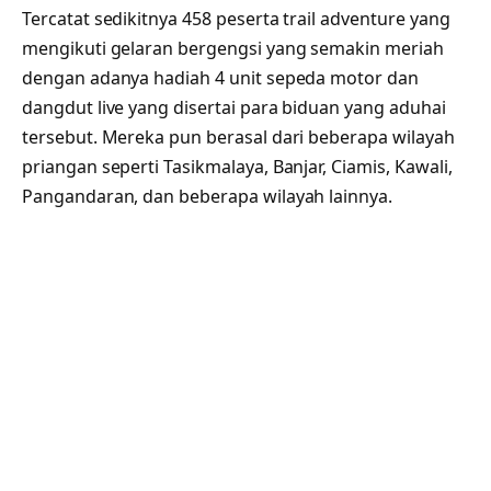
Tercatat sedikitnya 458 peserta trail adventure yang
mengikuti gelaran bergengsi yang semakin meriah
dengan adanya hadiah 4 unit sepeda motor dan
dangdut live yang disertai para biduan yang aduhai
tersebut. Mereka pun berasal dari beberapa wilayah
priangan seperti Tasikmalaya, Banjar, Ciamis, Kawali,
Pangandaran, dan beberapa wilayah lainnya.