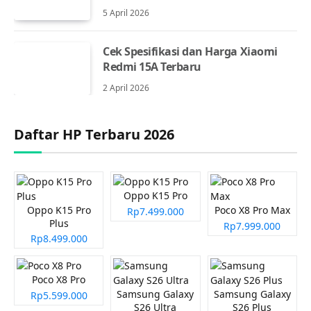
5 April 2026
Cek Spesifikasi dan Harga Xiaomi
Redmi 15A Terbaru
2 April 2026
Daftar HP Terbaru 2026
Oppo K15 Pro
Oppo K15 Pro
Poco X8 Pro Max
Rp7.499.000
Plus
Rp7.999.000
Rp8.499.000
Poco X8 Pro
Samsung Galaxy
Samsung Galaxy
Rp5.599.000
S26 Ultra
S26 Plus