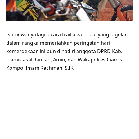
Istimewanya lagi, acara trail adventure yang digelar
dalam rangka memeriahkan peringatan hari
kemerdekaan ini pun dihadiri anggota DPRD Kab.
Ciamis asal Rancah, Amin, dan Wakapolres Ciamis,
Kompol Imam Rachman, S.IK