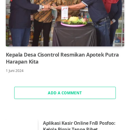
Kepala Desa Cisontrol Resmikan Apotek Putra
Harapan Kita
1 Juni 2024
ADD A COMMENT
Aplikasi Kasir Online FnB Posfoo:
Kelola Bisnis Tanpa Ribet