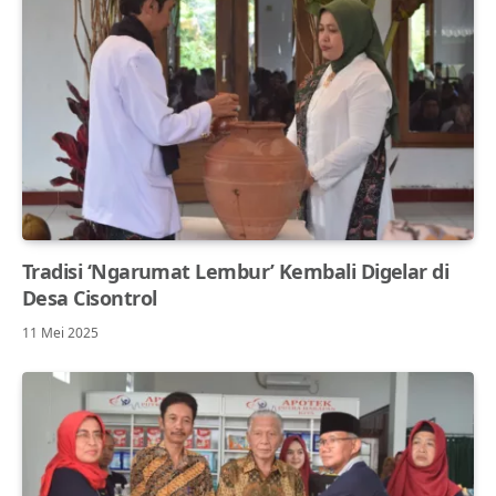
Tradisi ‘Ngarumat Lembur’ Kembali Digelar di
Desa Cisontrol
11 Mei 2025