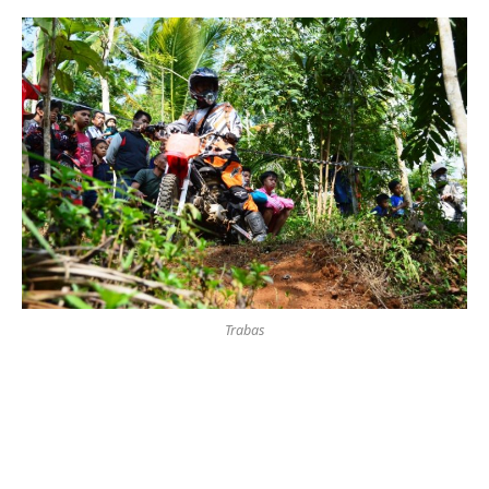
Trabas