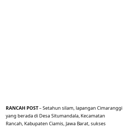
RANCAH POST
– Setahun silam, lapangan Cimaranggi
yang berada di Desa Situmandala, Kecamatan
Rancah, Kabupaten Ciamis, Jawa Barat, sukses