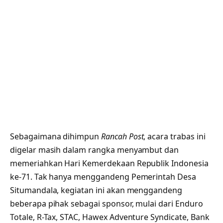
Sebagaimana dihimpun
Rancah Post
, acara trabas ini
digelar masih dalam rangka menyambut dan
memeriahkan Hari Kemerdekaan Republik Indonesia
ke-71. Tak hanya menggandeng Pemerintah Desa
Situmandala, kegiatan ini akan menggandeng
beberapa pihak sebagai sponsor, mulai dari Enduro
Totale, R-Tax, STAC, Hawex Adventure Syndicate, Bank