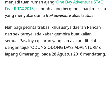
menjadi tuan rumah ajang ‘
One Day Adventure STAC
Feat R-TAX 2015
‘, sebuah ajang bergengsi bagi mereka
yang menyukai dunia
trail adventure
alias trabas.
Nah bagi pecinta trabas, khususnya daerah Rancah
dan sekitarnya, ada kabar gembira buat kalian
semua. Pasalnya gelaran yang sama akan dihelat
dengan tajuk ‘ODONG ODONG DAYS ADVENTURE’ di
lapang Cimaranggi pada 28 Agustus 2016 mendatang.