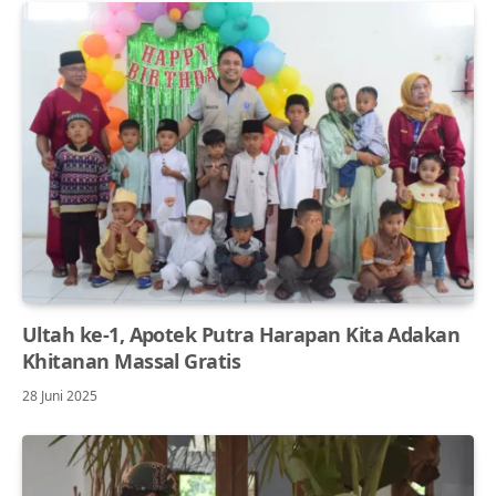
Ultah ke-1, Apotek Putra Harapan Kita Adakan
Khitanan Massal Gratis
28 Juni 2025