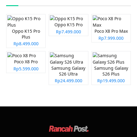
Oppo K15 Pro
Oppo K15 Pro
Poco X8 Pro Max
Rp7.499.000
Plus
Rp7.999.000
Rp8.499.000
Poco X8 Pro
Samsung Galaxy
Samsung Galaxy
Rp5.599.000
S26 Ultra
S26 Plus
Rp24.499.000
Rp19.499.000