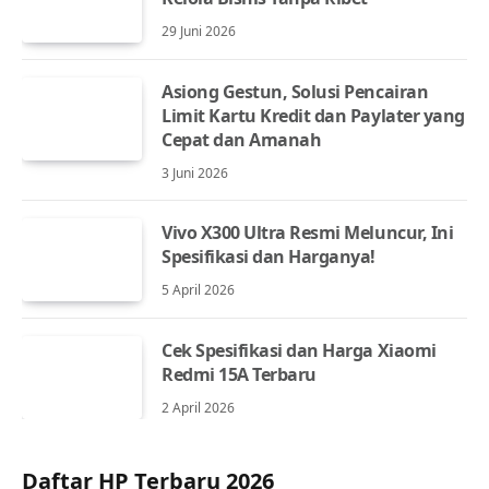
29 Juni 2026
Asiong Gestun, Solusi Pencairan
Limit Kartu Kredit dan Paylater yang
Cepat dan Amanah
3 Juni 2026
Vivo X300 Ultra Resmi Meluncur, Ini
Spesifikasi dan Harganya!
5 April 2026
Cek Spesifikasi dan Harga Xiaomi
Redmi 15A Terbaru
2 April 2026
Daftar HP Terbaru 2026