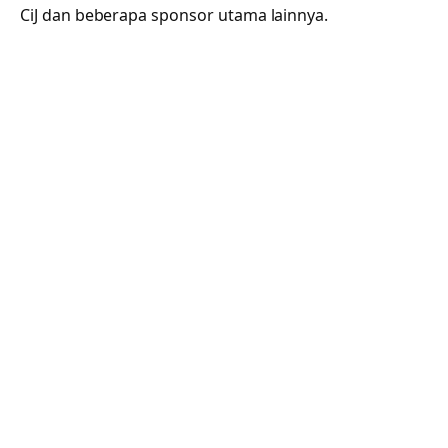
CiJ dan beberapa sponsor utama lainnya.